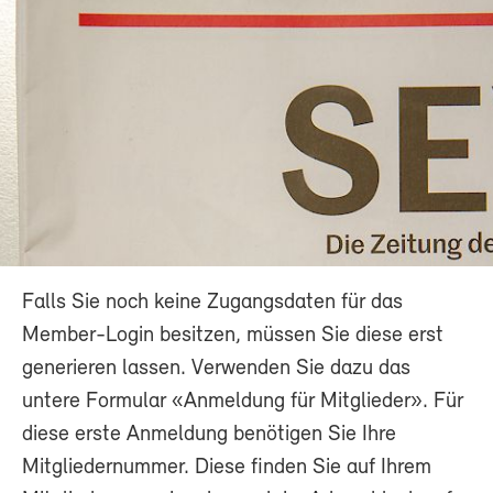
Falls Sie noch keine Zugangsdaten für das
Member-Login besitzen, müssen Sie diese erst
generieren lassen. Verwenden Sie dazu das
untere Formular «Anmeldung für Mitglieder». Für
diese erste Anmeldung benötigen Sie Ihre
Mitgliedernummer. Diese finden Sie auf Ihrem