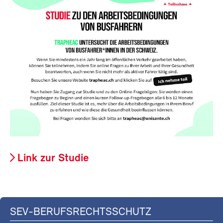
Link zur Studie
SEV-BERUFSRECHTSSCHUTZ