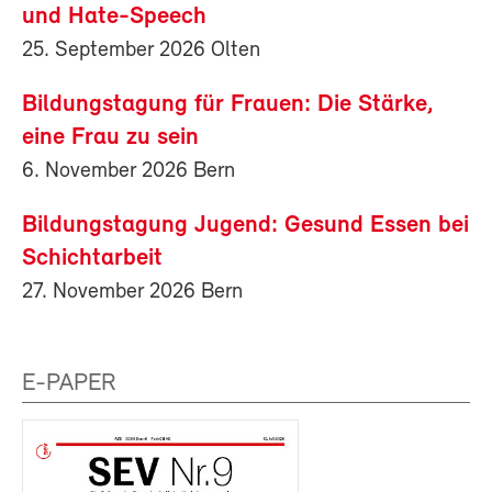
und Hate-Speech
25. September 2026 Olten
Bildungstagung für Frauen: Die Stärke,
eine Frau zu sein
6. November 2026 Bern
Bildungstagung Jugend: Gesund Essen bei
Schichtarbeit
27. November 2026 Bern
E-PAPER