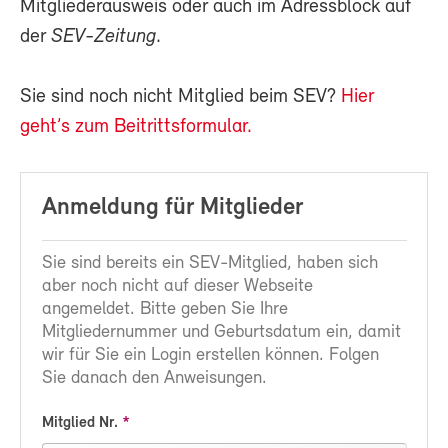
Mitgliederausweis oder auch im Adressblock auf
der
SEV-Zeitung
.
Sie sind noch nicht Mitglied beim SEV?
Hier
geht’s zum Beitrittsformular.
Anmeldung für Mitglieder
Sie sind bereits ein SEV-Mitglied, haben sich
aber noch nicht auf dieser Webseite
angemeldet. Bitte geben Sie Ihre
Mitgliedernummer und Geburtsdatum ein, damit
wir für Sie ein Login erstellen können. Folgen
Sie danach den Anweisungen.
Mitglied Nr.