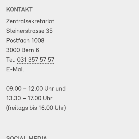
KONTAKT
Zentralsekretariat
Steinerstrasse 35
Postfach 1008
3000 Bern 6
Tel.
031 357 57 57
E-Mail
09.00 – 12.00 Uhr und
13.30 – 17.00 Uhr
(freitags bis 16.00 Uhr)
SOCIAL MEDIA