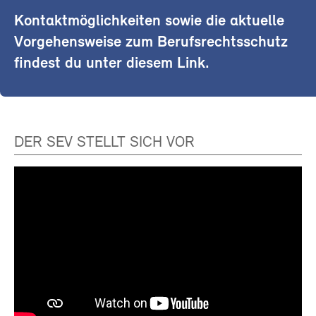
Kontaktmöglichkeiten sowie die aktuelle
Vorgehensweise zum Berufsrechtsschutz
findest du unter diesem Link.
DER SEV STELLT SICH VOR