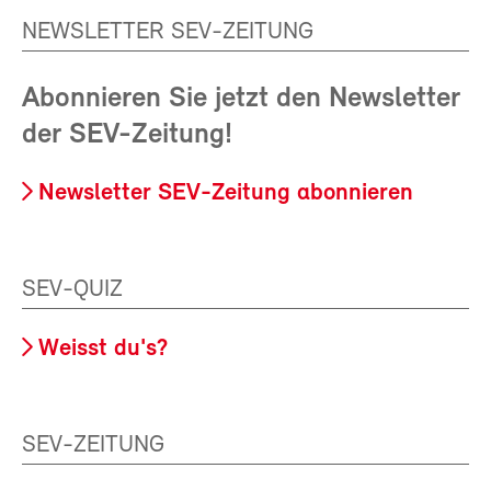
NEWSLETTER SEV-ZEITUNG
Abonnieren Sie jetzt den Newsletter
der SEV-Zeitung!
Newsletter SEV-Zeitung abonnieren
SEV-QUIZ
Weisst du's?
SEV-ZEITUNG