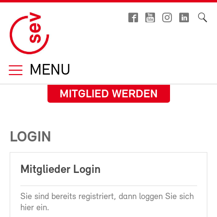
MENU
MITGLIED WERDEN
LOGIN
Mitglieder Login
Sie sind bereits registriert, dann loggen Sie sich
hier ein.