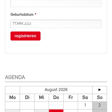
Geburtsdatum
registrieren
AGENDA
August 2026
Mo
Di
Mi
Do
Fr
Sa
So
1
2