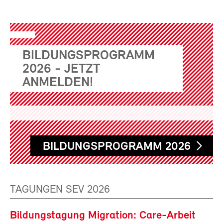
BILDUNGSPROGRAMM
2026 - JETZT
ANMELDEN!
BILDUNGSPROGRAMM 2026
TAGUNGEN SEV 2026
Bildungstagung Migration: Care-Arbeit