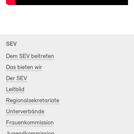
SEV
Dem SEV beitreten
Das bieten wir
Der SEV
Leitbild
Regionalsekretariate
Unterverbände
Frauenkommission
Jugendkommission