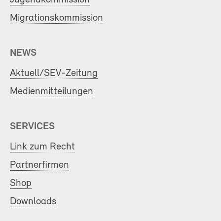
Migrationskommission
NEWS
Aktuell/SEV-Zeitung
Medienmitteilungen
SERVICES
Link zum Recht
Partnerfirmen
Shop
Downloads