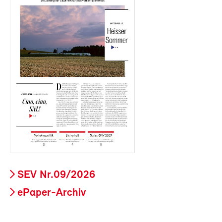
SEV Nr.09/2026
ePaper-Archiv