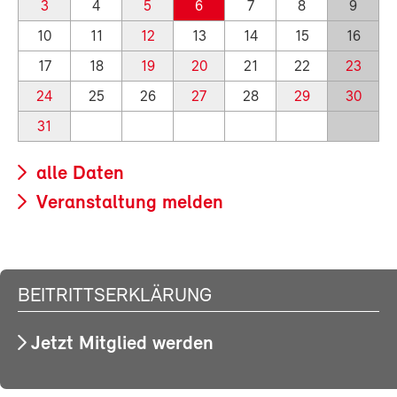
3
4
5
6
7
8
9
10
11
12
13
14
15
16
17
18
19
20
21
22
23
24
25
26
27
28
29
30
31
alle Daten
Veranstaltung melden
BEITRITTSERKLÄRUNG
Jetzt Mitglied werden