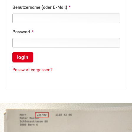
Benutzername (oder E-Mail)
Passwort
login
Passwort vergessen?