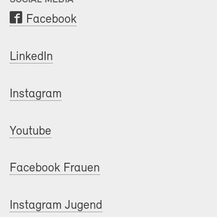
Facebook
LinkedIn
Instagram
Youtube
Facebook Frauen
Instagram Jugend