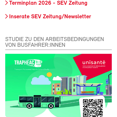
Terminplan 2026 - SEV Zeitung
Inserate SEV Zeitung/Newsletter
STUDIE ZU DEN ARBEITSBEDINGUNGEN
VON BUSFAHRER:INNEN