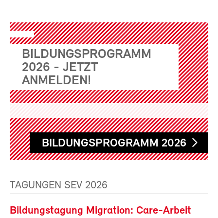
BILDUNGSPROGRAMM
2026 - JETZT
ANMELDEN!
BILDUNGSPROGRAMM 2026
TAGUNGEN SEV 2026
Bildungstagung Migration: Care-Arbeit