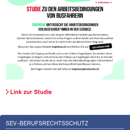
Link zur Studie
SEV-BERUFSRECHTSSCHUTZ