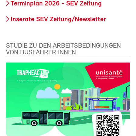
Terminplan 2026 - SEV Zeitung
Inserate SEV Zeitung/Newsletter
STUDIE ZU DEN ARBEITSBEDINGUNGEN
VON BUSFAHRER:INNEN