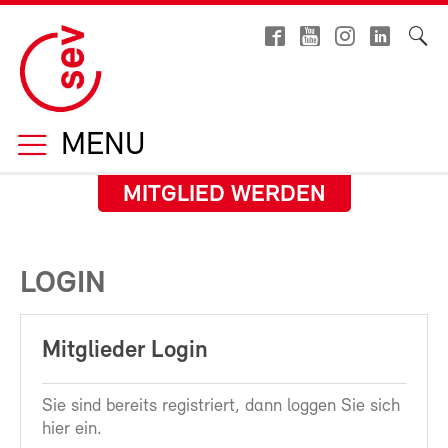
MENU
MITGLIED WERDEN
LOGIN
Mitglieder Login
Sie sind bereits registriert, dann loggen Sie sich
hier ein.