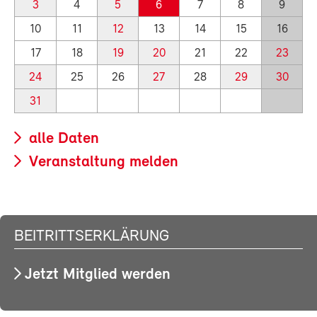
3
4
5
6
7
8
9
10
11
12
13
14
15
16
17
18
19
20
21
22
23
24
25
26
27
28
29
30
31
alle Daten
Veranstaltung melden
BEITRITTSERKLÄRUNG
Jetzt Mitglied werden