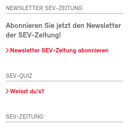
NEWSLETTER SEV-ZEITUNG
Abonnieren Sie jetzt den Newsletter
der SEV-Zeitung!
Newsletter SEV-Zeitung abonnieren
SEV-QUIZ
Weisst du's?
SEV-ZEITUNG