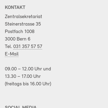
KONTAKT
Zentralsekretariat
Steinerstrasse 35
Postfach 1008
3000 Bern 6
Tel.
031 357 57 57
E-Mail
09.00 – 12.00 Uhr und
13.30 – 17.00 Uhr
(freitags bis 16.00 Uhr)
SOCIAL MEDIA