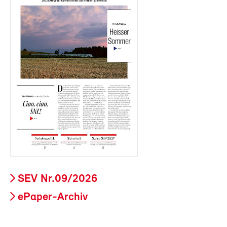
SEV Nr.09/2026
ePaper-Archiv