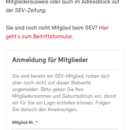
Mitgliederausweis oder auch im Adressblock auf
der
SEV-Zeitung
.
Sie sind noch nicht Mitglied beim SEV?
Hier
geht’s zum Beitrittsformular.
Anmeldung für Mitglieder
Sie sind bereits ein SEV-Mitglied, haben sich
aber noch nicht auf dieser Webseite
angemeldet. Bitte geben Sie Ihre
Mitgliedernummer und Geburtsdatum ein, damit
wir für Sie ein Login erstellen können. Folgen
Sie danach den Anweisungen.
Mitglied Nr.