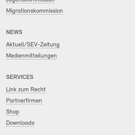
Migrationskommission
NEWS
Aktuell/SEV-Zeitung
Medienmitteilungen
SERVICES
Link zum Recht
Partnerfirmen
Shop
Downloads