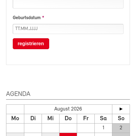
Geburtsdatum
registrieren
AGENDA
August 2026
Mo
Di
Mi
Do
Fr
Sa
So
1
2