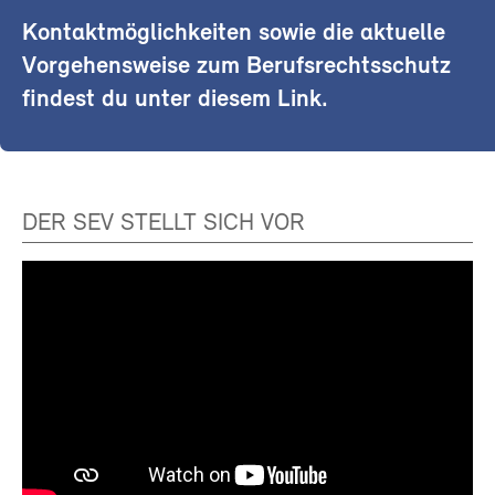
Kontaktmöglichkeiten sowie die aktuelle
Vorgehensweise zum Berufsrechtsschutz
findest du unter diesem Link.
DER SEV STELLT SICH VOR