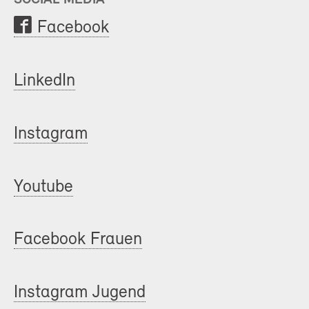
Facebook
LinkedIn
Instagram
Youtube
Facebook Frauen
Instagram Jugend