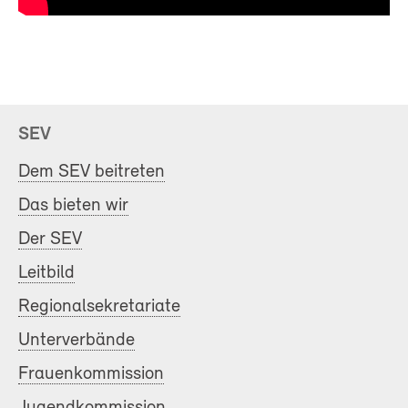
SEV
Dem SEV beitreten
Das bieten wir
Der SEV
Leitbild
Regionalsekretariate
Unterverbände
Frauenkommission
Jugendkommission