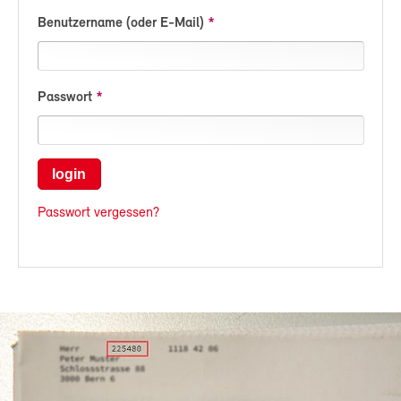
Benutzername (oder E-Mail)
Passwort
login
Passwort vergessen?