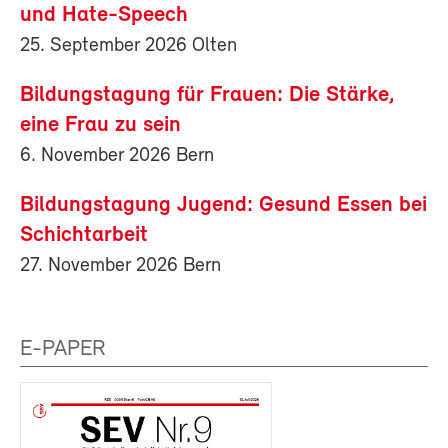
und Hate-Speech
25. September 2026 Olten
Bildungstagung für Frauen: Die Stärke,
eine Frau zu sein
6. November 2026 Bern
Bildungstagung Jugend: Gesund Essen bei
Schichtarbeit
27. November 2026 Bern
E-PAPER