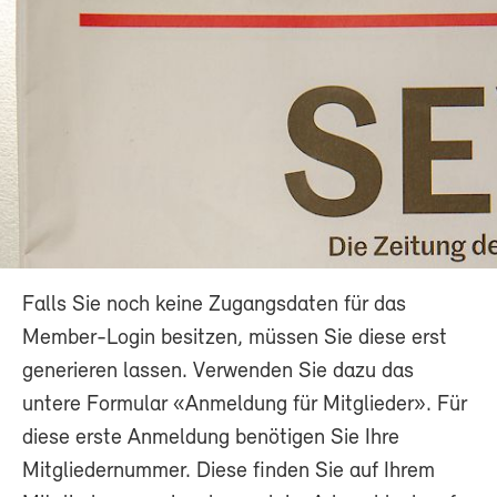
Falls Sie noch keine Zugangsdaten für das
Member-Login besitzen, müssen Sie diese erst
generieren lassen. Verwenden Sie dazu das
untere Formular «Anmeldung für Mitglieder». Für
diese erste Anmeldung benötigen Sie Ihre
Mitgliedernummer. Diese finden Sie auf Ihrem