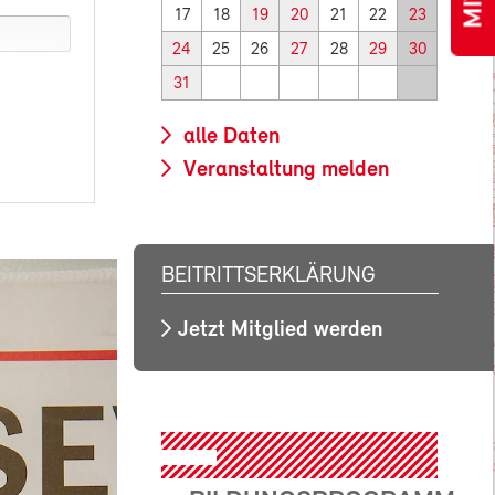
17
18
19
20
21
22
23
24
25
26
27
28
29
30
31
alle Daten
Veranstaltung melden
BEITRITTSERKLÄRUNG
Jetzt Mitglied werden