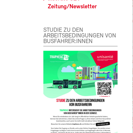
Zeitung/Newsletter
STUDIE ZU DEN
ARBEITSBEDINGUNGEN VON
BUSFAHRER:INNEN