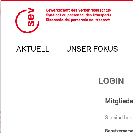
AKTUELL
UNSER FOKUS
LOGIN
Mitgliede
Sie sind bere
Benutzername 