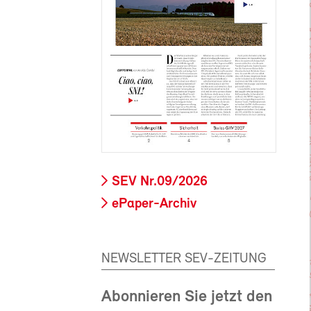
SEV Nr.09/2026
ePaper-Archiv
NEWSLETTER SEV-ZEITUNG
Abonnieren Sie jetzt den