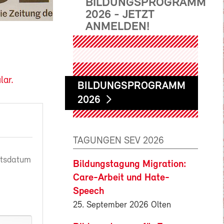
BILDUNGSPROGRAMM
2026 - JETZT
ANMELDEN!
lar.
BILDUNGSPROGRAMM
2026
TAGUNGEN SEV 2026
rtsdatum
Bildungstagung Migration:
Care-Arbeit und Hate-
Speech
25. September 2026 Olten