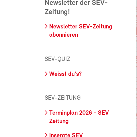
Newsletter der SEV-
Zeitung!
Newsletter SEV-Zeitung
abonnieren
SEV-QUIZ
Weisst du's?
SEV-ZEITUNG
Terminplan 2026 - SEV
Zeitung
Inserate SEV