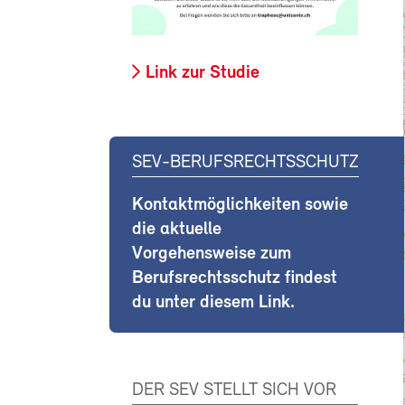
Link zur Studie
SEV-BERUFSRECHTSSCHUTZ
Kontaktmöglichkeiten sowie
die aktuelle
Vorgehensweise zum
Berufsrechtsschutz findest
du unter diesem Link.
DER SEV STELLT SICH VOR