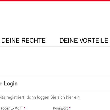
DEINE RECHTE
DEINE VORTEILE
r Login
its registriert, dann loggen Sie sich hier ein.
(oder E-Mail)
Passwort