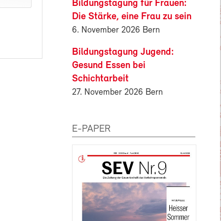
Bildungstagung für Frauen:
Die Stärke, eine Frau zu sein
6. November 2026 Bern
Bildungstagung Jugend:
Gesund Essen bei
Schichtarbeit
27. November 2026 Bern
E-PAPER