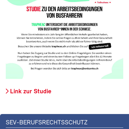
Link zur Studie
SEV-BERUFSRECHTSSCHUTZ