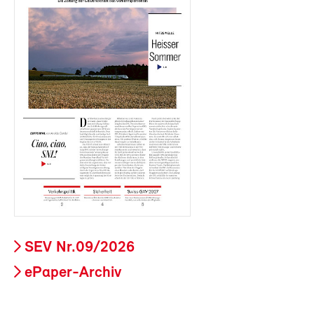
SEV Nr.09/2026
ePaper-Archiv