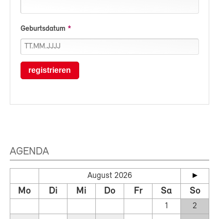
Geburtsdatum
registrieren
AGENDA
August 2026
Mo
Di
Mi
Do
Fr
Sa
So
1
2