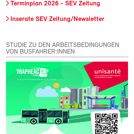
Terminplan 2026 - SEV Zeitung
Inserate SEV Zeitung/Newsletter
STUDIE ZU DEN ARBEITSBEDINGUNGEN
VON BUSFAHRER:INNEN