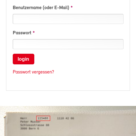
Benutzername (oder E-Mail)
Passwort
login
Passwort vergessen?