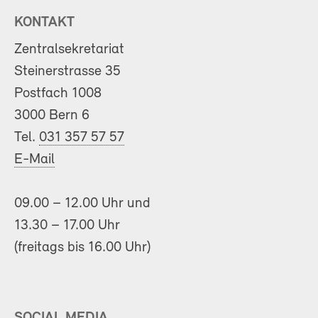
KONTAKT
Zentralsekretariat
Steinerstrasse 35
Postfach 1008
3000 Bern 6
Tel.
031 357 57 57
E-Mail
09.00 – 12.00 Uhr und
13.30 – 17.00 Uhr
(freitags bis 16.00 Uhr)
SOCIAL MEDIA