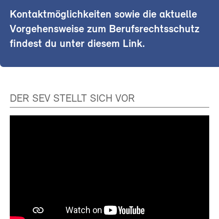
Kontaktmöglichkeiten sowie die aktuelle
Vorgehensweise zum Berufsrechtsschutz
findest du unter diesem Link.
DER SEV STELLT SICH VOR