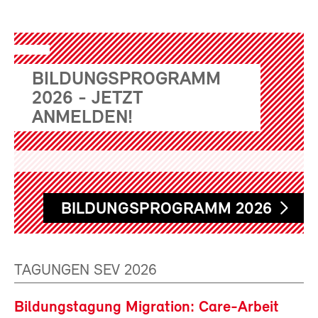
BILDUNGSPROGRAMM
2026 - JETZT
ANMELDEN!
BILDUNGSPROGRAMM 2026
TAGUNGEN SEV 2026
Bildungstagung Migration: Care-Arbeit