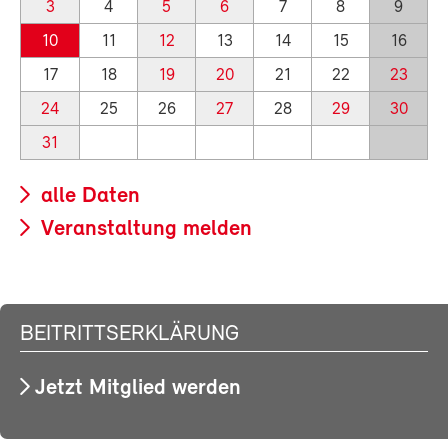
3
4
5
6
7
8
9
10
11
12
13
14
15
16
17
18
19
20
21
22
23
24
25
26
27
28
29
30
31
alle Daten
Veranstaltung melden
BEITRITTSERKLÄRUNG
Jetzt Mitglied werden