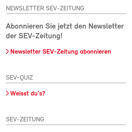
NEWSLETTER SEV-ZEITUNG
Abonnieren Sie jetzt den Newsletter
der SEV-Zeitung!
Newsletter SEV-Zeitung abonnieren
SEV-QUIZ
Weisst du's?
SEV-ZEITUNG