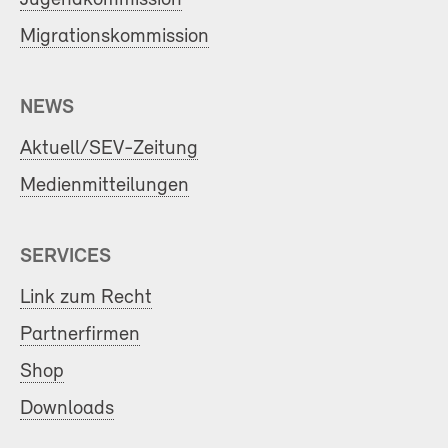
Migrationskommission
NEWS
Aktuell/SEV-Zeitung
Medienmitteilungen
SERVICES
Link zum Recht
Partnerfirmen
Shop
Downloads