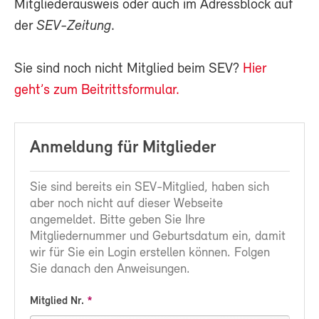
Mitgliederausweis oder auch im Adressblock auf
der
SEV-Zeitung
.
Sie sind noch nicht Mitglied beim SEV?
Hier
geht’s zum Beitrittsformular.
Anmeldung für Mitglieder
Sie sind bereits ein SEV-Mitglied, haben sich
aber noch nicht auf dieser Webseite
angemeldet. Bitte geben Sie Ihre
Mitgliedernummer und Geburtsdatum ein, damit
wir für Sie ein Login erstellen können. Folgen
Sie danach den Anweisungen.
Mitglied Nr.