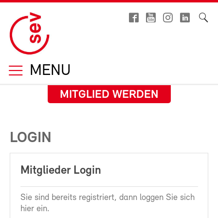
MENU
MITGLIED WERDEN
LOGIN
Mitglieder Login
Sie sind bereits registriert, dann loggen Sie sich
hier ein.