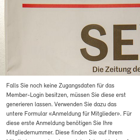
Falls Sie noch keine Zugangsdaten für das
Member-Login besitzen, müssen Sie diese erst
generieren lassen. Verwenden Sie dazu das
untere Formular «Anmeldung für Mitglieder». Für
diese erste Anmeldung benötigen Sie Ihre
Mitgliedernummer. Diese finden Sie auf Ihrem