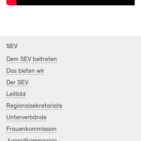
SEV
Dem SEV beitreten
Das bieten wir
Der SEV
Leitbild
Regionalsekretariate
Unterverbände
Frauenkommission
Jugendkommission