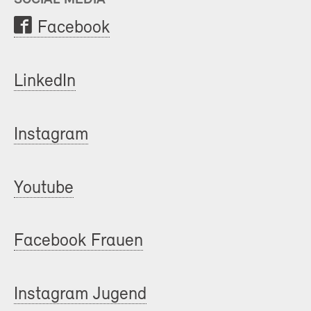
Facebook
LinkedIn
Instagram
Youtube
Facebook Frauen
Instagram Jugend