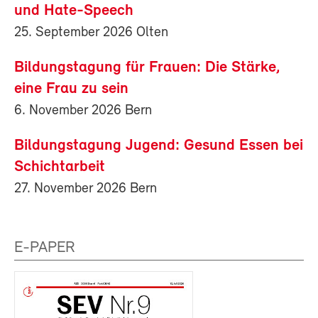
und Hate-Speech
25. September 2026 Olten
Bildungstagung für Frauen: Die Stärke,
eine Frau zu sein
6. November 2026 Bern
Bildungstagung Jugend: Gesund Essen bei
Schichtarbeit
27. November 2026 Bern
E-PAPER