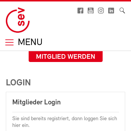
MENU
MITGLIED WERDEN
LOGIN
Mitglieder Login
Sie sind bereits registriert, dann loggen Sie sich
hier ein.