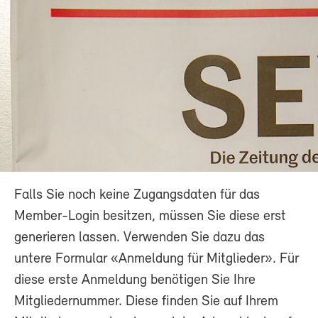
Falls Sie noch keine Zugangsdaten für das
Member-Login besitzen, müssen Sie diese erst
generieren lassen. Verwenden Sie dazu das
untere Formular «Anmeldung für Mitglieder». Für
diese erste Anmeldung benötigen Sie Ihre
Mitgliedernummer. Diese finden Sie auf Ihrem