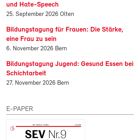
und Hate-Speech
25. September 2026 Olten
Bildungstagung für Frauen: Die Stärke,
eine Frau zu sein
6. November 2026 Bern
Bildungstagung Jugend: Gesund Essen bei
Schichtarbeit
27. November 2026 Bern
E-PAPER