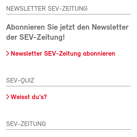
NEWSLETTER SEV-ZEITUNG
Abonnieren Sie jetzt den Newsletter
der SEV-Zeitung!
Newsletter SEV-Zeitung abonnieren
SEV-QUIZ
Weisst du's?
SEV-ZEITUNG