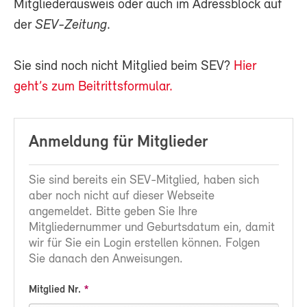
Mitgliederausweis oder auch im Adressblock auf
der
SEV-Zeitung
.
Sie sind noch nicht Mitglied beim SEV?
Hier
geht’s zum Beitrittsformular.
Anmeldung für Mitglieder
Sie sind bereits ein SEV-Mitglied, haben sich
aber noch nicht auf dieser Webseite
angemeldet. Bitte geben Sie Ihre
Mitgliedernummer und Geburtsdatum ein, damit
wir für Sie ein Login erstellen können. Folgen
Sie danach den Anweisungen.
Mitglied Nr.