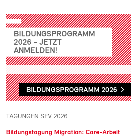
BILDUNGSPROGRAMM
2026 - JETZT
ANMELDEN!
BILDUNGSPROGRAMM 2026
TAGUNGEN SEV 2026
Bildungstagung Migration: Care-Arbeit