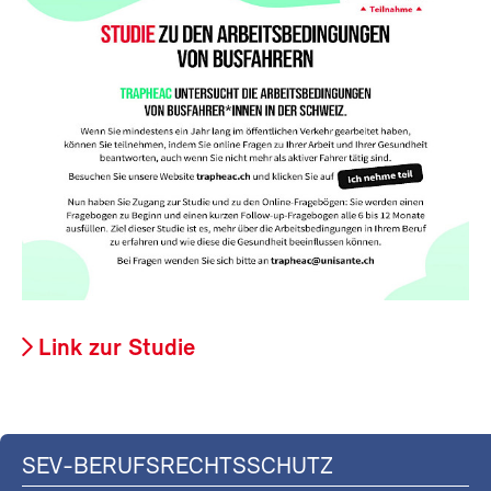
Link zur Studie
SEV-BERUFSRECHTSSCHUTZ