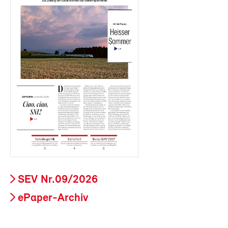
SEV Nr.09/2026
ePaper-Archiv