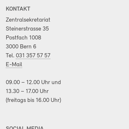
KONTAKT
Zentralsekretariat
Steinerstrasse 35
Postfach 1008
3000 Bern 6
Tel.
031 357 57 57
E-Mail
09.00 – 12.00 Uhr und
13.30 – 17.00 Uhr
(freitags bis 16.00 Uhr)
SOCIAL MEDIA