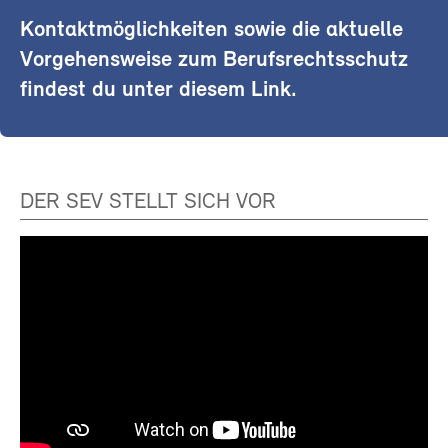
Kontaktmöglichkeiten sowie die aktuelle
Vorgehensweise zum Berufsrechtsschutz
findest du unter diesem Link.
DER SEV STELLT SICH VOR