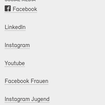
Facebook
LinkedIn
Instagram
Youtube
Facebook Frauen
Instagram Jugend