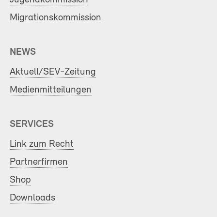
Migrationskommission
NEWS
Aktuell/SEV-Zeitung
Medienmitteilungen
SERVICES
Link zum Recht
Partnerfirmen
Shop
Downloads