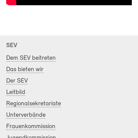
SEV
Dem SEV beitreten
Das bieten wir
Der SEV
Leitbild
Regionalsekretariate
Unterverbände
Frauenkommission
Jugendkommission