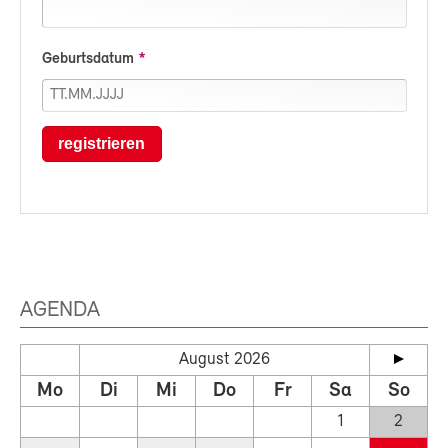
Geburtsdatum
registrieren
AGENDA
August 2026
Mo
Di
Mi
Do
Fr
Sa
So
1
2