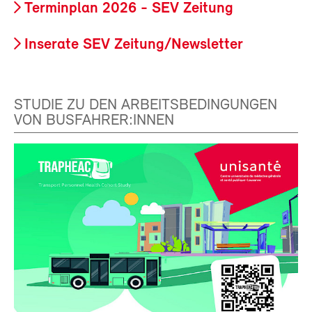
Terminplan 2026 - SEV Zeitung
Inserate SEV Zeitung/Newsletter
STUDIE ZU DEN ARBEITSBEDINGUNGEN
VON BUSFAHRER:INNEN