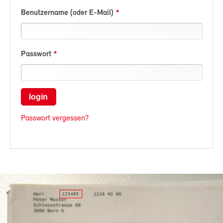
Benutzername (oder E-Mail)
Passwort
login
Passwort vergessen?