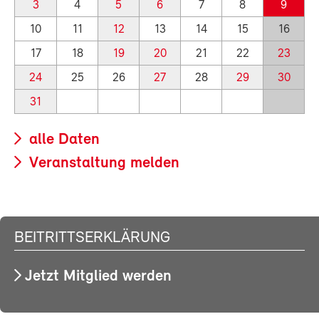
3
4
5
6
7
8
9
10
11
12
13
14
15
16
17
18
19
20
21
22
23
24
25
26
27
28
29
30
31
alle Daten
Veranstaltung melden
BEITRITTSERKLÄRUNG
Jetzt Mitglied werden