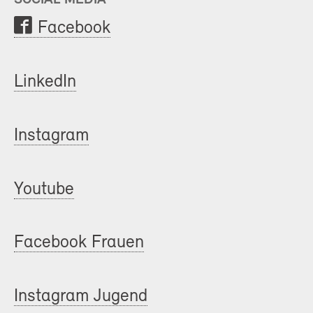
Facebook
LinkedIn
Instagram
Youtube
Facebook Frauen
Instagram Jugend