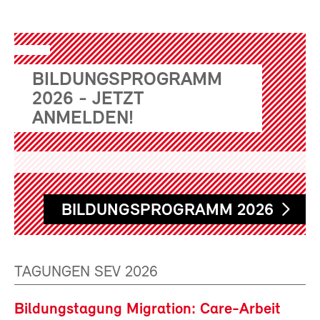
BILDUNGSPROGRAMM
2026 - JETZT
ANMELDEN!
BILDUNGSPROGRAMM 2026
TAGUNGEN SEV 2026
Bildungstagung Migration: Care-Arbeit