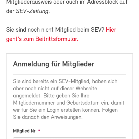
Mitgliederausweis oder auch im Adressblock auf
der
SEV-Zeitung
.
Sie sind noch nicht Mitglied beim SEV?
Hier
geht’s zum Beitrittsformular.
Anmeldung für Mitglieder
Sie sind bereits ein SEV-Mitglied, haben sich
aber noch nicht auf dieser Webseite
angemeldet. Bitte geben Sie Ihre
Mitgliedernummer und Geburtsdatum ein, damit
wir für Sie ein Login erstellen können. Folgen
Sie danach den Anweisungen.
Mitglied Nr.