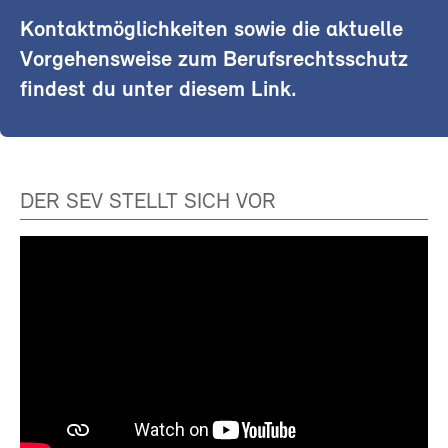
Kontaktmöglichkeiten sowie die aktuelle
Vorgehensweise zum Berufsrechtsschutz
findest du unter diesem Link.
DER SEV STELLT SICH VOR