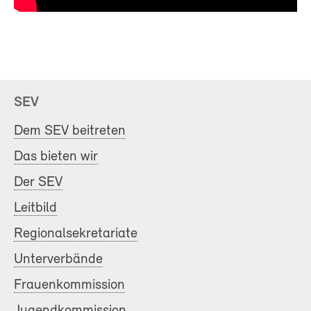
SEV
Dem SEV beitreten
Das bieten wir
Der SEV
Leitbild
Regionalsekretariate
Unterverbände
Frauenkommission
Jugendkommission