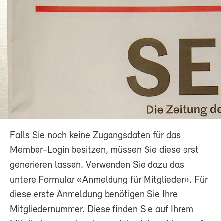
Falls Sie noch keine Zugangsdaten für das
Member-Login besitzen, müssen Sie diese erst
generieren lassen. Verwenden Sie dazu das
untere Formular «Anmeldung für Mitglieder». Für
diese erste Anmeldung benötigen Sie Ihre
Mitgliedernummer. Diese finden Sie auf Ihrem