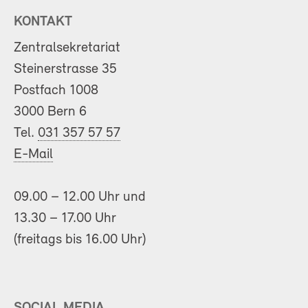
KONTAKT
Zentralsekretariat
Steinerstrasse 35
Postfach 1008
3000 Bern 6
Tel.
031 357 57 57
E-Mail
09.00 – 12.00 Uhr und
13.30 – 17.00 Uhr
(freitags bis 16.00 Uhr)
SOCIAL MEDIA