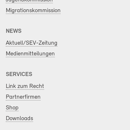
Migrationskommission
NEWS
Aktuell/SEV-Zeitung
Medienmitteilungen
SERVICES
Link zum Recht
Partnerfirmen
Shop
Downloads