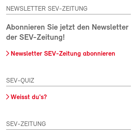
NEWSLETTER SEV-ZEITUNG
Abonnieren Sie jetzt den Newsletter
der SEV-Zeitung!
Newsletter SEV-Zeitung abonnieren
SEV-QUIZ
Weisst du's?
SEV-ZEITUNG