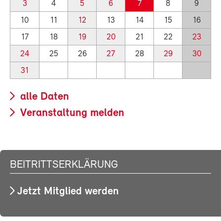
3
4
5
6
7
8
9
10
11
12
13
14
15
16
17
18
19
20
21
22
23
24
25
26
27
28
29
30
31
alle Daten
Veranstaltung melden
BEITRITTSERKLÄRUNG
Jetzt Mitglied werden