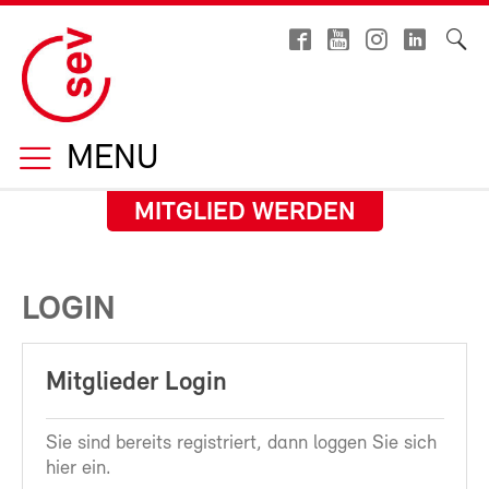
MENU
MITGLIED WERDEN
LOGIN
Mitglieder Login
Sie sind bereits registriert, dann loggen Sie sich
hier ein.