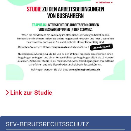
Link zur Studie
SEV-BERUFSRECHTSSCHUTZ