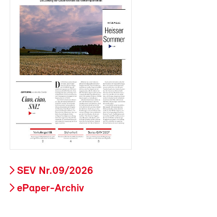
SEV Nr.09/2026
ePaper-Archiv