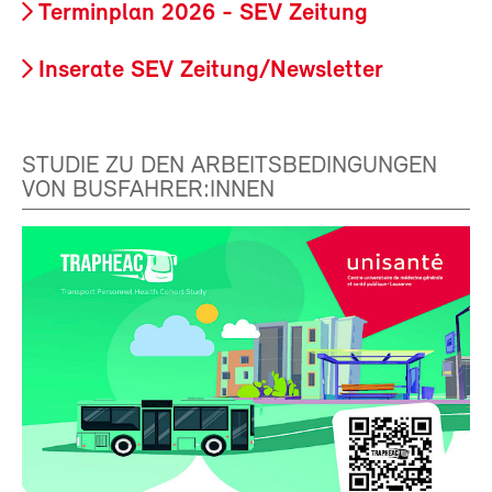
Terminplan 2026 - SEV Zeitung
Inserate SEV Zeitung/Newsletter
STUDIE ZU DEN ARBEITSBEDINGUNGEN
VON BUSFAHRER:INNEN