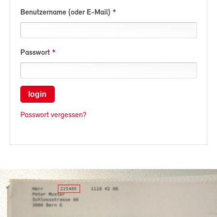
Benutzername (oder E-Mail)
Passwort
login
Passwort vergessen?