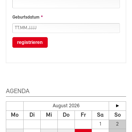
Geburtsdatum
registrieren
AGENDA
August 2026
Mo
Di
Mi
Do
Fr
Sa
So
1
2