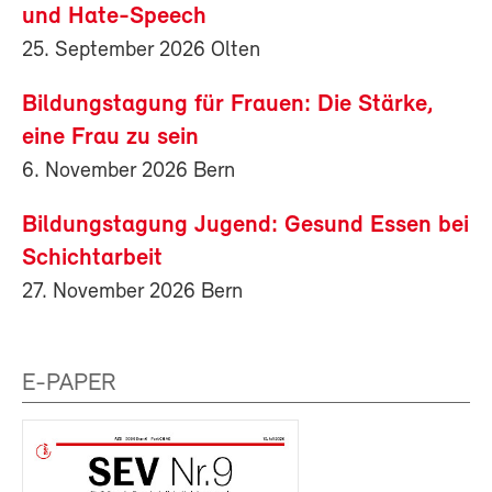
und Hate-Speech
25. September 2026 Olten
Bildungstagung für Frauen: Die Stärke,
eine Frau zu sein
6. November 2026 Bern
Bildungstagung Jugend: Gesund Essen bei
Schichtarbeit
27. November 2026 Bern
E-PAPER