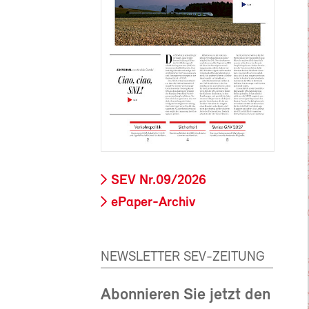
SEV Nr.09/2026
ePaper-Archiv
NEWSLETTER SEV-ZEITUNG
Abonnieren Sie jetzt den