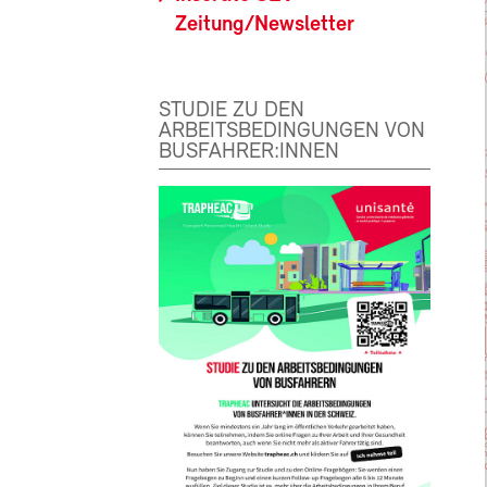
Zeitung/Newsletter
STUDIE ZU DEN
ARBEITSBEDINGUNGEN VON
BUSFAHRER:INNEN