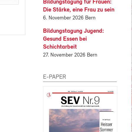
Bildungstagung für Frauen:
Die Stärke, eine Frau zu sein
6. November 2026 Bern
Bildungstagung Jugend:
Gesund Essen bei
Schichtarbeit
27. November 2026 Bern
E-PAPER