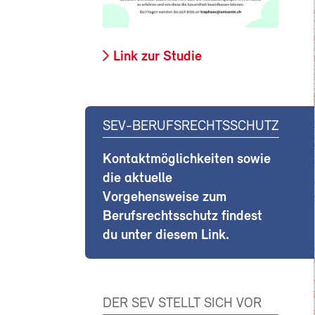
Link zur Studie
SEV-BERUFSRECHTSSCHUTZ
Kontaktmöglichkeiten sowie
die aktuelle
Vorgehensweise zum
Berufsrechtsschutz findest
du unter diesem Link.
DER SEV STELLT SICH VOR