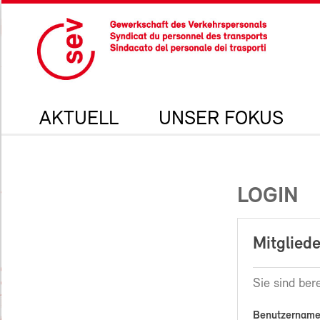
AKTUELL
UNSER FOKUS
LOGIN
Mitgliede
Sie sind bere
Benutzername 