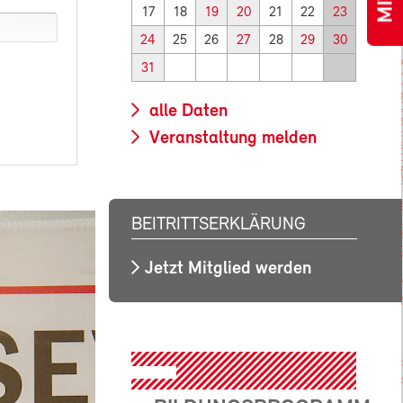
17
18
19
20
21
22
23
24
25
26
27
28
29
30
31
alle Daten
Veranstaltung melden
BEITRITTSERKLÄRUNG
Jetzt Mitglied werden