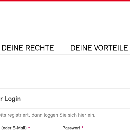
DEINE RECHTE
DEINE VORTEILE
r Login
its registriert, dann loggen Sie sich hier ein.
(oder E-Mail)
Passwort