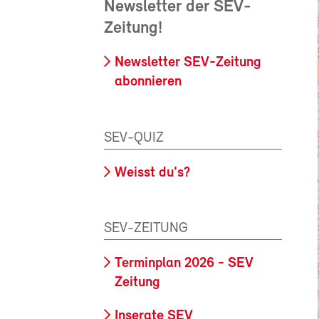
Newsletter der SEV-
Zeitung!
Newsletter SEV-Zeitung
abonnieren
SEV-QUIZ
Weisst du's?
SEV-ZEITUNG
Terminplan 2026 - SEV
Zeitung
Inserate SEV