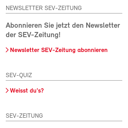
NEWSLETTER SEV-ZEITUNG
Abonnieren Sie jetzt den Newsletter
der SEV-Zeitung!
Newsletter SEV-Zeitung abonnieren
SEV-QUIZ
Weisst du's?
SEV-ZEITUNG