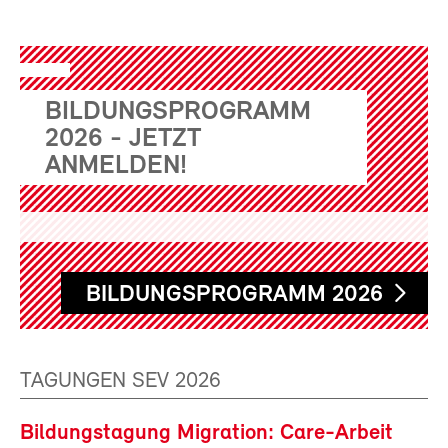
BILDUNGSPROGRAMM
2026 - JETZT
ANMELDEN!
BILDUNGSPROGRAMM 2026
TAGUNGEN SEV 2026
Bildungstagung Migration: Care-Arbeit