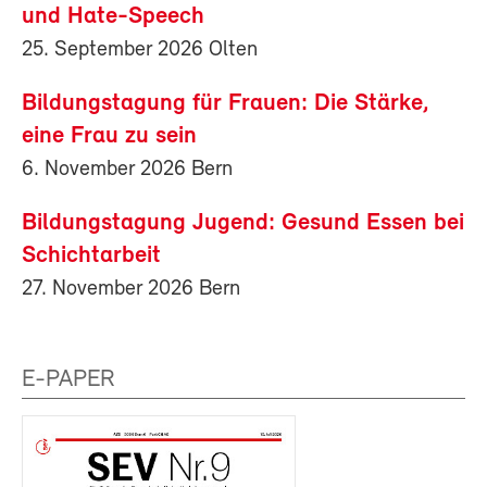
und Hate-Speech
25. September 2026 Olten
Bildungstagung für Frauen: Die Stärke,
eine Frau zu sein
6. November 2026 Bern
Bildungstagung Jugend: Gesund Essen bei
Schichtarbeit
27. November 2026 Bern
E-PAPER