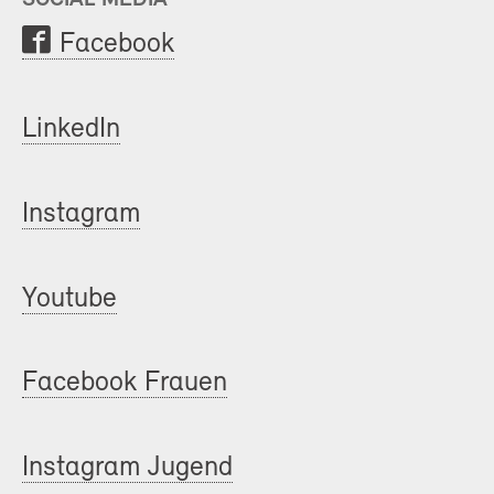
Facebook
LinkedIn
Instagram
Youtube
Facebook Frauen
Instagram Jugend