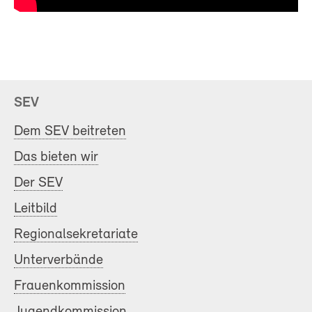
SEV
Dem SEV beitreten
Das bieten wir
Der SEV
Leitbild
Regionalsekretariate
Unterverbände
Frauenkommission
Jugendkommission