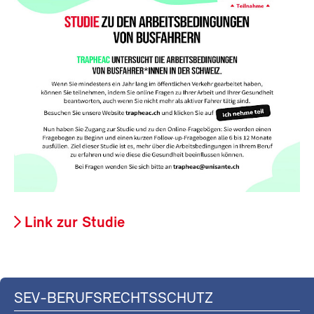
Link zur Studie
SEV-BERUFSRECHTSSCHUTZ