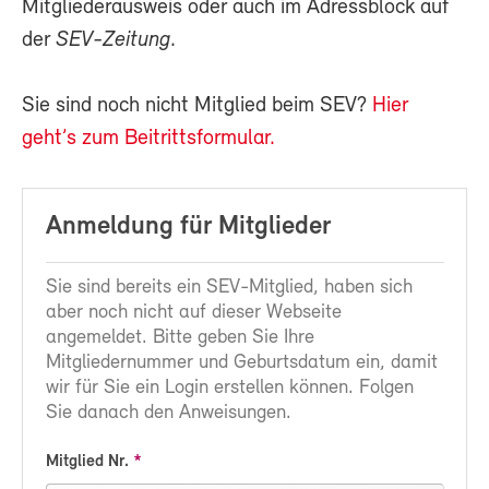
Mitgliederausweis oder auch im Adressblock auf
der
SEV-Zeitung
.
Sie sind noch nicht Mitglied beim SEV?
Hier
geht’s zum Beitrittsformular.
Anmeldung für Mitglieder
Sie sind bereits ein SEV-Mitglied, haben sich
aber noch nicht auf dieser Webseite
angemeldet. Bitte geben Sie Ihre
Mitgliedernummer und Geburtsdatum ein, damit
wir für Sie ein Login erstellen können. Folgen
Sie danach den Anweisungen.
Mitglied Nr.