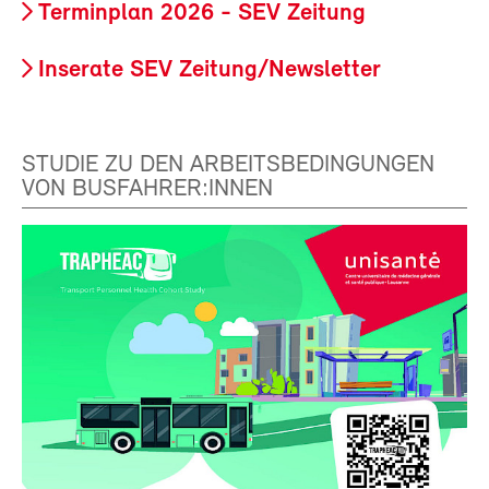
Terminplan 2026 - SEV Zeitung
Inserate SEV Zeitung/Newsletter
STUDIE ZU DEN ARBEITSBEDINGUNGEN
VON BUSFAHRER:INNEN