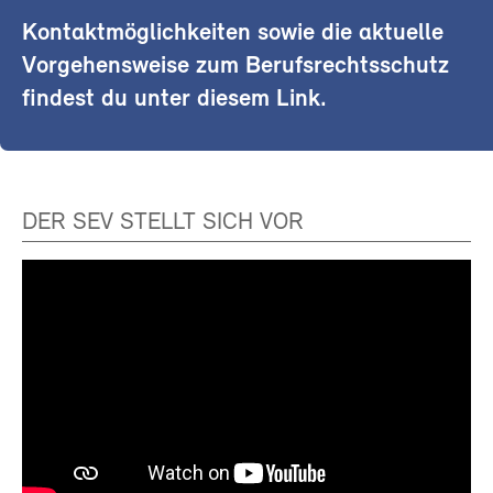
Kontaktmöglichkeiten sowie die aktuelle
Vorgehensweise zum Berufsrechtsschutz
findest du unter diesem Link.
DER SEV STELLT SICH VOR