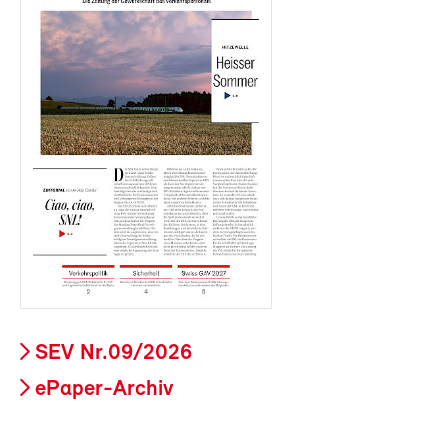
SEV Nr.09/2026
ePaper-Archiv