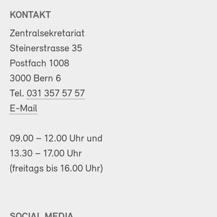
KONTAKT
Zentralsekretariat
Steinerstrasse 35
Postfach 1008
3000 Bern 6
Tel.
031 357 57 57
E-Mail
09.00 – 12.00 Uhr und
13.30 – 17.00 Uhr
(freitags bis 16.00 Uhr)
SOCIAL MEDIA