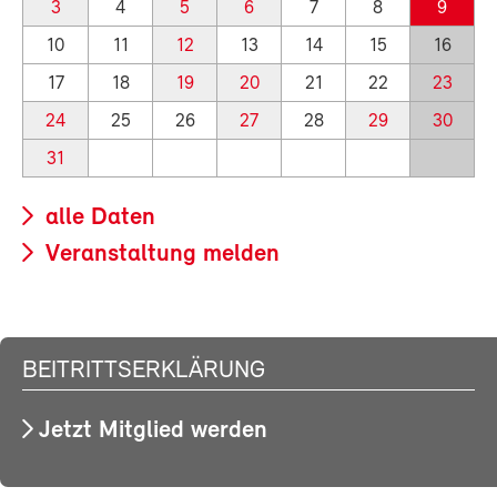
3
4
5
6
7
8
9
10
11
12
13
14
15
16
17
18
19
20
21
22
23
24
25
26
27
28
29
30
31
alle Daten
Veranstaltung melden
BEITRITTSERKLÄRUNG
Jetzt Mitglied werden