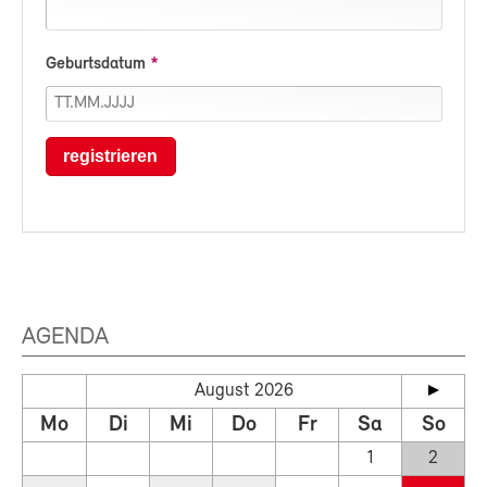
Geburtsdatum
registrieren
AGENDA
August 2026
Mo
Di
Mi
Do
Fr
Sa
So
1
2