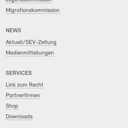
Migrationskommission
NEWS
Aktuell/SEV-Zeitung
Medienmitteilungen
SERVICES
Link zum Recht
Partnerfirmen
Shop
Downloads