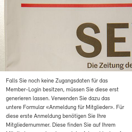
Falls Sie noch keine Zugangsdaten für das
Member-Login besitzen, müssen Sie diese erst
generieren lassen. Verwenden Sie dazu das
untere Formular «Anmeldung für Mitglieder». Für
diese erste Anmeldung benötigen Sie Ihre
Mitgliedernummer. Diese finden Sie auf Ihrem