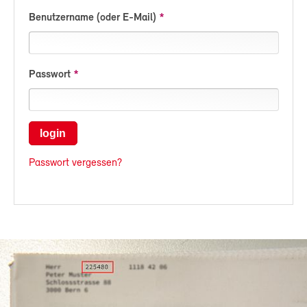
Benutzername (oder E-Mail)
Passwort
login
Passwort vergessen?