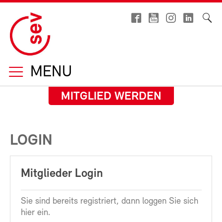
MENU
MITGLIED WERDEN
LOGIN
Mitglieder Login
Sie sind bereits registriert, dann loggen Sie sich
hier ein.