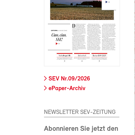
SEV Nr.09/2026
ePaper-Archiv
NEWSLETTER SEV-ZEITUNG
Abonnieren Sie jetzt den