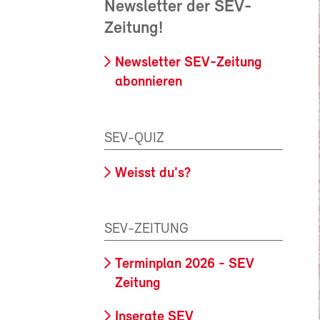
Newsletter der SEV-
Zeitung!
Newsletter SEV-Zeitung
abonnieren
SEV-QUIZ
Weisst du's?
SEV-ZEITUNG
Terminplan 2026 - SEV
Zeitung
Inserate SEV