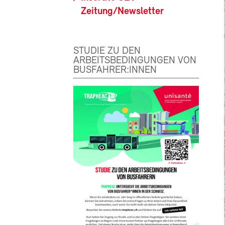
Zeitung/Newsletter
STUDIE ZU DEN
ARBEITSBEDINGUNGEN VON
BUSFAHRER:INNEN