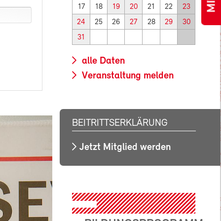
17
18
19
20
21
22
23
24
25
26
27
28
29
30
31
alle Daten
Veranstaltung melden
BEITRITTSERKLÄRUNG
Jetzt Mitglied werden