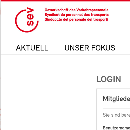
AKTUELL
UNSER FOKUS
LOGIN
Mitgliede
Sie sind bere
Benutzername 