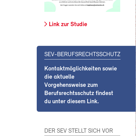
Link zur Studie
SEV-BERUFSRECHTSSCHUTZ
Kontaktmöglichkeiten sowie
die aktuelle
Vorgehensweise zum
Berufsrechtsschutz findest
du unter diesem Link.
DER SEV STELLT SICH VOR