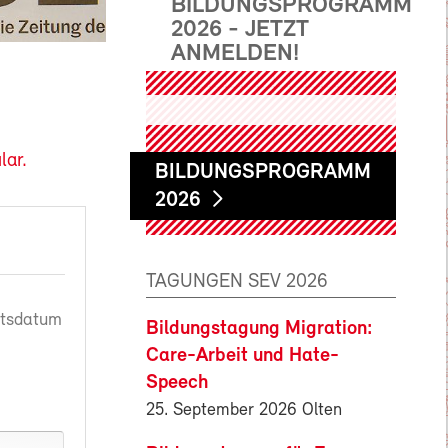
BILDUNGSPROGRAMM
2026 - JETZT
ANMELDEN!
lar.
BILDUNGSPROGRAMM
2026
TAGUNGEN SEV 2026
rtsdatum
Bildungstagung Migration:
Care-Arbeit und Hate-
Speech
25. September 2026 Olten