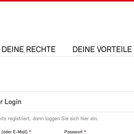
DEINE RECHTE
DEINE VORTEILE
r Login
its registriert, dann loggen Sie sich hier ein.
(oder E-Mail)
Passwort