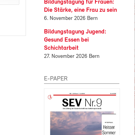
Bildungstagung für Frauen:
Die Stärke, eine Frau zu sein
6. November 2026 Bern
Bildungstagung Jugend:
Gesund Essen bei
Schichtarbeit
27. November 2026 Bern
E-PAPER