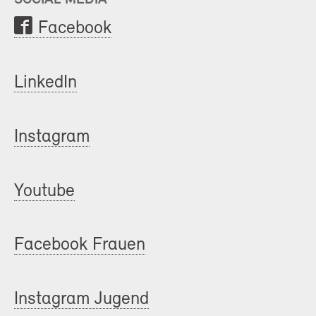
Facebook
LinkedIn
Instagram
Youtube
Facebook Frauen
Instagram Jugend