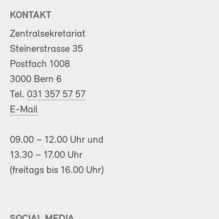
KONTAKT
Zentralsekretariat
Steinerstrasse 35
Postfach 1008
3000 Bern 6
Tel.
031 357 57 57
E-Mail
09.00 – 12.00 Uhr und
13.30 – 17.00 Uhr
(freitags bis 16.00 Uhr)
SOCIAL MEDIA