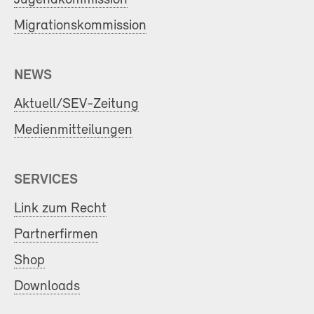
Migrationskommission
NEWS
Aktuell/SEV-Zeitung
Medienmitteilungen
SERVICES
Link zum Recht
Partnerfirmen
Shop
Downloads