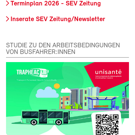
Terminplan 2026 - SEV Zeitung
Inserate SEV Zeitung/Newsletter
STUDIE ZU DEN ARBEITSBEDINGUNGEN
VON BUSFAHRER:INNEN