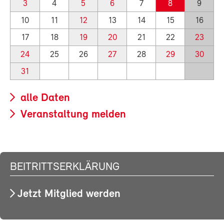
3
4
5
6
7
8
9
10
11
12
13
14
15
16
17
18
19
20
21
22
23
24
25
26
27
28
29
30
31
alle Daten
Veranstaltung melden
BEITRITTSERKLÄRUNG
Jetzt Mitglied werden