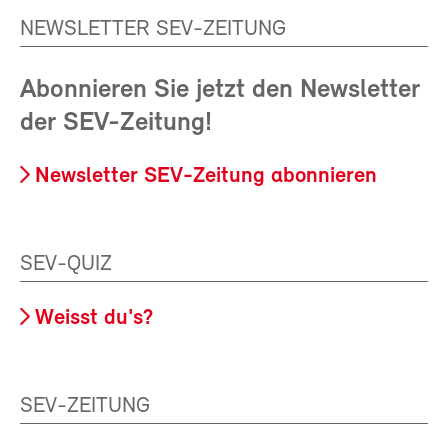
NEWSLETTER SEV-ZEITUNG
Abonnieren Sie jetzt den Newsletter
der SEV-Zeitung!
Newsletter SEV-Zeitung abonnieren
SEV-QUIZ
Weisst du's?
SEV-ZEITUNG