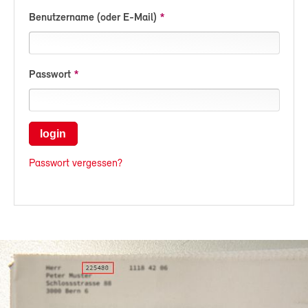
Benutzername (oder E-Mail)
Passwort
login
Passwort vergessen?