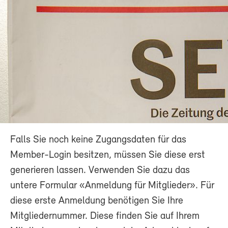
Falls Sie noch keine Zugangsdaten für das
Member-Login besitzen, müssen Sie diese erst
generieren lassen. Verwenden Sie dazu das
untere Formular «Anmeldung für Mitglieder». Für
diese erste Anmeldung benötigen Sie Ihre
Mitgliedernummer. Diese finden Sie auf Ihrem