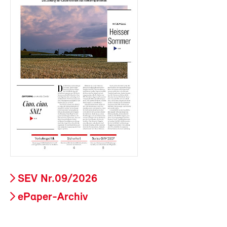
SEV Nr.09/2026
ePaper-Archiv