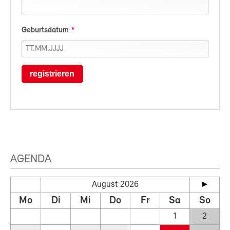
Geburtsdatum
registrieren
AGENDA
August 2026
Mo
Di
Mi
Do
Fr
Sa
So
1
2