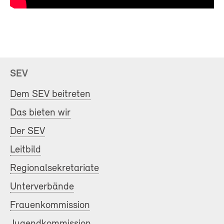
SEV
Dem SEV beitreten
Das bieten wir
Der SEV
Leitbild
Regionalsekretariate
Unterverbände
Frauenkommission
Jugendkommission