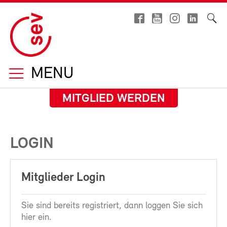
MENU
MITGLIED WERDEN
LOGIN
Mitglieder Login
Sie sind bereits registriert, dann loggen Sie sich
hier ein.