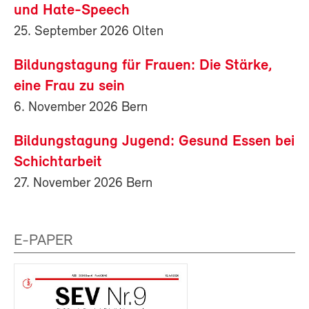
und Hate-Speech
25. September 2026 Olten
Bildungstagung für Frauen: Die Stärke,
eine Frau zu sein
6. November 2026 Bern
Bildungstagung Jugend: Gesund Essen bei
Schichtarbeit
27. November 2026 Bern
E-PAPER