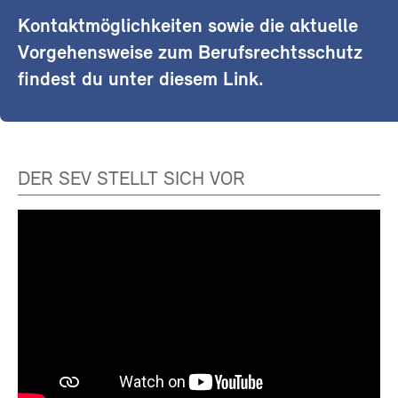
Kontaktmöglichkeiten sowie die aktuelle
Vorgehensweise zum Berufsrechtsschutz
findest du unter diesem Link.
DER SEV STELLT SICH VOR