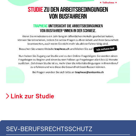
Link zur Studie
SEV-BERUFSRECHTSSCHUTZ