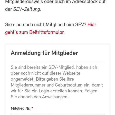
Mitgliederausweis oder auch im Adressblock auf
der
SEV-Zeitung
.
Sie sind noch nicht Mitglied beim SEV?
Hier
geht’s zum Beitrittsformular.
Anmeldung für Mitglieder
Sie sind bereits ein SEV-Mitglied, haben sich
aber noch nicht auf dieser Webseite
angemeldet. Bitte geben Sie Ihre
Mitgliedernummer und Geburtsdatum ein, damit
wir für Sie ein Login erstellen können. Folgen
Sie danach den Anweisungen.
Mitglied Nr.