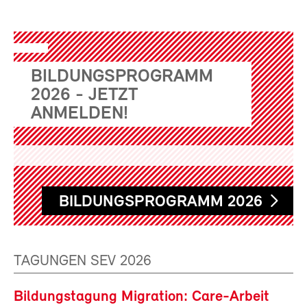
BILDUNGSPROGRAMM
2026 - JETZT
ANMELDEN!
BILDUNGSPROGRAMM 2026
TAGUNGEN SEV 2026
Bildungstagung Migration: Care-Arbeit