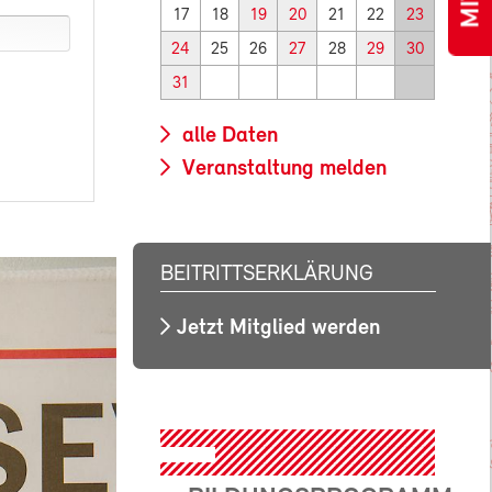
17
18
19
20
21
22
23
24
25
26
27
28
29
30
31
alle Daten
Veranstaltung melden
BEITRITTSERKLÄRUNG
Jetzt Mitglied werden