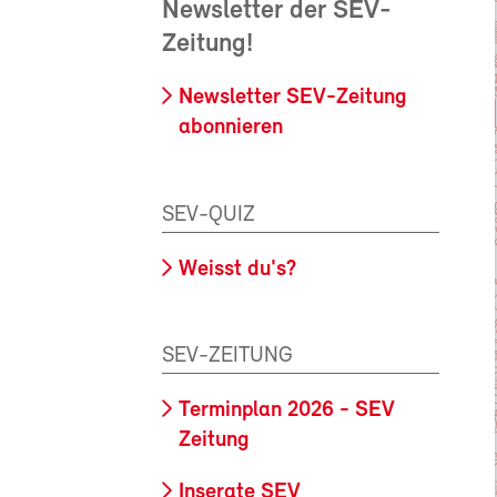
Newsletter der SEV-
Zeitung!
Newsletter SEV-Zeitung
abonnieren
SEV-QUIZ
Weisst du's?
SEV-ZEITUNG
Terminplan 2026 - SEV
Zeitung
Inserate SEV