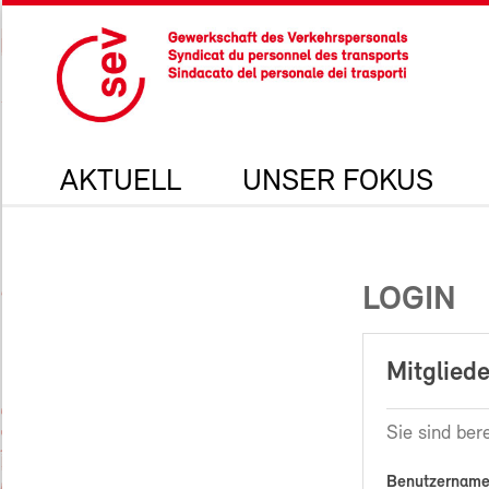
AKTUELL
UNSER FOKUS
LOGIN
Mitgliede
Sie sind bere
Benutzername 