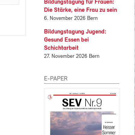
Bildungstagung für Frauen:
Die Stärke, eine Frau zu sein
6. November 2026 Bern
Bildungstagung Jugend:
Gesund Essen bei
Schichtarbeit
27. November 2026 Bern
E-PAPER