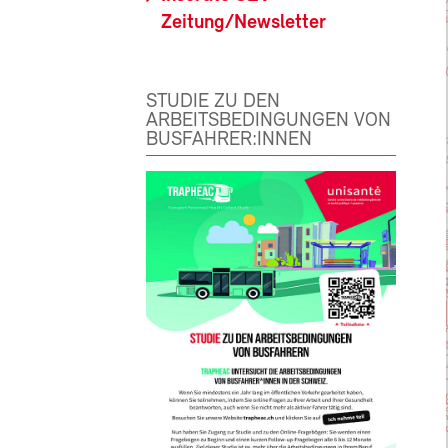
Zeitung/Newsletter
STUDIE ZU DEN
ARBEITSBEDINGUNGEN VON
BUSFAHRER:INNEN