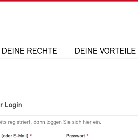
DEINE RECHTE
DEINE VORTEILE
r Login
its registriert, dann loggen Sie sich hier ein.
(oder E-Mail)
Passwort