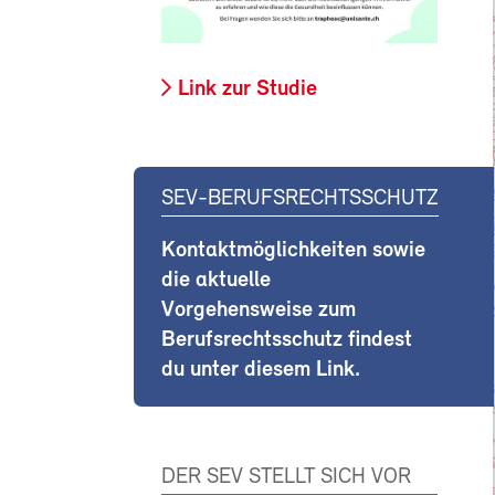
Link zur Studie
SEV-BERUFSRECHTSSCHUTZ
Kontaktmöglichkeiten sowie
die aktuelle
Vorgehensweise zum
Berufsrechtsschutz findest
du unter diesem Link.
DER SEV STELLT SICH VOR