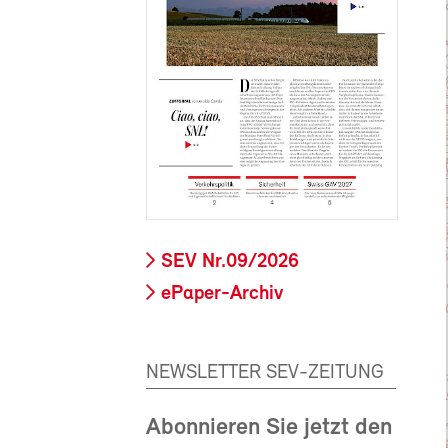
SEV Nr.09/2026
ePaper-Archiv
NEWSLETTER SEV-ZEITUNG
Abonnieren Sie jetzt den