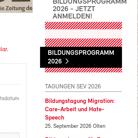
BILDUNGSPROGRAMM
2026 - JETZT
ANMELDEN!
lar.
BILDUNGSPROGRAMM
2026
TAGUNGEN SEV 2026
rtsdatum
Bildungstagung Migration:
Care-Arbeit und Hate-
Speech
25. September 2026 Olten