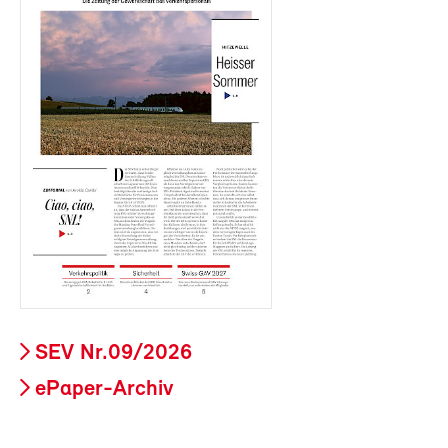
SEV Nr.09/2026
ePaper-Archiv