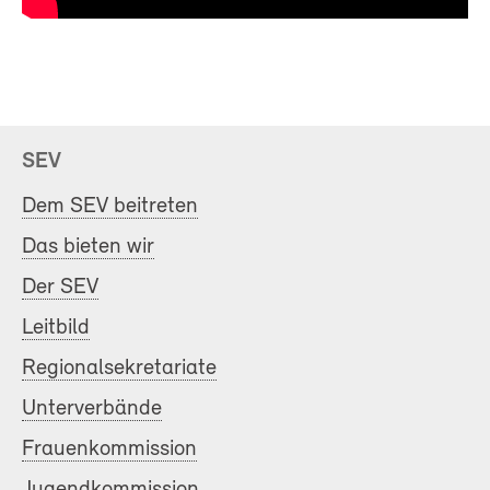
SEV
Dem SEV beitreten
Das bieten wir
Der SEV
Leitbild
Regionalsekretariate
Unterverbände
Frauenkommission
Jugendkommission