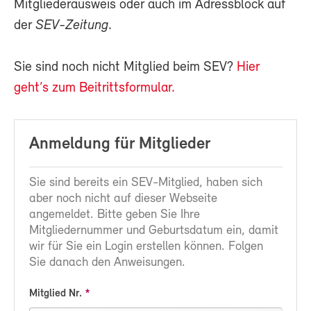
Mitgliederausweis oder auch im Adressblock auf
der
SEV-Zeitung
.
Sie sind noch nicht Mitglied beim SEV?
Hier
geht’s zum Beitrittsformular.
Anmeldung für Mitglieder
Sie sind bereits ein SEV-Mitglied, haben sich
aber noch nicht auf dieser Webseite
angemeldet. Bitte geben Sie Ihre
Mitgliedernummer und Geburtsdatum ein, damit
wir für Sie ein Login erstellen können. Folgen
Sie danach den Anweisungen.
Mitglied Nr.