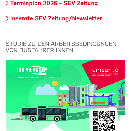
Terminplan 2026 - SEV Zeitung
Inserate SEV Zeitung/Newsletter
STUDIE ZU DEN ARBEITSBEDINGUNGEN
VON BUSFAHRER:INNEN