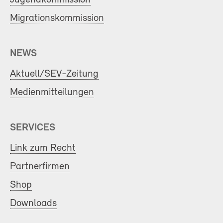
Migrationskommission
NEWS
Aktuell/SEV-Zeitung
Medienmitteilungen
SERVICES
Link zum Recht
Partnerfirmen
Shop
Downloads