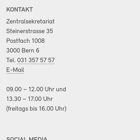
KONTAKT
Zentralsekretariat
Steinerstrasse 35
Postfach 1008
3000 Bern 6
Tel.
031 357 57 57
E-Mail
09.00 – 12.00 Uhr und
13.30 – 17.00 Uhr
(freitags bis 16.00 Uhr)
SOCIAL MEDIA