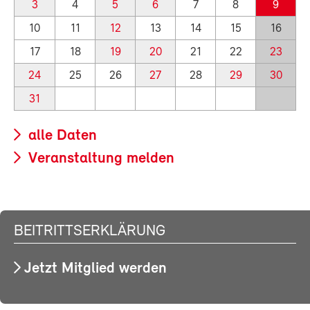
3
4
5
6
7
8
9
10
11
12
13
14
15
16
17
18
19
20
21
22
23
24
25
26
27
28
29
30
31
alle Daten
Veranstaltung melden
BEITRITTSERKLÄRUNG
Jetzt Mitglied werden