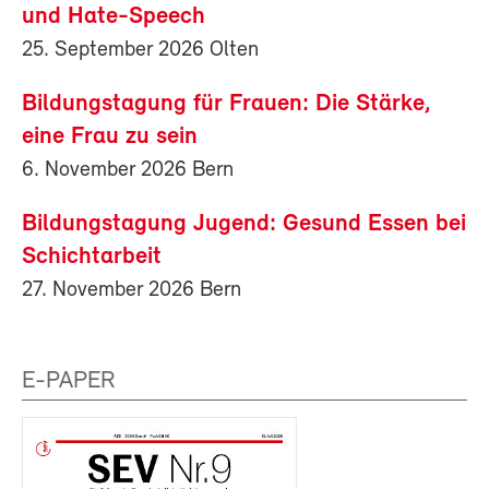
und Hate-Speech
25. September 2026 Olten
Bildungstagung für Frauen: Die Stärke,
eine Frau zu sein
6. November 2026 Bern
Bildungstagung Jugend: Gesund Essen bei
Schichtarbeit
27. November 2026 Bern
E-PAPER