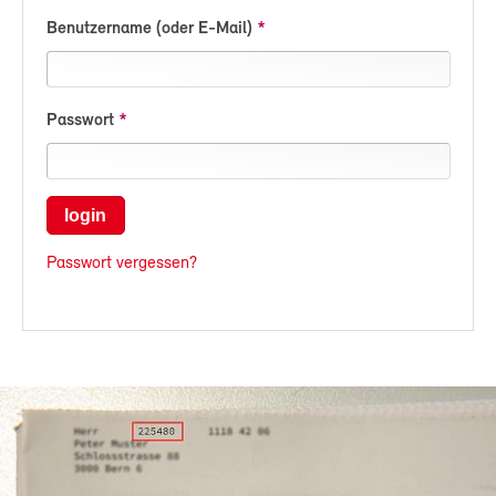
Benutzername (oder E-Mail)
Passwort
login
Passwort vergessen?