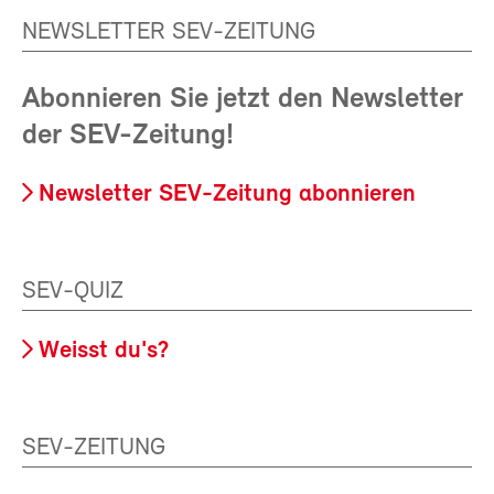
NEWSLETTER SEV-ZEITUNG
Abonnieren Sie jetzt den Newsletter
der SEV-Zeitung!
Newsletter SEV-Zeitung abonnieren
SEV-QUIZ
Weisst du's?
SEV-ZEITUNG