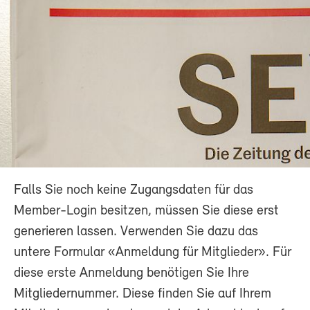
Falls Sie noch keine Zugangsdaten für das
Member-Login besitzen, müssen Sie diese erst
generieren lassen. Verwenden Sie dazu das
untere Formular «Anmeldung für Mitglieder». Für
diese erste Anmeldung benötigen Sie Ihre
Mitgliedernummer. Diese finden Sie auf Ihrem