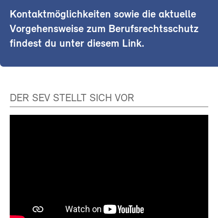
Kontaktmöglichkeiten sowie die aktuelle
Vorgehensweise zum Berufsrechtsschutz
findest du unter diesem Link.
DER SEV STELLT SICH VOR