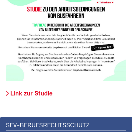
Link zur Studie
SEV-BERUFSRECHTSSCHUTZ