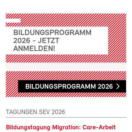
BILDUNGSPROGRAMM
2026 - JETZT
ANMELDEN!
BILDUNGSPROGRAMM 2026
TAGUNGEN SEV 2026
Bildungstagung Migration: Care-Arbeit