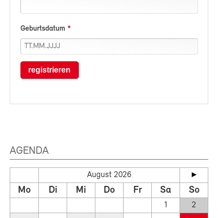
Geburtsdatum
registrieren
AGENDA
August 2026
Mo
Di
Mi
Do
Fr
Sa
So
1
2