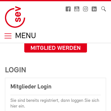
MENU
MITGLIED WERDEN
LOGIN
Mitglieder Login
Sie sind bereits registriert, dann loggen Sie sich
hier ein.