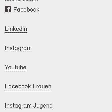
Facebook
LinkedIn
Instagram
Youtube
Facebook Frauen
Instagram Jugend