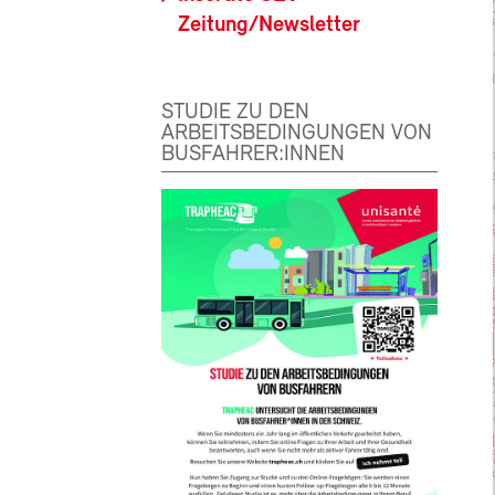
Zeitung/Newsletter
STUDIE ZU DEN
ARBEITSBEDINGUNGEN VON
BUSFAHRER:INNEN