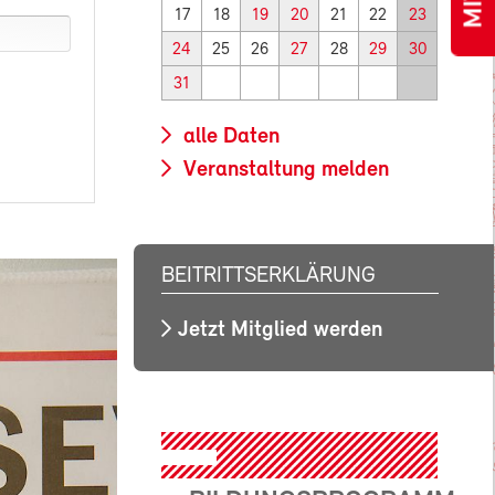
17
18
19
20
21
22
23
24
25
26
27
28
29
30
31
alle Daten
Veranstaltung melden
BEITRITTSERKLÄRUNG
Jetzt Mitglied werden