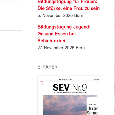
Bildungstagung für Frauen:
Die Stärke, eine Frau zu sein
6. November 2026 Bern
Bildungstagung Jugend:
Gesund Essen bei
Schichtarbeit
27. November 2026 Bern
E-PAPER