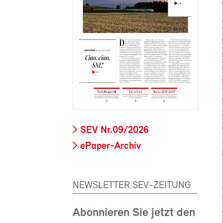
SEV Nr.09/2026
ePaper-Archiv
NEWSLETTER SEV-ZEITUNG
Abonnieren Sie jetzt den