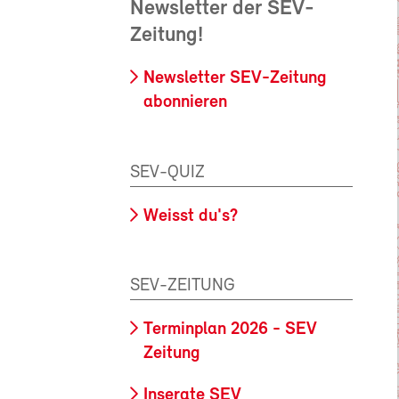
Newsletter der SEV-
Zeitung!
Newsletter SEV-Zeitung
abonnieren
SEV-QUIZ
Weisst du's?
SEV-ZEITUNG
Terminplan 2026 - SEV
Zeitung
Inserate SEV