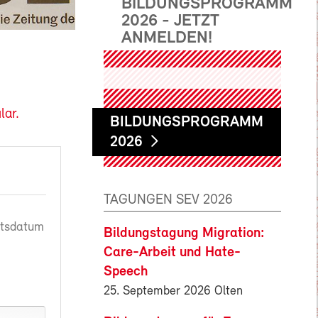
BILDUNGSPROGRAMM
2026 - JETZT
ANMELDEN!
lar.
BILDUNGSPROGRAMM
2026
TAGUNGEN SEV 2026
rtsdatum
Bildungstagung Migration:
Care-Arbeit und Hate-
Speech
25. September 2026 Olten