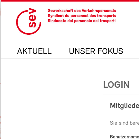
AKTUELL
UNSER FOKUS
LOGIN
Mitgliede
Sie sind bere
Benutzername 