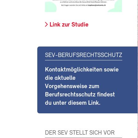
Link zur Studie
SEV-BERUFSRECHTSSCHUTZ
Kontaktmöglichkeiten sowie
die aktuelle
Vorgehensweise zum
Berufsrechtsschutz findest
du unter diesem Link.
DER SEV STELLT SICH VOR