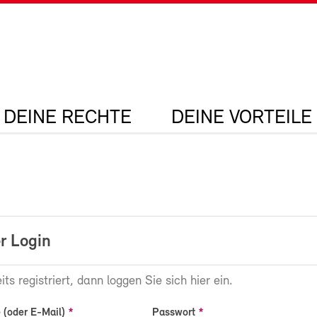
DEINE RECHTE
DEINE VORTEILE
r Login
its registriert, dann loggen Sie sich hier ein.
(oder E-Mail)
Passwort