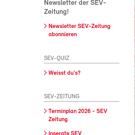
Newsletter der SEV-
Zeitung!
Newsletter SEV-Zeitung
abonnieren
SEV-QUIZ
Weisst du's?
SEV-ZEITUNG
Terminplan 2026 - SEV
Zeitung
Inserate SEV