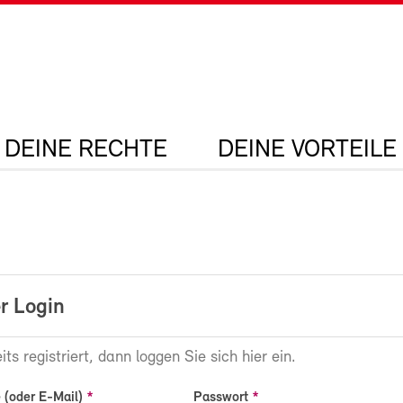
DEINE RECHTE
DEINE VORTEILE
r Login
its registriert, dann loggen Sie sich hier ein.
(oder E-Mail)
Passwort