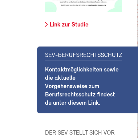
Link zur Studie
SEV-BERUFSRECHTSSCHUTZ
Kontaktmöglichkeiten sowie
die aktuelle
Vorgehensweise zum
Berufsrechtsschutz findest
du unter diesem Link.
DER SEV STELLT SICH VOR