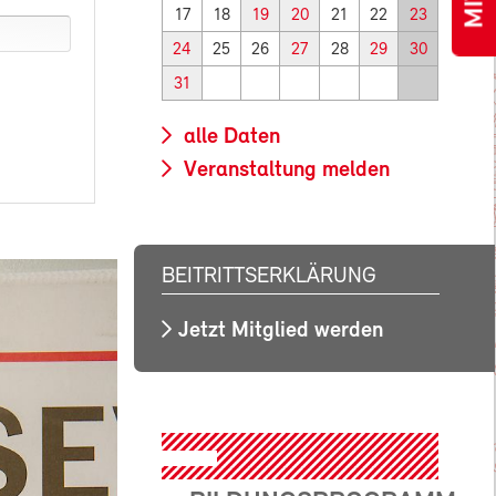
17
18
19
20
21
22
23
24
25
26
27
28
29
30
31
alle Daten
Veranstaltung melden
BEITRITTSERKLÄRUNG
Jetzt Mitglied werden