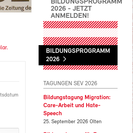
BILDUNGSPROGRAMM
2026 - JETZT
ANMELDEN!
lar.
BILDUNGSPROGRAMM
2026
TAGUNGEN SEV 2026
rtsdatum
Bildungstagung Migration:
Care-Arbeit und Hate-
Speech
25. September 2026 Olten