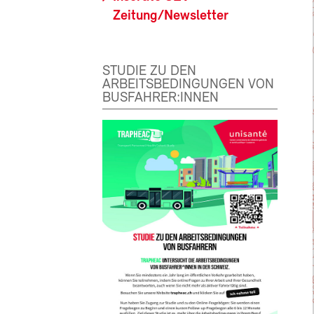
Zeitung/Newsletter
STUDIE ZU DEN
ARBEITSBEDINGUNGEN VON
BUSFAHRER:INNEN