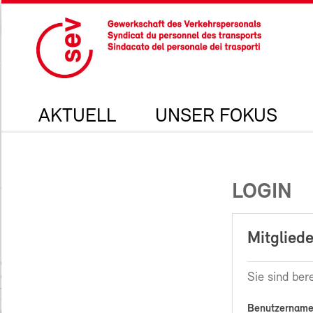
AKTUELL
UNSER FOKUS
LOGIN
Mitgliede
Sie sind bere
Benutzername 