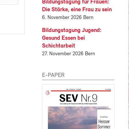
Bildungstagung für Frauen:
Die Stärke, eine Frau zu sein
6. November 2026 Bern
Bildungstagung Jugend:
Gesund Essen bei
Schichtarbeit
27. November 2026 Bern
E-PAPER