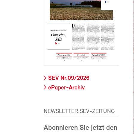
SEV Nr.09/2026
ePaper-Archiv
NEWSLETTER SEV-ZEITUNG
Abonnieren Sie jetzt den