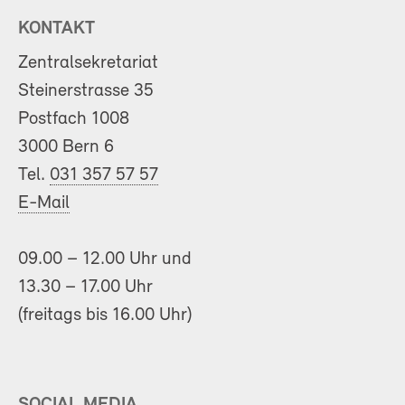
KONTAKT
Zentralsekretariat
Steinerstrasse 35
Postfach 1008
3000 Bern 6
Tel.
031 357 57 57
E-Mail
09.00 – 12.00 Uhr und
13.30 – 17.00 Uhr
(freitags bis 16.00 Uhr)
SOCIAL MEDIA