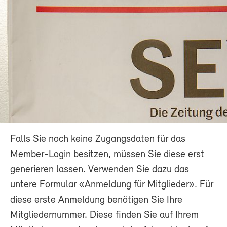
Falls Sie noch keine Zugangsdaten für das
Member-Login besitzen, müssen Sie diese erst
generieren lassen. Verwenden Sie dazu das
untere Formular «Anmeldung für Mitglieder». Für
diese erste Anmeldung benötigen Sie Ihre
Mitgliedernummer. Diese finden Sie auf Ihrem