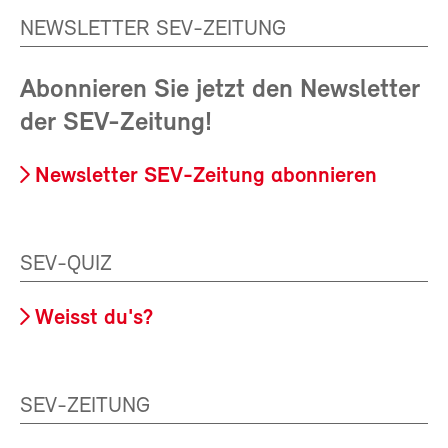
NEWSLETTER SEV-ZEITUNG
Abonnieren Sie jetzt den Newsletter
der SEV-Zeitung!
Newsletter SEV-Zeitung abonnieren
SEV-QUIZ
Weisst du's?
SEV-ZEITUNG