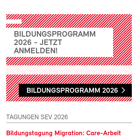
BILDUNGSPROGRAMM
2026 - JETZT
ANMELDEN!
BILDUNGSPROGRAMM 2026
TAGUNGEN SEV 2026
Bildungstagung Migration: Care-Arbeit