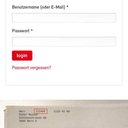
Benutzername (oder E-Mail)
Passwort
login
Passwort vergessen?