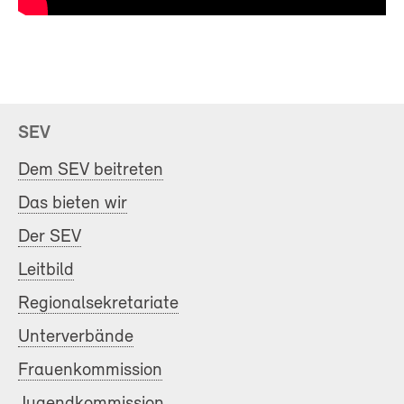
SEV
Dem SEV beitreten
Das bieten wir
Der SEV
Leitbild
Regionalsekretariate
Unterverbände
Frauenkommission
Jugendkommission