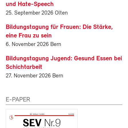
und Hate-Speech
25. September 2026 Olten
Bildungstagung für Frauen: Die Stärke,
eine Frau zu sein
6. November 2026 Bern
Bildungstagung Jugend: Gesund Essen bei
Schichtarbeit
27. November 2026 Bern
E-PAPER