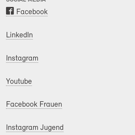
Facebook
LinkedIn
Instagram
Youtube
Facebook Frauen
Instagram Jugend