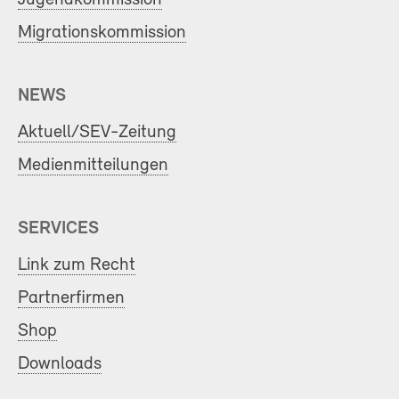
Migrationskommission
NEWS
Aktuell/SEV-Zeitung
Medienmitteilungen
SERVICES
Link zum Recht
Partnerfirmen
Shop
Downloads