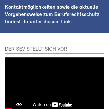
Kontaktmöglichkeiten sowie die aktuelle
Vorgehensweise zum Berufsrechtsschutz
findest du unter diesem Link.
DER SEV STELLT SICH VOR