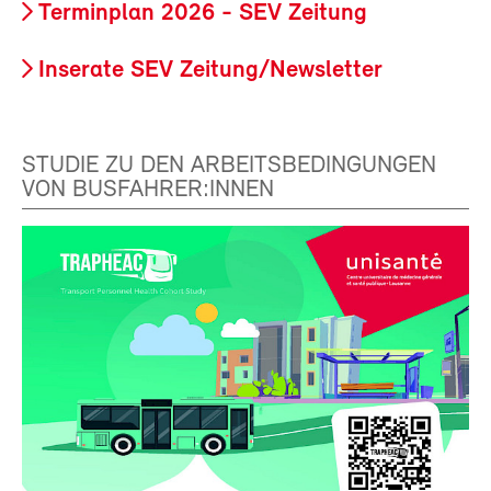
Terminplan 2026 - SEV Zeitung
Inserate SEV Zeitung/Newsletter
STUDIE ZU DEN ARBEITSBEDINGUNGEN
VON BUSFAHRER:INNEN