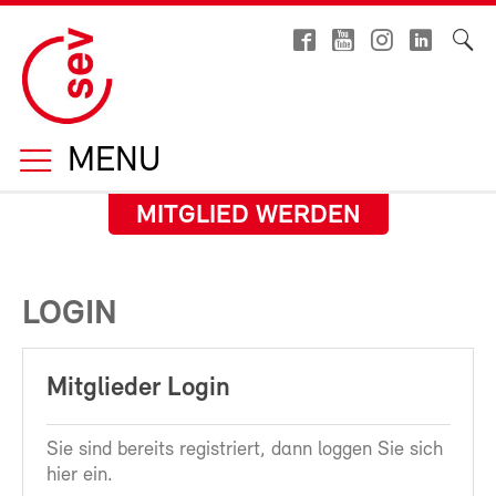
MENU
MITGLIED WERDEN
LOGIN
Mitglieder Login
Sie sind bereits registriert, dann loggen Sie sich
hier ein.