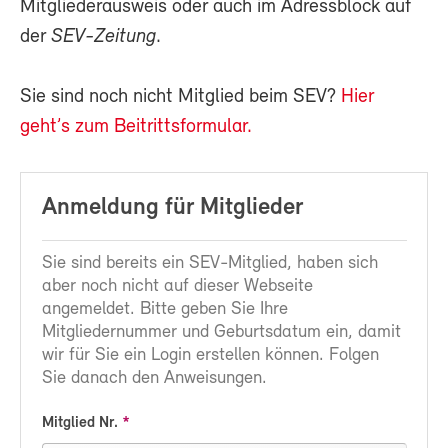
Mitgliederausweis oder auch im Adressblock auf
der
SEV-Zeitung
.
Sie sind noch nicht Mitglied beim SEV?
Hier
geht’s zum Beitrittsformular.
Anmeldung für Mitglieder
Sie sind bereits ein SEV-Mitglied, haben sich
aber noch nicht auf dieser Webseite
angemeldet. Bitte geben Sie Ihre
Mitgliedernummer und Geburtsdatum ein, damit
wir für Sie ein Login erstellen können. Folgen
Sie danach den Anweisungen.
Mitglied Nr.