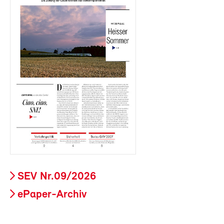
SEV Nr.09/2026
ePaper-Archiv