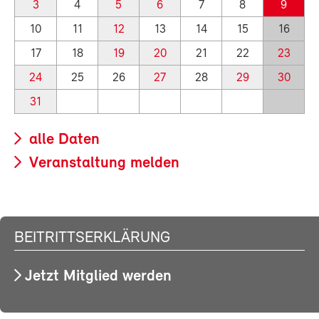
3
4
5
6
7
8
9
10
11
12
13
14
15
16
17
18
19
20
21
22
23
24
25
26
27
28
29
30
31
alle Daten
Veranstaltung melden
BEITRITTSERKLÄRUNG
Jetzt Mitglied werden