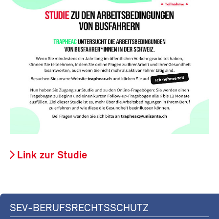
Link zur Studie
SEV-BERUFSRECHTSSCHUTZ