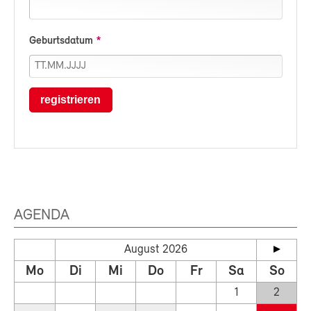
Geburtsdatum
registrieren
AGENDA
August 2026
Mo
Di
Mi
Do
Fr
Sa
So
1
2