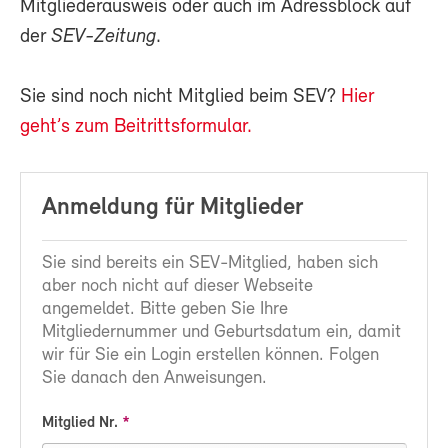
Mitgliederausweis oder auch im Adressblock auf
der
SEV-Zeitung
.
Sie sind noch nicht Mitglied beim SEV?
Hier
geht’s zum Beitrittsformular.
Anmeldung für Mitglieder
Sie sind bereits ein SEV-Mitglied, haben sich
aber noch nicht auf dieser Webseite
angemeldet. Bitte geben Sie Ihre
Mitgliedernummer und Geburtsdatum ein, damit
wir für Sie ein Login erstellen können. Folgen
Sie danach den Anweisungen.
Mitglied Nr.