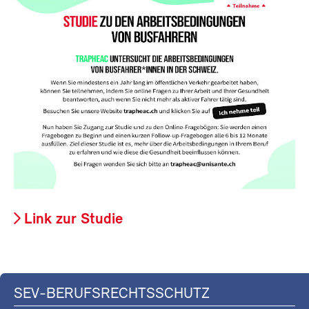
Link zur Studie
SEV-BERUFSRECHTSSCHUTZ