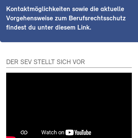
Kontaktmöglichkeiten sowie die aktuelle
Vorgehensweise zum Berufsrechtsschutz
findest du unter diesem Link.
DER SEV STELLT SICH VOR