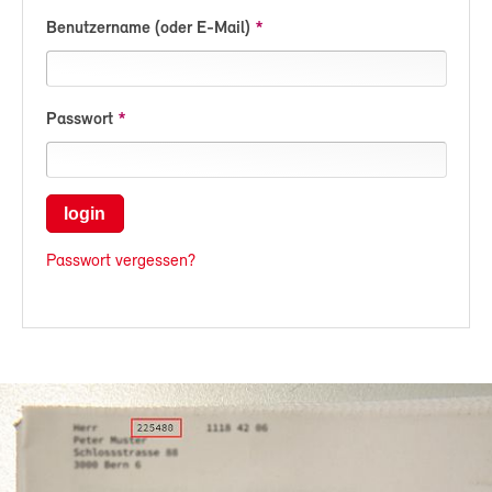
Benutzername (oder E-Mail)
Passwort
login
Passwort vergessen?