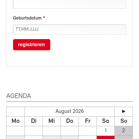
Geburtsdatum
registrieren
AGENDA
August 2026
Mo
Di
Mi
Do
Fr
Sa
So
1
2