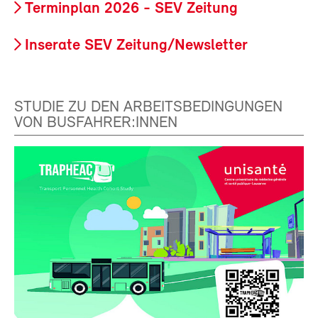
Terminplan 2026 - SEV Zeitung
Inserate SEV Zeitung/Newsletter
STUDIE ZU DEN ARBEITSBEDINGUNGEN
VON BUSFAHRER:INNEN