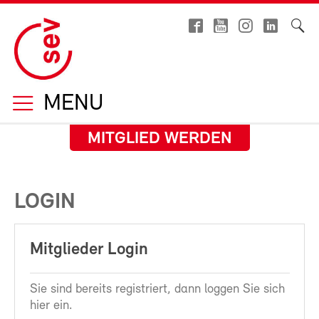
MENU
MITGLIED WERDEN
LOGIN
Mitglieder Login
Sie sind bereits registriert, dann loggen Sie sich
hier ein.