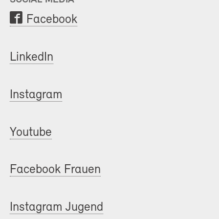
Facebook
LinkedIn
Instagram
Youtube
Facebook Frauen
Instagram Jugend