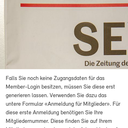
Falls Sie noch keine Zugangsdaten für das
Member-Login besitzen, müssen Sie diese erst
generieren lassen. Verwenden Sie dazu das
untere Formular «Anmeldung für Mitglieder». Für
diese erste Anmeldung benötigen Sie Ihre
Mitgliedernummer. Diese finden Sie auf Ihrem