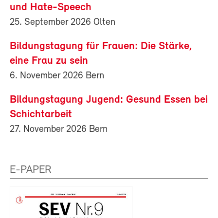
und Hate-Speech
25. September 2026 Olten
Bildungstagung für Frauen: Die Stärke,
eine Frau zu sein
6. November 2026 Bern
Bildungstagung Jugend: Gesund Essen bei
Schichtarbeit
27. November 2026 Bern
E-PAPER