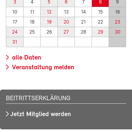
3
4
5
6
7
8
9
10
11
12
13
14
15
16
17
18
19
20
21
22
23
24
25
26
27
28
29
30
31
alle Daten
Veranstaltung melden
BEITRITTSERKLÄRUNG
Jetzt Mitglied werden