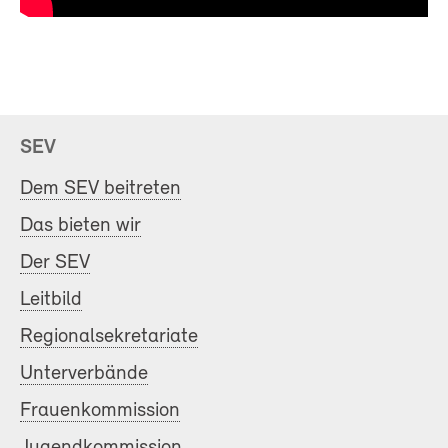
SEV
Dem SEV beitreten
Das bieten wir
Der SEV
Leitbild
Regionalsekretariate
Unterverbände
Frauenkommission
Jugendkommission