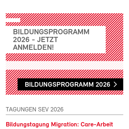
BILDUNGSPROGRAMM
2026 - JETZT
ANMELDEN!
BILDUNGSPROGRAMM 2026
TAGUNGEN SEV 2026
Bildungstagung Migration: Care-Arbeit