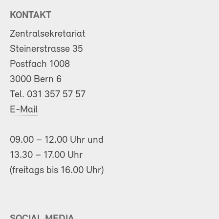
KONTAKT
Zentralsekretariat
Steinerstrasse 35
Postfach 1008
3000 Bern 6
Tel.
031 357 57 57
E-Mail
09.00 – 12.00 Uhr und
13.30 – 17.00 Uhr
(freitags bis 16.00 Uhr)
SOCIAL MEDIA