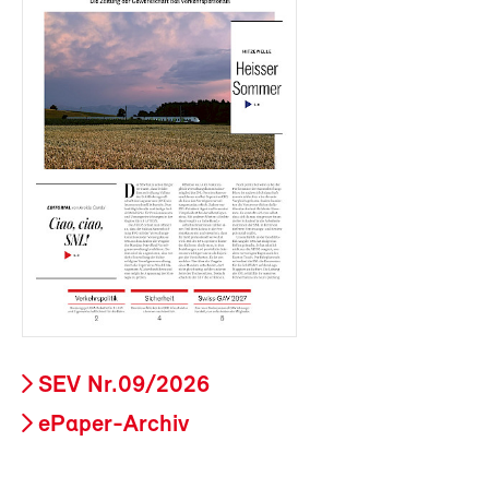
SEV Nr.09/2026
ePaper-Archiv