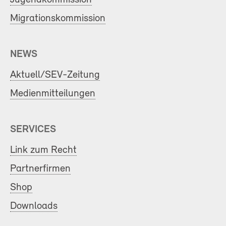
Migrationskommission
NEWS
Aktuell/SEV-Zeitung
Medienmitteilungen
SERVICES
Link zum Recht
Partnerfirmen
Shop
Downloads