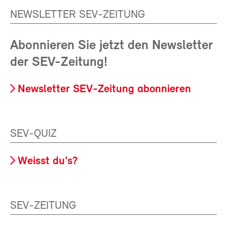
NEWSLETTER SEV-ZEITUNG
Abonnieren Sie jetzt den Newsletter
der SEV-Zeitung!
Newsletter SEV-Zeitung abonnieren
SEV-QUIZ
Weisst du's?
SEV-ZEITUNG