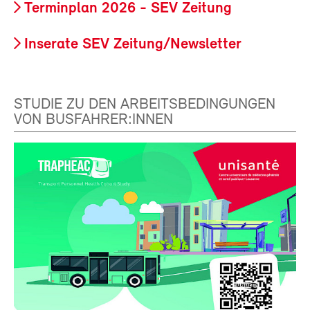
Terminplan 2026 - SEV Zeitung
Inserate SEV Zeitung/Newsletter
STUDIE ZU DEN ARBEITSBEDINGUNGEN
VON BUSFAHRER:INNEN