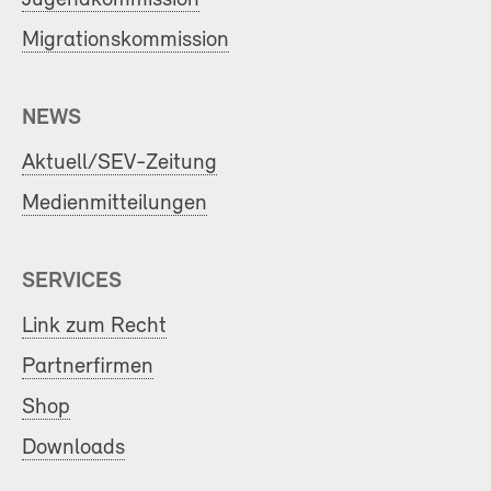
Migrationskommission
NEWS
Aktuell/SEV-Zeitung
Medienmitteilungen
SERVICES
Link zum Recht
Partnerfirmen
Shop
Downloads