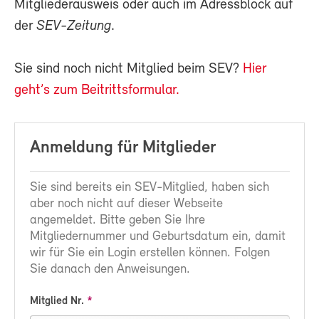
Mitgliederausweis oder auch im Adressblock auf
der
SEV-Zeitung
.
Sie sind noch nicht Mitglied beim SEV?
Hier
geht’s zum Beitrittsformular.
Anmeldung für Mitglieder
Sie sind bereits ein SEV-Mitglied, haben sich
aber noch nicht auf dieser Webseite
angemeldet. Bitte geben Sie Ihre
Mitgliedernummer und Geburtsdatum ein, damit
wir für Sie ein Login erstellen können. Folgen
Sie danach den Anweisungen.
Mitglied Nr.