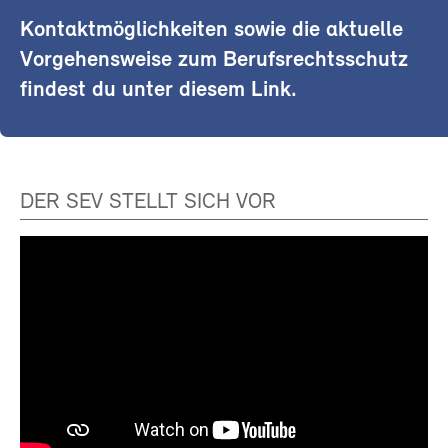
Kontaktmöglichkeiten sowie die aktuelle
Vorgehensweise zum Berufsrechtsschutz
findest du unter diesem Link.
DER SEV STELLT SICH VOR