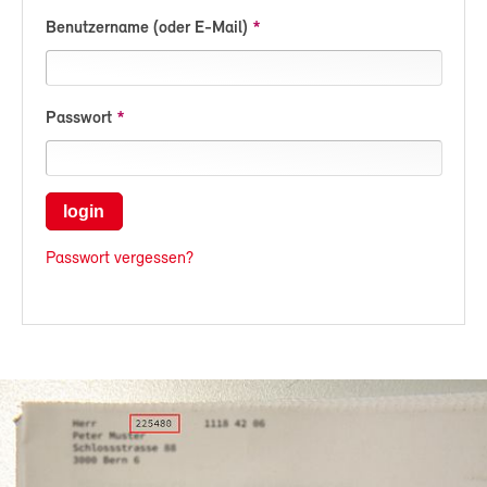
Benutzername (oder E-Mail)
Passwort
login
Passwort vergessen?