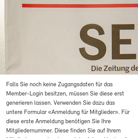
Falls Sie noch keine Zugangsdaten für das
Member-Login besitzen, müssen Sie diese erst
generieren lassen. Verwenden Sie dazu das
untere Formular «Anmeldung für Mitglieder». Für
diese erste Anmeldung benötigen Sie Ihre
Mitgliedernummer. Diese finden Sie auf Ihrem