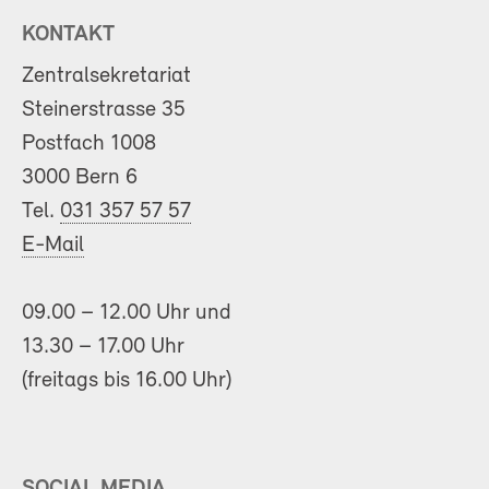
KONTAKT
Zentralsekretariat
Steinerstrasse 35
Postfach 1008
3000 Bern 6
Tel.
031 357 57 57
E-Mail
09.00 – 12.00 Uhr und
13.30 – 17.00 Uhr
(freitags bis 16.00 Uhr)
SOCIAL MEDIA