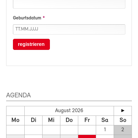
Geburtsdatum
registrieren
AGENDA
August 2026
Mo
Di
Mi
Do
Fr
Sa
So
1
2