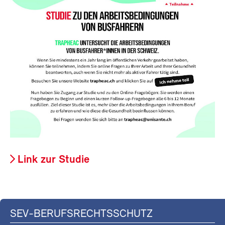
Link zur Studie
SEV-BERUFSRECHTSSCHUTZ