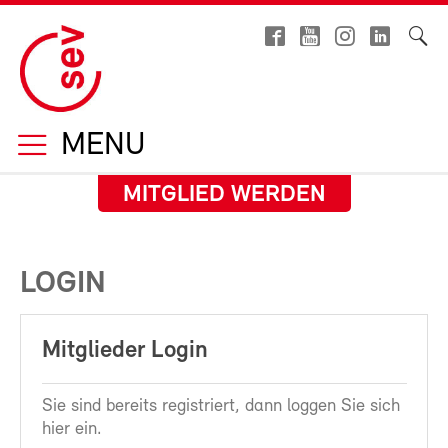
MENU
MITGLIED WERDEN
LOGIN
Mitglieder Login
Sie sind bereits registriert, dann loggen Sie sich
hier ein.