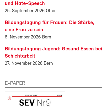
und Hate-Speech
25. September 2026 Olten
Bildungstagung für Frauen: Die Stärke,
eine Frau zu sein
6. November 2026 Bern
Bildungstagung Jugend: Gesund Essen bei
Schichtarbeit
27. November 2026 Bern
E-PAPER