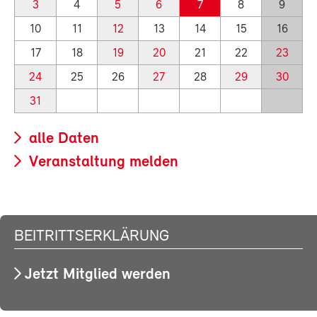
3
4
5
6
7
8
9
10
11
12
13
14
15
16
17
18
19
20
21
22
23
24
25
26
27
28
29
30
31
alle Daten
Veranstaltung melden
BEITRITTSERKLÄRUNG
Jetzt Mitglied werden