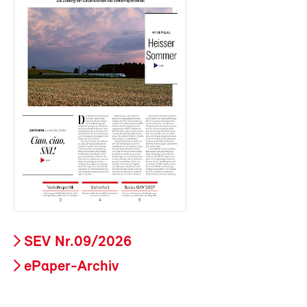
SEV Nr.09/2026
ePaper-Archiv