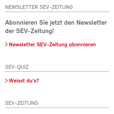
NEWSLETTER SEV-ZEITUNG
Abonnieren Sie jetzt den Newsletter
der SEV-Zeitung!
Newsletter SEV-Zeitung abonnieren
SEV-QUIZ
Weisst du's?
SEV-ZEITUNG