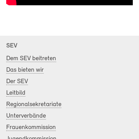
SEV
Dem SEV beitreten
Das bieten wir
Der SEV
Leitbild
Regionalsekretariate
Unterverbände
Frauenkommission
Jugendkommission