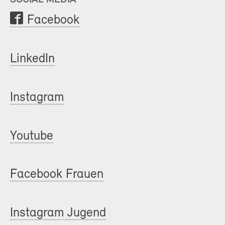
Facebook
LinkedIn
Instagram
Youtube
Facebook Frauen
Instagram Jugend