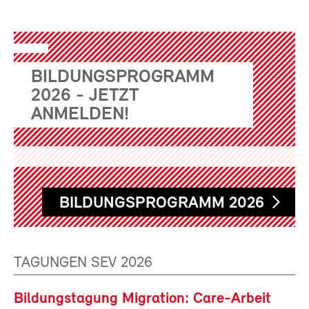
BILDUNGSPROGRAMM
2026 - JETZT
ANMELDEN!
BILDUNGSPROGRAMM 2026
TAGUNGEN SEV 2026
Bildungstagung Migration: Care-Arbeit