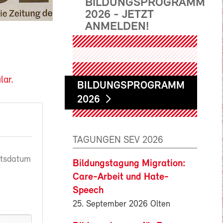
BILDUNGSPROGRAMM
2026 - JETZT
ANMELDEN!
lar.
BILDUNGSPROGRAMM
2026
TAGUNGEN SEV 2026
rtsdatum
Bildungstagung Migration:
Care-Arbeit und Hate-
Speech
25. September 2026 Olten