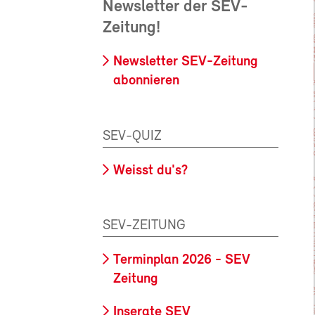
Newsletter der SEV-
Zeitung!
Newsletter SEV-Zeitung
abonnieren
SEV-QUIZ
Weisst du's?
SEV-ZEITUNG
Terminplan 2026 - SEV
Zeitung
Inserate SEV