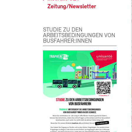
Zeitung/Newsletter
STUDIE ZU DEN
ARBEITSBEDINGUNGEN VON
BUSFAHRER:INNEN