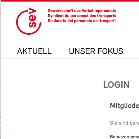
AKTUELL
UNSER FOKUS
LOGIN
Mitgliede
Sie sind bere
Benutzername 