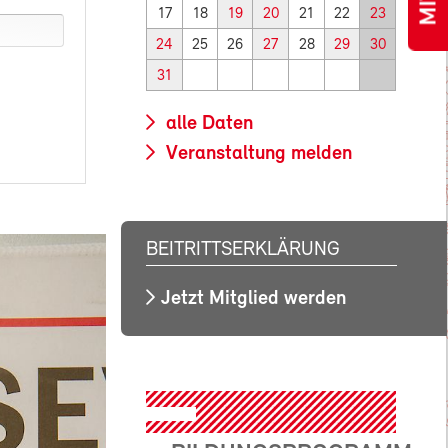
17
18
19
20
21
22
23
24
25
26
27
28
29
30
31
alle Daten
Veranstaltung melden
BEITRITTSERKLÄRUNG
Jetzt Mitglied werden