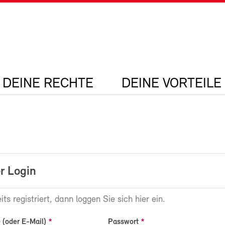
DEINE RECHTE
DEINE VORTEILE
r Login
its registriert, dann loggen Sie sich hier ein.
(oder E-Mail)
Passwort