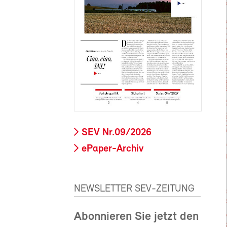
SEV Nr.09/2026
ePaper-Archiv
NEWSLETTER SEV-ZEITUNG
Abonnieren Sie jetzt den