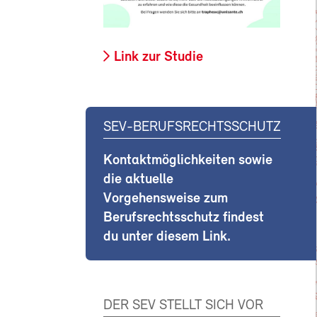
Link zur Studie
SEV-BERUFSRECHTSSCHUTZ
Kontaktmöglichkeiten sowie
die aktuelle
Vorgehensweise zum
Berufsrechtsschutz findest
du unter diesem Link.
DER SEV STELLT SICH VOR