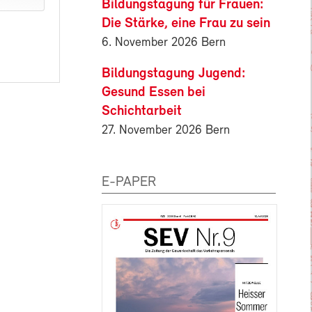
Bildungstagung für Frauen:
Die Stärke, eine Frau zu sein
6. November 2026 Bern
Bildungstagung Jugend:
Gesund Essen bei
Schichtarbeit
27. November 2026 Bern
E-PAPER