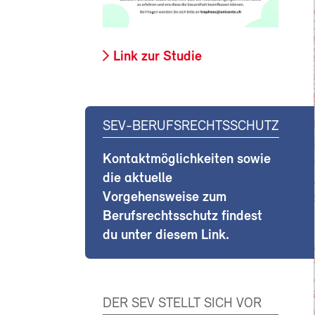
Link zur Studie
SEV-BERUFSRECHTSSCHUTZ
Kontaktmöglichkeiten sowie
die aktuelle
Vorgehensweise zum
Berufsrechtsschutz findest
du unter diesem Link.
DER SEV STELLT SICH VOR