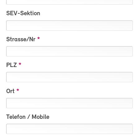
SEV-Sektion
Strasse/Nr
PLZ
Ort
Telefon / Mobile