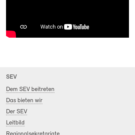
SEV
Dem SEV beitreten
Das bieten wir
Der SEV
Leitbild
Regionalsekretariate