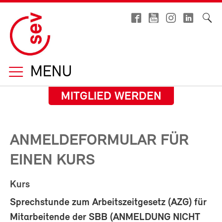
MENU
MITGLIED WERDEN
ANMELDEFORMULAR FÜR
EINEN KURS
Kurs
Sprechstunde zum Arbeitszeitgesetz (AZG) für
Mitarbeitende der SBB (ANMELDUNG NICHT