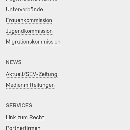
Unterverbände
Frauenkommission
Jugendkommission
Migrationskommission
NEWS
Aktuell/SEV-Zeitung
Medienmitteilungen
SERVICES
Link zum Recht
Partnerfirmen