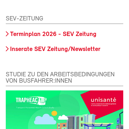
SEV-ZEITUNG
Terminplan 2026 - SEV Zeitung
Inserate SEV Zeitung/Newsletter
STUDIE ZU DEN ARBEITSBEDINGUNGEN
VON BUSFAHRER:INNEN