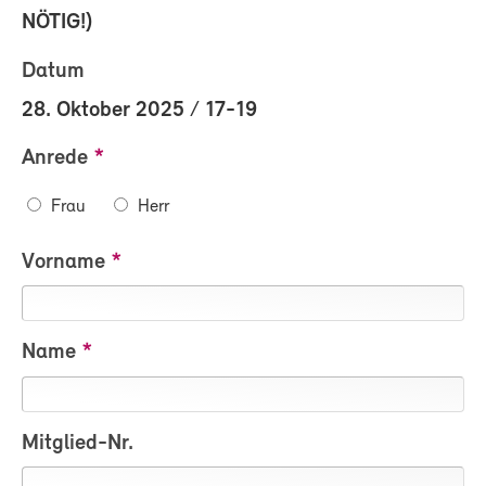
NÖTIG!)
Datum
28. Oktober 2025
/
17-19
Anrede
Frau
Herr
Vorname
Name
Mitglied-Nr.