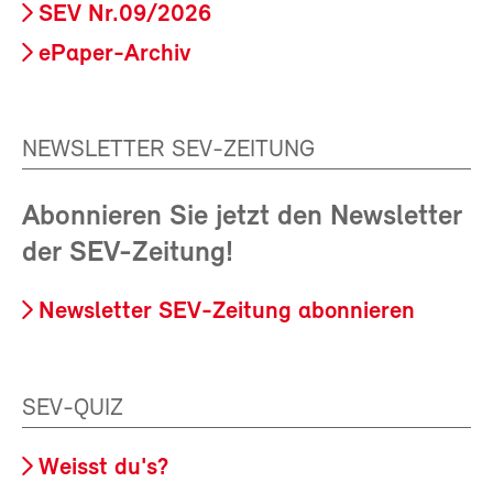
SEV Nr.09/2026
ePaper-Archiv
NEWSLETTER SEV-ZEITUNG
Abonnieren Sie jetzt den Newsletter
der SEV-Zeitung!
Newsletter SEV-Zeitung abonnieren
SEV-QUIZ
Weisst du's?