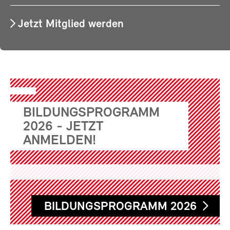
Jetzt Mitglied werden
BILDUNGSPROGRAMM
2026 - JETZT
ANMELDEN!
BILDUNGSPROGRAMM 2026