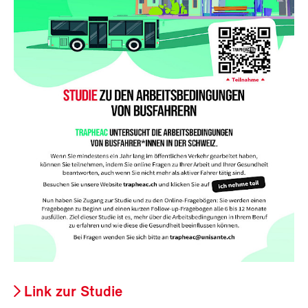
Link zur Studie