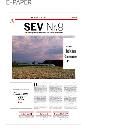
E-PAPER