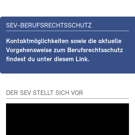
SEV-BERUFSRECHTSSCHUTZ
Kontaktmöglichkeiten sowie die aktuelle
Vorgehensweise zum Berufsrechtsschutz
findest du unter diesem Link.
DER SEV STELLT SICH VOR