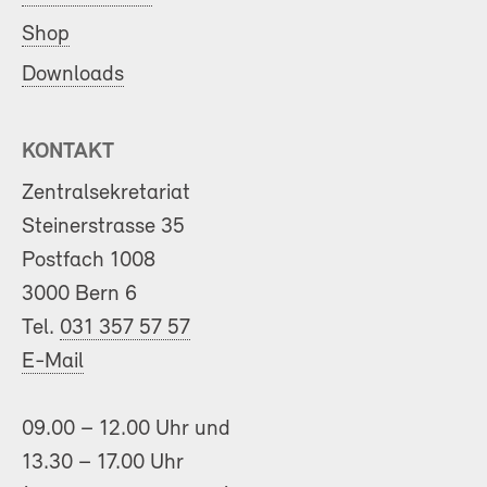
Shop
Downloads
KONTAKT
Zentralsekretariat
Steinerstrasse 35
Postfach 1008
3000 Bern 6
Tel.
031 357 57 57
E-Mail
09.00 – 12.00 Uhr und
13.30 – 17.00 Uhr