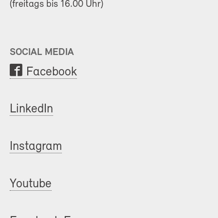
(freitags bis 16.00 Uhr)
SOCIAL MEDIA
Facebook
LinkedIn
Instagram
Youtube