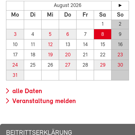
August 2026
Mo
Di
Mi
Do
Fr
Sa
So
1
2
3
4
5
6
7
8
9
10
11
12
13
14
15
16
17
18
19
20
21
22
23
24
25
26
27
28
29
30
31
alle Daten
Veranstaltung melden
BEITRITTSERKLÄRUNG