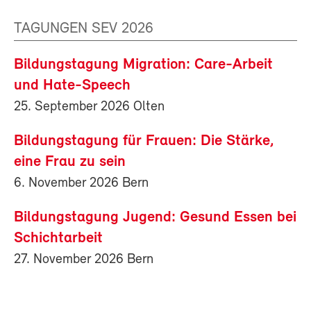
TAGUNGEN SEV 2026
Bildungstagung Migration: Care-Arbeit
und Hate-Speech
25. September 2026 Olten
Bildungstagung für Frauen: Die Stärke,
eine Frau zu sein
6. November 2026 Bern
Bildungstagung Jugend: Gesund Essen bei
Schichtarbeit
27. November 2026 Bern