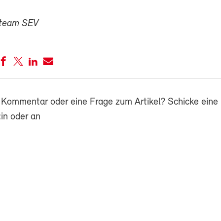
zteam SEV
 Kommentar oder eine Frage zum Artikel? Schicke eine 
in oder an