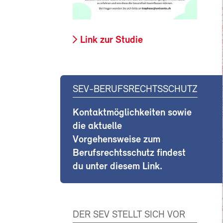
Link zur Studie
SEV-BERUFSRECHTSSCHUTZ
Kontaktmöglichkeiten sowie
die aktuelle
Vorgehensweise zum
Berufsrechtsschutz findest
du unter diesem Link.
DER SEV STELLT SICH VOR