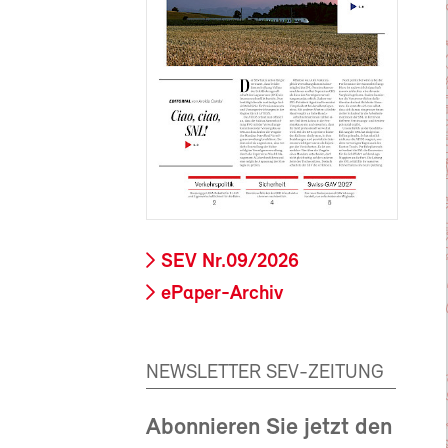
SEV Nr.09/2026
ePaper-Archiv
NEWSLETTER SEV-ZEITUNG
Abonnieren Sie jetzt den