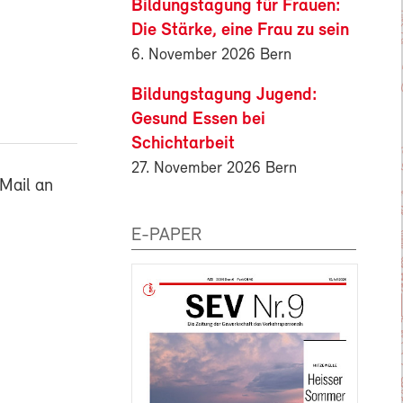
Bildungstagung für Frauen:
Die Stärke, eine Frau zu sein
6. November 2026 Bern
Bildungstagung Jugend:
Gesund Essen bei
Schichtarbeit
27. November 2026 Bern
Mail an
E-PAPER