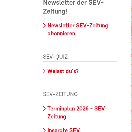
Newsletter der SEV-
Zeitung!
Newsletter SEV-Zeitung
abonnieren
SEV-QUIZ
Weisst du's?
SEV-ZEITUNG
Terminplan 2026 - SEV
Zeitung
Inserate SEV