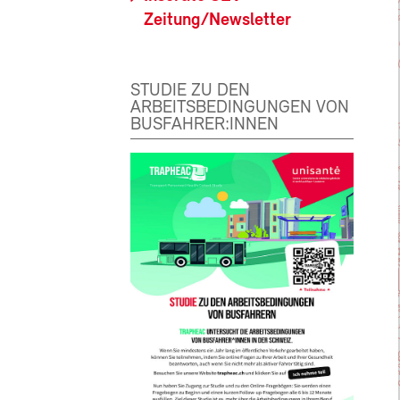
Zeitung/Newsletter
STUDIE ZU DEN
ARBEITSBEDINGUNGEN VON
BUSFAHRER:INNEN