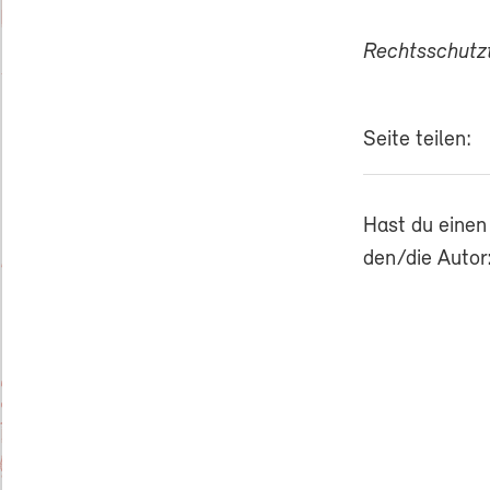
Rechtsschut
Seite teilen:
Hast du einen
den/die Autor: