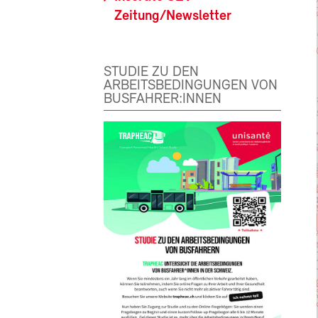
Zeitung/Newsletter
STUDIE ZU DEN
ARBEITSBEDINGUNGEN VON
BUSFAHRER:INNEN