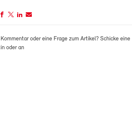
 Kommentar oder eine Frage zum Artikel? Schicke eine 
in oder an