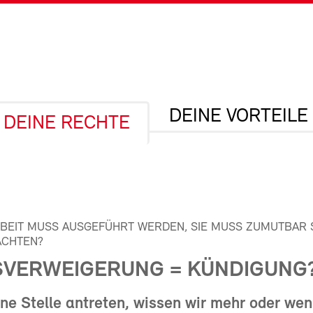
DEINE VORTEILE
DEINE RECHTE
RBEIT MUSS AUSGEFÜHRT WERDEN, SIE MUSS ZUMUTBAR S
ACHTEN?
SVERWEIGERUNG = KÜNDIGUNG
ne Stelle antreten, wissen wir mehr oder wen