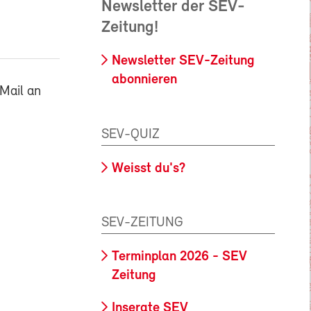
Newsletter der SEV-
Zeitung!
Newsletter SEV-Zeitung
abonnieren
Mail an
SEV-QUIZ
Weisst du's?
SEV-ZEITUNG
Terminplan 2026 - SEV
Zeitung
Inserate SEV