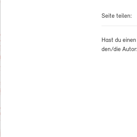
Seite teilen:
Hast du einen
den/die Autor: