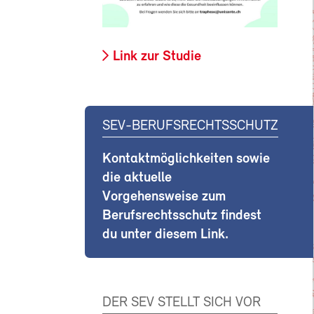
Link zur Studie
SEV-BERUFSRECHTSSCHUTZ
Kontaktmöglichkeiten sowie
die aktuelle
Vorgehensweise zum
Berufsrechtsschutz findest
du unter diesem Link.
DER SEV STELLT SICH VOR