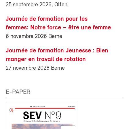
25 septembre 2026, Olten
Journée de formation pour les
femmes: Notre force – être une femme
6 novembre 2026 Berne
Journée de formation Jeunesse : Bien
manger en travail de rotation
27 novembre 2026 Berne
E-PAPER