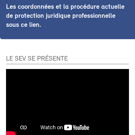
Les coordonnées et la procédure actuelle
de protection juridique professionnelle
sous ce lien.
LE SEV SE PRÉSENTE