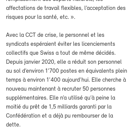
affectations de travail flexibles, l’acceptation des
risques pour la santé, etc. ».
Avec la CCT de crise, le personnel et les
syndicats espéraient éviter les licenciements
collectifs que Swiss a tout de même décidés.
Depuis janvier 2020, elle a réduit son personnel
au sol d’environ 1'700 postes en équivalents plein
temps à environ 1'400 aujourd’hui. Elle cherche à
nouveau maintenant à recruter 50 personnes
supplémentaires. Elle n’a utilisé qu’à peine la
moitié du prêt de 1,5 milliards garanti par la
Confédération et a déjà pu rembourser de la
dette.