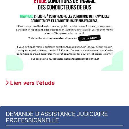
Lien vers l’étude
DEMANDE D'ASSISTANCE JUDICIAIRE
PROFESSIONNELLE