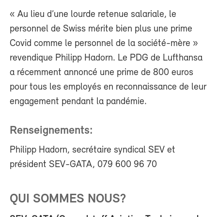
« Au lieu d’une lourde retenue salariale, le
personnel de Swiss mérite bien plus une prime
Covid comme le personnel de la société-mère »
revendique Philipp Hadorn. Le PDG de Lufthansa
a récemment annoncé une prime de 800 euros
pour tous les employés en reconnaissance de leur
engagement pendant la pandémie.
Renseignements:
Philipp Hadorn, secrétaire syndical SEV et
président SEV-GATA, 079 600 96 70
QUI SOMMES NOUS?