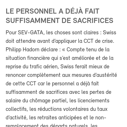
LE PERSONNEL A DÉJÀ FAIT
SUFFISAMMENT DE SACRIFICES
Pour SEV-GATA, les choses sont claires : Swiss
doit attendre avant d’appliquer la CCT de crise.
Philipp Hadorn déclare : « Compte tenu de la
situation financière qui s’est améliorée et de la
reprise du trafic aérien, Swiss ferait mieux de
renoncer complètement aux mesures d’austérité
de cette CCT car le personnel a déjà fait
suffisamment de sacrifices avec les pertes de
salaire du chômage partiel, les licenciements
collectifs, les réductions volontaires du taux
d’activité, les retraites anticipées et le non-
remplacement des départs naturels, les