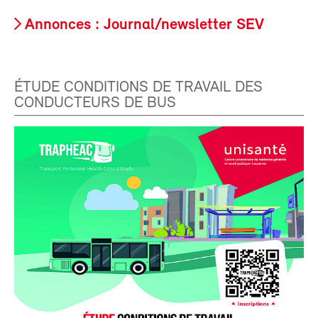
Annonces : Journal/newsletter SEV
ÉTUDE CONDITIONS DE TRAVAIL DES
CONDUCTEURS DE BUS