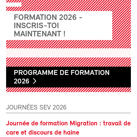
FORMATION 2026 -
INSCRIS-TOI
MAINTENANT !
PROGRAMME DE FORMATION
2026
JOURNÉES SEV 2026
Journée de formation Migration : travail de
care et discours de haine