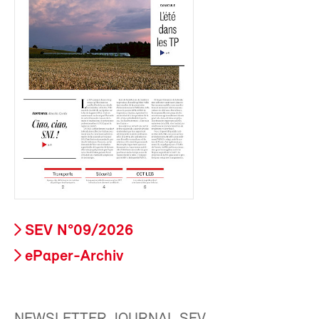
SEV N°09/2026
ePaper-Archiv