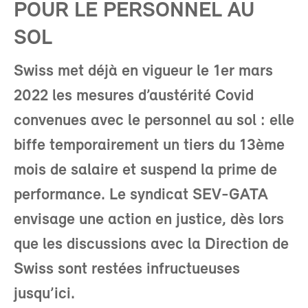
POUR LE PERSONNEL AU
SOL
Swiss met déjà en vigueur le 1er mars
2022 les mesures d’austérité Covid
convenues avec le personnel au sol : elle
biffe temporairement un tiers du 13ème
mois de salaire et suspend la prime de
performance. Le syndicat SEV-GATA
envisage une action en justice, dès lors
que les discussions avec la Direction de
Swiss sont restées infructueuses
jusqu’ici.