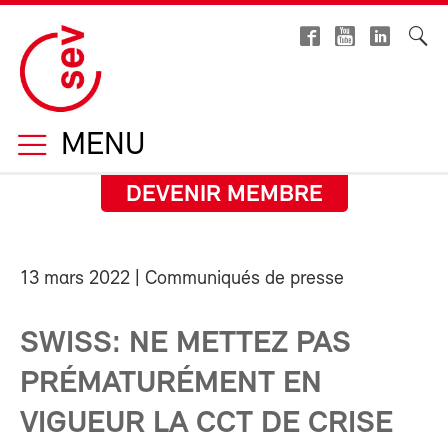
MENU
DEVENIR MEMBRE
13 mars 2022
| Communiqués de presse
SWISS: NE METTEZ PAS
PRÉMATURÉMENT EN
VIGUEUR LA CCT DE CRISE