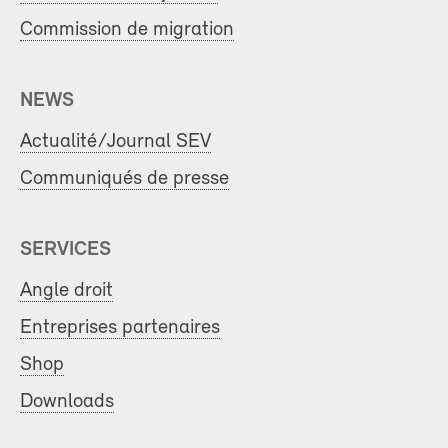
Commission de migration
NEWS
Actualité/Journal SEV
Communiqués de presse
SERVICES
Angle droit
Entreprises partenaires
Shop
Downloads