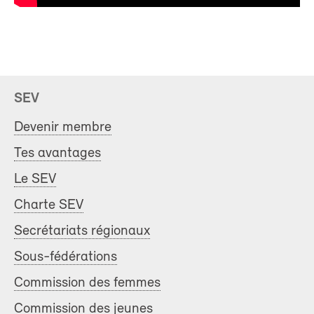
SEV
Devenir membre
Tes avantages
Le SEV
Charte SEV
Secrétariats régionaux
Sous-fédérations
Commission des femmes
Commission des jeunes