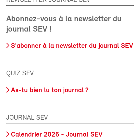
NEWSLETTER JOURNAL SEV
Abonnez-vous à la newsletter du
journal SEV !
S'abonner à la newsletter du journal SEV
QUIZ SEV
As-tu bien lu ton journal ?
JOURNAL SEV
Calendrier 2026 - Journal SEV