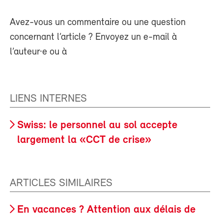
Avez-vous un commentaire ou une question
concernant l’article ? Envoyez un e-mail à
l’auteur·e ou à
LIENS INTERNES
Swiss: le personnel au sol accepte
largement la «CCT de crise»
ARTICLES SIMILAIRES
En vacances ? Attention aux délais de