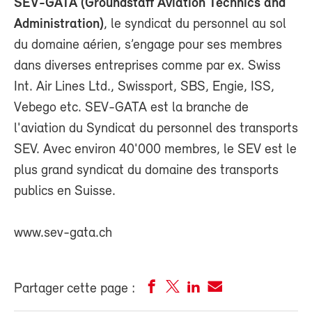
SEV-GATA (Groundstaff Aviation Technics and
Administration)
, le syndicat du personnel au sol
du domaine aérien, s’engage pour ses membres
dans diverses entreprises comme par ex. Swiss
Int. Air Lines Ltd., Swissport, SBS, Engie, ISS,
Vebego etc. SEV-GATA est la branche de
l'aviation du Syndicat du personnel des transports
SEV. Avec environ 40'000 membres, le SEV est le
plus grand syndicat du domaine des transports
publics en Suisse.
www.sev-gata.ch
Partager cette page :