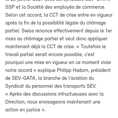
SSP et la Société des employés de commerce.
Selon cet accord, la CCT de crise entre en vigueur
après la fin de la possibilité légale du chômage
partiel. Swiss renonce effectivement depuis le 1
er
mars au chômage partiel et veut donc appliquer
maintenant déjà la CCT de crise. « Toutefois le
travail partiel serait encore possible, c’est
pourquoi une mise en vigueur en ce moment viole
notre accord » explique Philipp Hadorn, président
de SEV-GATA, la branche de l’aviation du
Syndicat du personnel des transports SEV.
« Après des discussions infructueuses avec la
Direction, nous envisageons maintenant une
action en justice ».