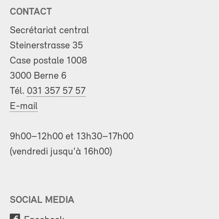
CONTACT
Secrétariat central
Steinerstrasse 35
Case postale 1008
3000 Berne 6
Tél.
031 357 57 57
E-mail
9h00–12h00 et 13h30–17h00
(vendredi jusqu'à 16h00)
SOCIAL MEDIA