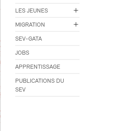
LES JEUNES
MIGRATION
SEV-GATA
JOBS
APPRENTISSAGE
PUBLICATIONS DU
SEV