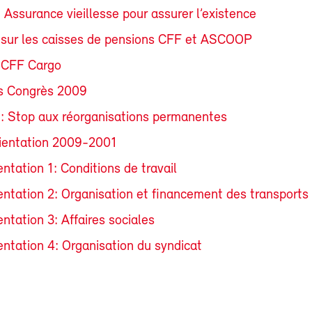
 Assurance vieillesse pour assurer l’existence
 sur les caisses de pensions CFF et ASCOOP
 CFF Cargo
s Congrès 2009
: Stop aux réorganisations permanentes
rientation 2009-2001
ntation 1: Conditions de travail
entation 2: Organisation et financement des transports 
ntation 3: Affaires sociales
entation 4: Organisation du syndicat