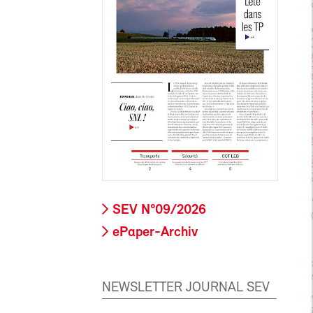
SEV N°09/2026
ePaper-Archiv
NEWSLETTER JOURNAL SEV