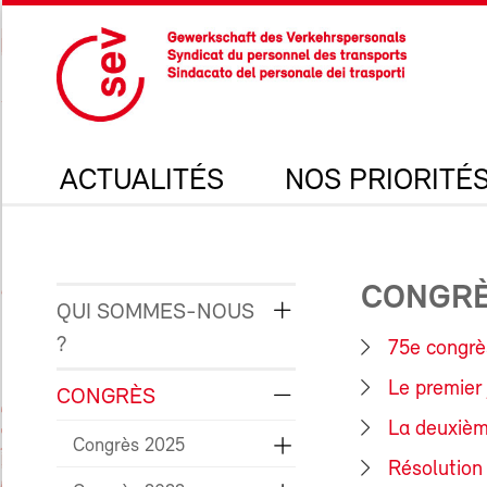
ACTUALITÉS
NOS PRIORITÉ
CONGRÈ
QUI SOMMES-NOUS
?
75e congrè
Le premier 
CONGRÈS
La deuxièm
Congrès 2025
Résolution :