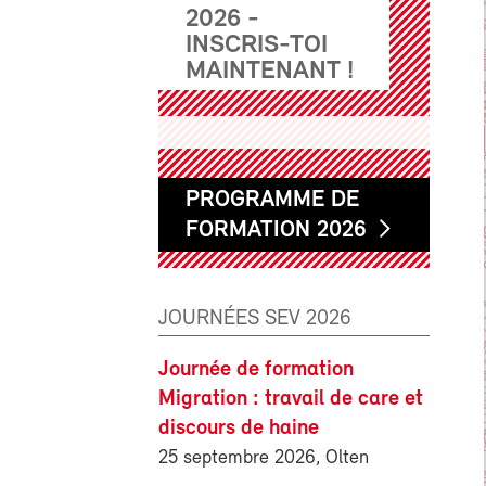
2026 -
INSCRIS-TOI
MAINTENANT !
PROGRAMME DE
FORMATION 2026
JOURNÉES SEV 2026
Journée de formation
Migration : travail de care et
discours de haine
25 septembre 2026, Olten