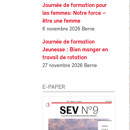
Journée de formation pour
les femmes: Notre force –
être une femme
6 novembre 2026 Berne
Journée de formation
Jeunesse : Bien manger en
travail de rotation
27 novembre 2026 Berne
E-PAPER