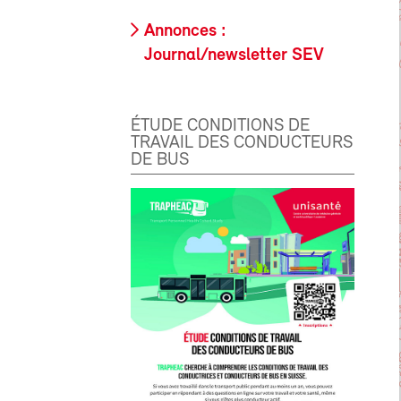
Annonces :
Journal/newsletter SEV
ÉTUDE CONDITIONS DE
TRAVAIL DES CONDUCTEURS
DE BUS