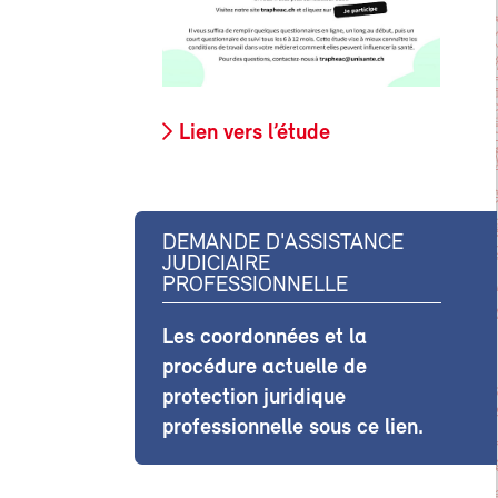
Lien vers l’étude
DEMANDE D'ASSISTANCE
JUDICIAIRE
PROFESSIONNELLE
Les coordonnées et la
procédure actuelle de
protection juridique
professionnelle sous ce lien.