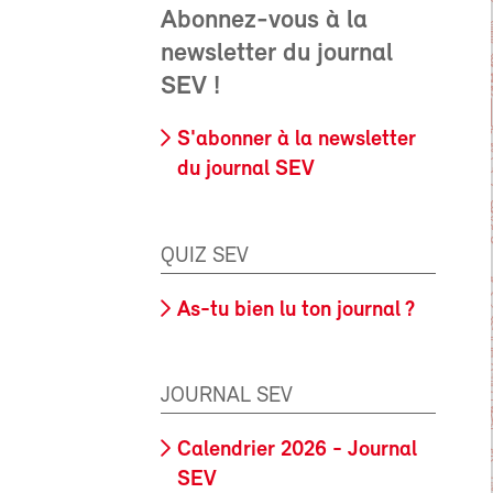
Abonnez-vous à la
newsletter du journal
SEV !
S'abonner à la newsletter
du journal SEV
QUIZ SEV
As-tu bien lu ton journal ?
JOURNAL SEV
Calendrier 2026 - Journal
SEV