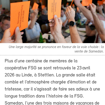
Une large majorité se prononce en faveur de la voie choisie : la
vente de Samedan.
Plus d’une centaine de membres de la
coopérative FSG se sont retrouvés le 23 avril
2026 au Linde, à Stettlen. La grande salle était
comble et l’atmosphère chargée d’émotion et de
tristesse, car il s’agissait de faire ses adieux à une
longue tradition dans l’histoire de la FSG.
Samedan, l’une des trois maisons de vacances de