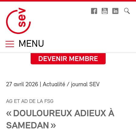
MENU
DEVENIR MEMBRE
27 avril 2026
| Actualité / journal SEV
AG ET AD DE LA FSG
« DOULOUREUX ADIEUX À
SAMEDAN »