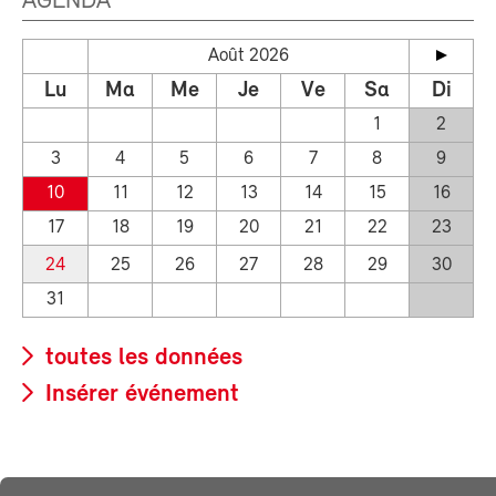
AGENDA
Août 2026
Lu
Ma
Me
Je
Ve
Sa
Di
1
2
3
4
5
6
7
8
9
10
11
12
13
14
15
16
17
18
19
20
21
22
23
24
25
26
27
28
29
30
31
toutes les données
Insérer événement