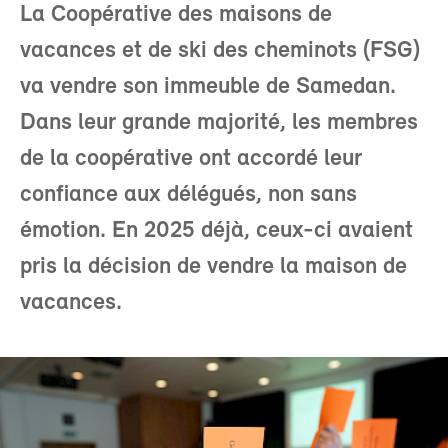
La Coopérative des maisons de
vacances et de ski des cheminots (FSG)
va vendre son immeuble de Samedan.
Dans leur grande majorité, les membres
de la coopérative ont accordé leur
confiance aux délégués, non sans
émotion. En 2025 déjà, ceux-ci avaient
pris la décision de vendre la maison de
vacances.