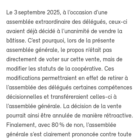
Le 3 septembre 2025, à l’occasion d’une
assemblée extraordinaire des délégués, ceux-ci
avaient déjà décidé à l’unanimité de vendre la
bâtisse. C’est pourquoi, lors de la présente
assemblée générale, le propos n’était pas
directement de voter sur cette vente, mais de
modifier les statuts de la coopérative. Ces
modifications permettraient en effet de retirer à
l’assemblée des délégués certaines compétences
décisionnelles et transféreraient celles-ci à
l’assemblée générale. La décision de la vente
pourrait ainsi être annulée de manière rétroactive.
Finalement, avec 80 % de non, l’assemblée
générale s’est clairement prononcée contre toute