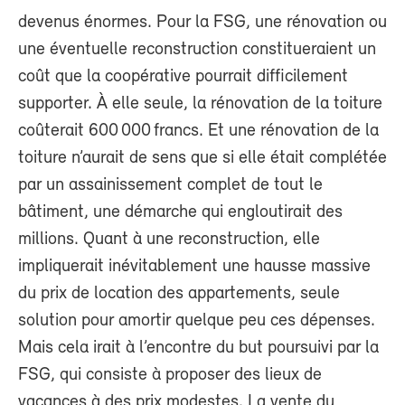
devenus énormes. Pour la FSG, une rénovation ou
une éventuelle reconstruction constitueraient un
coût que la coopérative pourrait difficilement
supporter. À elle seule, la rénovation de la toiture
coûterait 600 000 francs. Et une rénovation de la
toiture n’aurait de sens que si elle était complétée
par un assainissement complet de tout le
bâtiment, une démarche qui engloutirait des
millions. Quant à une reconstruction, elle
impliquerait inévitablement une hausse massive
du prix de location des appartements, seule
solution pour amortir quelque peu ces dépenses.
Mais cela irait à l’encontre du but poursuivi par la
FSG, qui consiste à proposer des lieux de
vacances à des prix modestes. La vente du