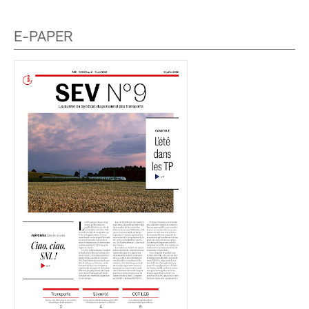
E-PAPER