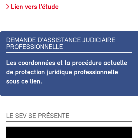
Lien vers l’étude
DEMANDE D'ASSISTANCE JUDICIAIRE
PROFESSIONNELLE
Les coordonnées et la procédure actuelle
de protection juridique professionnelle
sous ce lien.
LE SEV SE PRÉSENTE