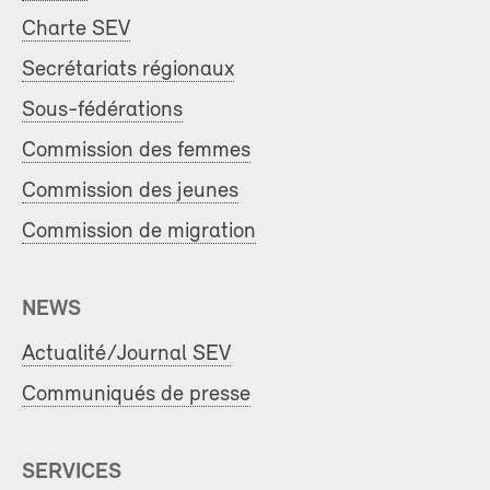
Charte SEV
Secrétariats régionaux
Sous-fédérations
Commission des femmes
Commission des jeunes
Commission de migration
NEWS
Actualité/Journal SEV
Communiqués de presse
SERVICES