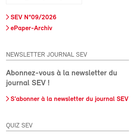
SEV N°09/2026
ePaper-Archiv
NEWSLETTER JOURNAL SEV
Abonnez-vous à la newsletter du
journal SEV !
S'abonner à la newsletter du journal SEV
QUIZ SEV