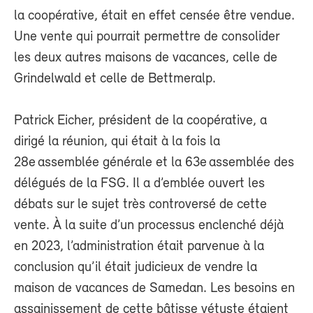
la coopérative, était en effet censée être vendue.
Une vente qui pourrait permettre de consolider
les deux autres maisons de vacances, celle de
Grindelwald et celle de Bettmeralp.
Patrick Eicher, président de la coopérative, a
dirigé la réunion, qui était à la fois la
28e assemblée générale et la 63e assemblée des
délégués de la FSG. Il a d’emblée ouvert les
débats sur le sujet très controversé de cette
vente. À la suite d’un processus enclenché déjà
en 2023, l’administration était parvenue à la
conclusion qu’il était judicieux de vendre la
maison de vacances de Samedan. Les besoins en
assainissement de cette bâtisse vétuste étaient