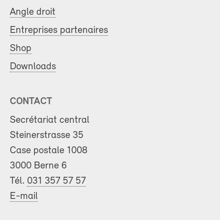
Angle droit
Entreprises partenaires
Shop
Downloads
CONTACT
Secrétariat central
Steinerstrasse 35
Case postale 1008
3000 Berne 6
Tél.
031 357 57 57
E-mail