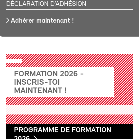
DÉCLARATION D’ADHÉSION
Adhérer maintenant !
FORMATION 2026 -
INSCRIS-TOI
MAINTENANT !
PROGRAMME DE FORMATION