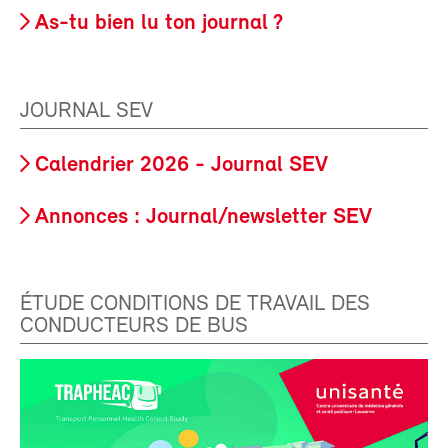
As-tu bien lu ton journal ?
JOURNAL SEV
Calendrier 2026 - Journal SEV
Annonces : Journal/newsletter SEV
ÉTUDE CONDITIONS DE TRAVAIL DES
CONDUCTEURS DE BUS