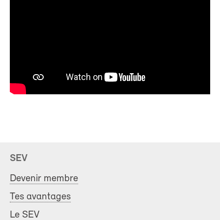
SEV
Devenir membre
Tes avantages
Le SEV