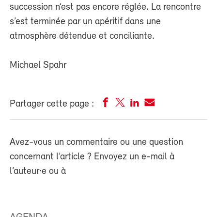
succession n’est pas encore réglée. La rencontre
s’est terminée par un apéritif dans une
atmosphère détendue et conciliante.
Michael Spahr
Partager cette page :
Avez-vous un commentaire ou une question
concernant l’article ? Envoyez un e-mail à
l’auteur·e ou à