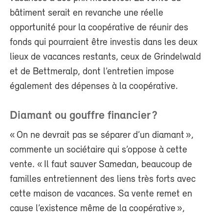
bâtiment serait en revanche une réelle
opportunité pour la coopérative de réunir des
fonds qui pourraient être investis dans les deux
lieux de vacances restants, ceux de Grindelwald
et de Bettmeralp, dont l’entretien impose
également des dépenses à la coopérative.
Diamant ou gouffre financier ?
« On ne devrait pas se séparer d’un diamant »,
commente un sociétaire qui s’oppose à cette
vente. « Il faut sauver Samedan, beaucoup de
familles entretiennent des liens très forts avec
cette maison de vacances. Sa vente remet en
cause l’existence même de la coopérative »,