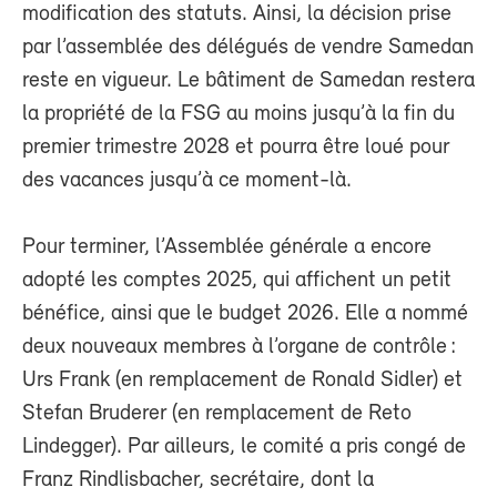
modification des statuts. Ainsi, la décision prise
par l’assemblée des délégués de vendre Samedan
reste en vigueur. Le bâtiment de Samedan restera
la propriété de la FSG au moins jusqu’à la fin du
premier trimestre 2028 et pourra être loué pour
des vacances jusqu’à ce moment-là.
Pour terminer, l’Assemblée générale a encore
adopté les comptes 2025, qui affichent un petit
bénéfice, ainsi que le budget 2026. Elle a nommé
deux nouveaux membres à l’organe de contrôle :
Urs Frank (en remplacement de Ronald Sidler) et
Stefan Bruderer (en remplacement de Reto
Lindegger). Par ailleurs, le comité a pris congé de
Franz Rindlisbacher, secrétaire, dont la