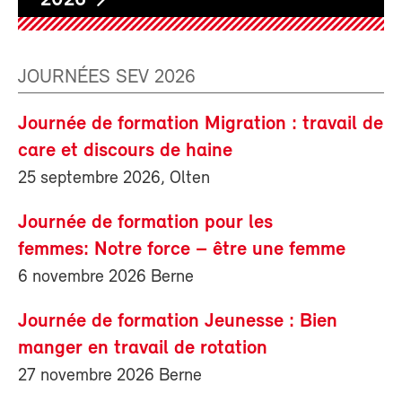
2026
JOURNÉES SEV 2026
Journée de formation Migration : travail de
care et discours de haine
25 septembre 2026, Olten
Journée de formation pour les
femmes: Notre force – être une femme
6 novembre 2026 Berne
Journée de formation Jeunesse : Bien
manger en travail de rotation
27 novembre 2026 Berne