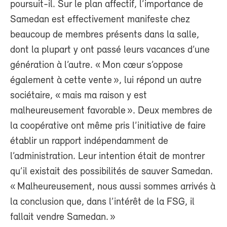
poursuit-il. Sur le plan affectif, l’importance de
Samedan est effectivement manifeste chez
beaucoup de membres présents dans la salle,
dont la plupart y ont passé leurs vacances d’une
génération à l’autre. « Mon cœur s’oppose
également à cette vente », lui répond un autre
sociétaire, « mais ma raison y est
malheureusement favorable ». Deux membres de
la coopérative ont même pris l’initiative de faire
établir un rapport indépendamment de
l’administration. Leur intention était de montrer
qu’il existait des possibilités de sauver Samedan.
« Malheureusement, nous aussi sommes arrivés à
la conclusion que, dans l’intérêt de la FSG, il
fallait vendre Samedan. »