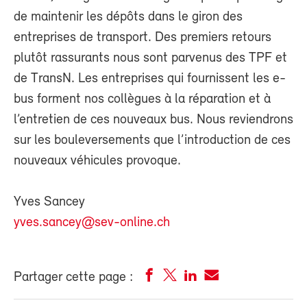
de maintenir les dépôts dans le giron des
entreprises de transport. Des premiers retours
plutôt rassurants nous sont parvenus des TPF et
de TransN. Les entreprises qui fournissent les e-
bus forment nos collègues à la réparation et à
l’entretien de ces nouveaux bus. Nous reviendrons
sur les bouleversements que l’introduction de ces
nouveaux véhicules provoque.
Yves Sancey
yves.sancey@sev-online.ch
Partager cette page :