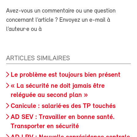
Avez-vous un commentaire ou une question
concernant l’article ? Envoyez un e-mail à
l’auteur·e ou à
ARTICLES SIMILAIRES
Le problème est toujours bien présent
« La sécurité ne doit jamais être
reléguée au second plan »
Canicule : salarié·es des TP touchés
AD SEV : Travailler en bonne santé.
Transporter en sécurité