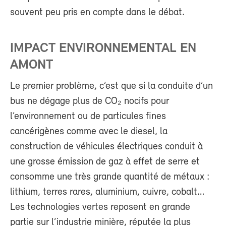
souvent peu pris en compte dans le débat.
IMPACT ENVIRONNEMENTAL EN
AMONT
Le premier problème, c’est que si la conduite d’un
bus ne dégage plus de CO₂ nocifs pour
l’environnement ou de particules fines
cancérigènes comme avec le diesel, la
construction de véhicules électriques conduit à
une grosse émission de gaz à effet de serre et
consomme une très grande quantité de métaux :
lithium, terres rares, aluminium, cuivre, cobalt…
Les technologies vertes reposent en grande
partie sur l’industrie minière, réputée la plus