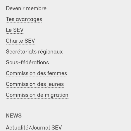
Devenir membre
Tes avantages
Le SEV
Charte SEV
Secrétariats régionaux
Sous-fédérations
Commission des femmes
Commission des jeunes
Commission de migration
NEWS
Actualité/Journal SEV