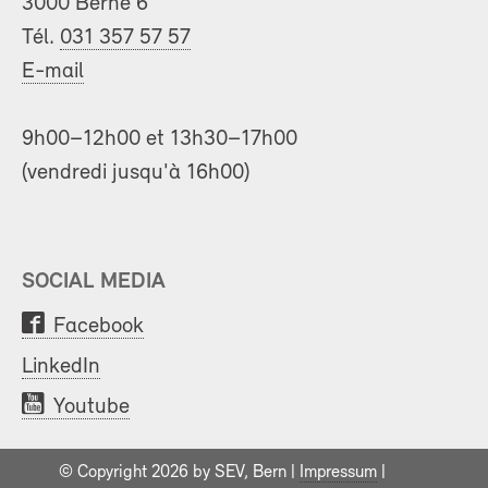
3000 Berne 6
Tél.
031 357 57 57
E-mail
9h00–12h00 et 13h30–17h00
(vendredi jusqu'à 16h00)
SOCIAL MEDIA
Facebook
LinkedIn
Youtube
© Copyright 2026 by SEV, Bern |
Impressum
|