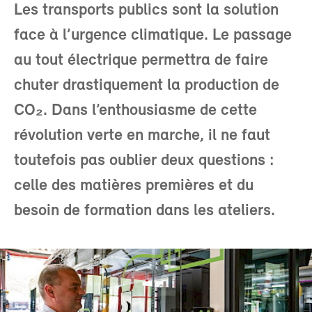
Les transports publics sont la solution
face à l’urgence climatique. Le passage
au tout électrique permettra de faire
chuter drastiquement la production de
CO₂. Dans l’enthousiasme de cette
révolution verte en marche, il ne faut
toutefois pas oublier deux questions :
celle des matières premières et du
besoin de formation dans les ateliers.