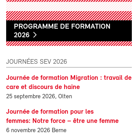
PROGRAMME DE FORMATION
2026
JOURNÉES SEV 2026
Journée de formation Migration : travail de
care et discours de haine
25 septembre 2026, Olten
Journée de formation pour les
femmes: Notre force – être une femme
6 novembre 2026 Berne