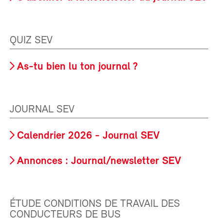
QUIZ SEV
As-tu bien lu ton journal ?
JOURNAL SEV
Calendrier 2026 - Journal SEV
Annonces : Journal/newsletter SEV
ÉTUDE CONDITIONS DE TRAVAIL DES
CONDUCTEURS DE BUS