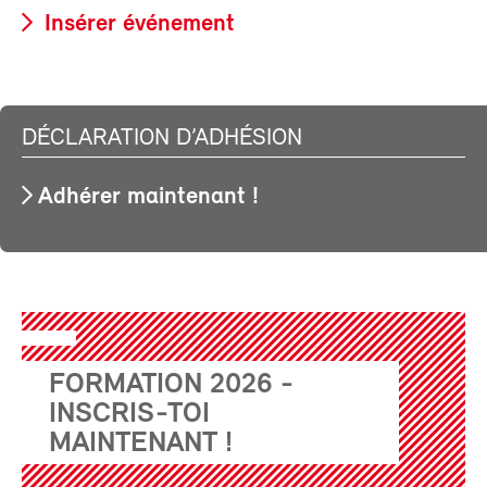
Insérer événement
DÉCLARATION D’ADHÉSION
Adhérer maintenant !
FORMATION 2026 -
INSCRIS-TOI
MAINTENANT !