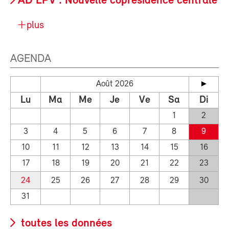
AD LPV : Nouvelle coprésidence centrale
plus
AGENDA
Août 2026
Lu
Ma
Me
Je
Ve
Sa
Di
1
2
3
4
5
6
7
8
9
10
11
12
13
14
15
16
17
18
19
20
21
22
23
24
25
26
27
28
29
30
31
toutes les données