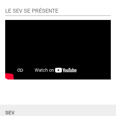
LE SEV SE PRÉSENTE
SEV