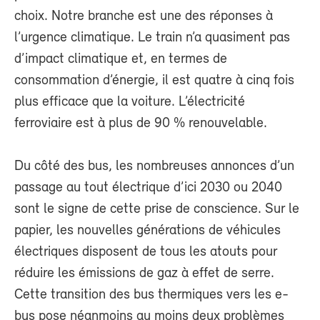
choix. Notre branche est une des réponses à
l’urgence climatique. Le train n’a quasiment pas
d’impact climatique et, en termes de
consommation d’énergie, il est quatre à cinq fois
plus efficace que la voiture. L’électricité
ferroviaire est à plus de 90 % renouvelable.
Du côté des bus, les nombreuses annonces d’un
passage au tout électrique d’ici 2030 ou 2040
sont le signe de cette prise de conscience. Sur le
papier, les nouvelles générations de véhicules
électriques disposent de tous les atouts pour
réduire les émissions de gaz à effet de serre.
Cette transition des bus thermiques vers les e-
bus pose néanmoins au moins deux problèmes