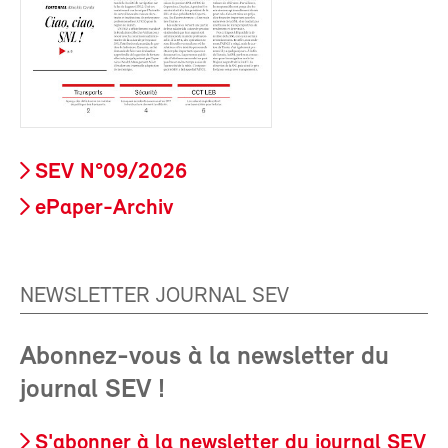
SEV N°09/2026
ePaper-Archiv
NEWSLETTER JOURNAL SEV
Abonnez-vous à la newsletter du
journal SEV !
S'abonner à la newsletter du journal SEV