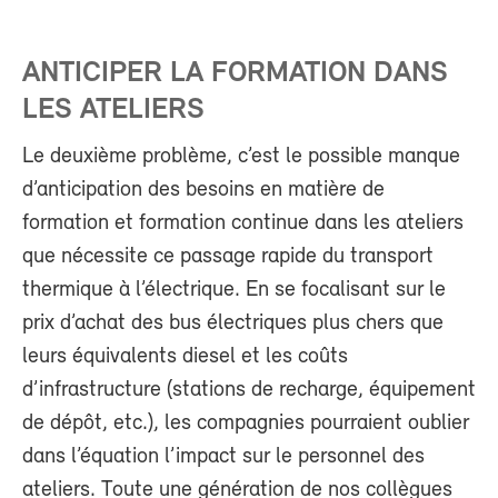
ANTICIPER LA FORMATION DANS
LES ATELIERS
Le deuxième problème, c’est le possible manque
d’anticipation des besoins en matière de
formation et formation continue dans les ateliers
que nécessite ce passage rapide du transport
thermique à l’électrique. En se focalisant sur le
prix d’achat des bus électriques plus chers que
leurs équivalents diesel et les coûts
d’infrastructure (stations de recharge, équipement
de dépôt, etc.), les compagnies pourraient oublier
dans l’équation l’impact sur le personnel des
ateliers. Toute une génération de nos collègues