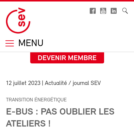
MENU
DEVENIR MEMBRE
12 juillet 2023
| Actualité / journal SEV
TRANSITION ÉNERGÉTIQUE
E-BUS : PAS OUBLIER LES
ATELIERS !