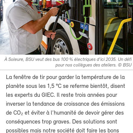
À Soleure, BSU veut des bus 100 % électriques d’ici 2035. Un défi
pour nos collègues des ateliers. © BSU
La fenêtre de tir pour garder la température de la
planète sous les 1,5 °C se referme bientôt, disent
les experts du GIEC. Il reste trois années pour
inverser la tendance de croissance des émissions
de CO₂ et éviter à l’humanité de devoir gérer des
conséquences trop graves. Des solutions sont
possibles mais notre société doit faire les bons