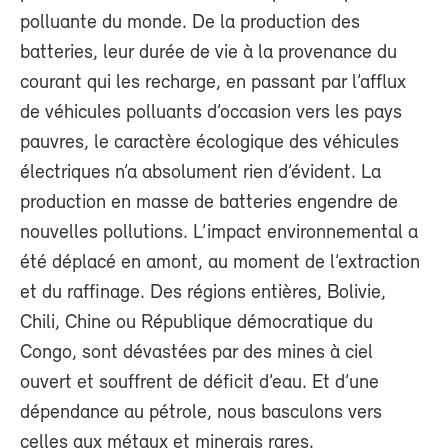
polluante du monde. De la production des
batteries, leur durée de vie à la provenance du
courant qui les recharge, en passant par l’afflux
de véhicules polluants d’occasion vers les pays
pauvres, le caractère écologique des véhicules
électriques n’a absolument rien d’évident. La
production en masse de batteries engendre de
nouvelles pollutions. L’impact environnemental a
été déplacé en amont, au moment de l’extraction
et du raffinage. Des régions entières, Bolivie,
Chili, Chine ou République démocratique du
Congo, sont dévastées par des mines à ciel
ouvert et souffrent de déficit d’eau. Et d’une
dépendance au pétrole, nous basculons vers
celles aux métaux et minerais rares.