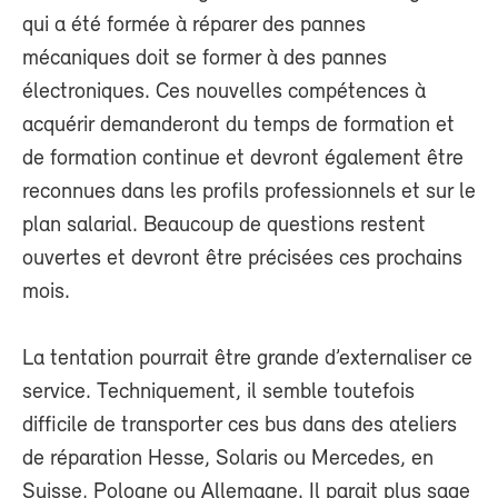
qui a été formée à réparer des pannes
mécaniques doit se former à des pannes
électroniques. Ces nouvelles compétences à
acquérir demanderont du temps de formation et
de formation continue et devront également être
reconnues dans les profils professionnels et sur le
plan salarial. Beaucoup de questions restent
ouvertes et devront être précisées ces prochains
mois.
La tentation pourrait être grande d’externaliser ce
service. Techniquement, il semble toutefois
difficile de transporter ces bus dans des ateliers
de réparation Hesse, Solaris ou Mercedes, en
Suisse, Pologne ou Allemagne. Il parait plus sage