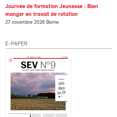
Journée de formation Jeunesse : Bien
manger en travail de rotation
27 novembre 2026 Berne
E-PAPER