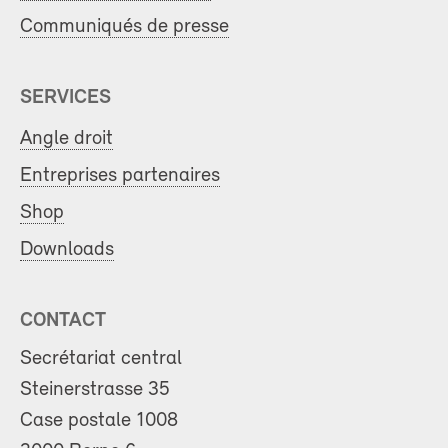
Communiqués de presse
SERVICES
Angle droit
Entreprises partenaires
Shop
Downloads
CONTACT
Secrétariat central
Steinerstrasse 35
Case postale 1008