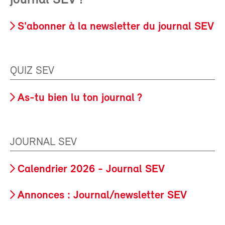
journal SEV !
S'abonner à la newsletter du journal SEV
QUIZ SEV
As-tu bien lu ton journal ?
JOURNAL SEV
Calendrier 2026 - Journal SEV
Annonces : Journal/newsletter SEV