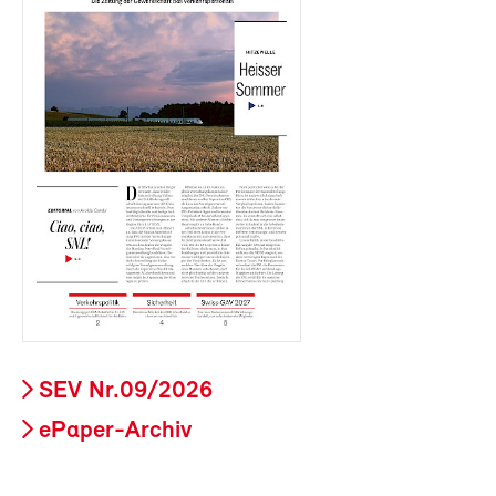
SEV Nr.09/2026
ePaper-Archiv