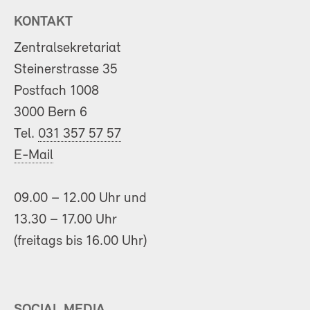
KONTAKT
Zentralsekretariat
Steinerstrasse 35
Postfach 1008
3000 Bern 6
Tel.
031 357 57 57
E-Mail
09.00 – 12.00 Uhr und
13.30 – 17.00 Uhr
(freitags bis 16.00 Uhr)
SOCIAL MEDIA