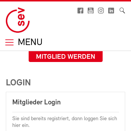
MENU
MITGLIED WERDEN
LOGIN
Mitglieder Login
Sie sind bereits registriert, dann loggen Sie sich
hier ein.