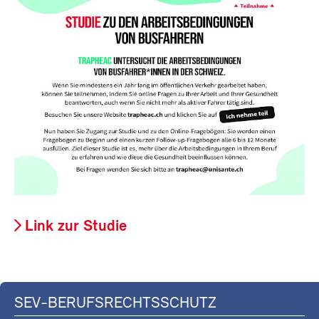
Link zur Studie
SEV-BERUFSRECHTSSCHUTZ