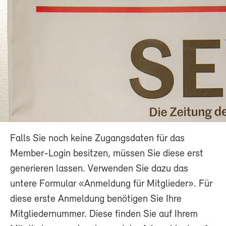
Falls Sie noch keine Zugangsdaten für das
Member-Login besitzen, müssen Sie diese erst
generieren lassen. Verwenden Sie dazu das
untere Formular «Anmeldung für Mitglieder». Für
diese erste Anmeldung benötigen Sie Ihre
Mitgliedernummer. Diese finden Sie auf Ihrem