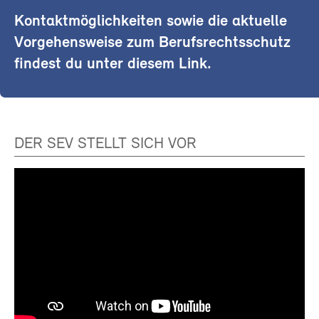
Kontaktmöglichkeiten sowie die aktuelle
Vorgehensweise zum Berufsrechtsschutz
findest du unter diesem Link.
DER SEV STELLT SICH VOR