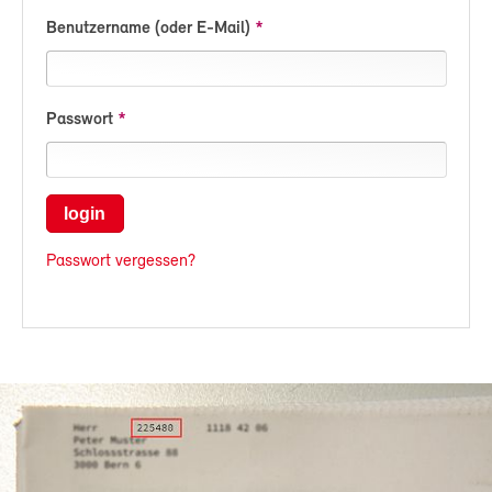
Benutzername (oder E-Mail)
Passwort
login
Passwort vergessen?