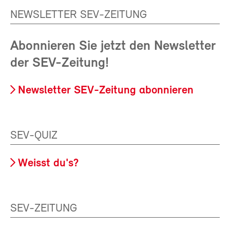
NEWSLETTER SEV-ZEITUNG
Abonnieren Sie jetzt den Newsletter
der SEV-Zeitung!
Newsletter SEV-Zeitung abonnieren
SEV-QUIZ
Weisst du's?
SEV-ZEITUNG