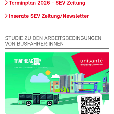
Terminplan 2026 - SEV Zeitung
Inserate SEV Zeitung/Newsletter
STUDIE ZU DEN ARBEITSBEDINGUNGEN
VON BUSFAHRER:INNEN