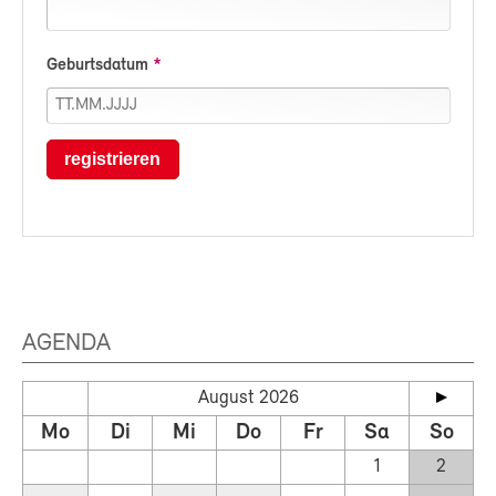
Geburtsdatum
registrieren
AGENDA
August 2026
Mo
Di
Mi
Do
Fr
Sa
So
1
2