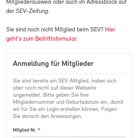
Mitgliederausweis oder auch im Adressblock auf
der
SEV-Zeitung
.
Sie sind noch nicht Mitglied beim SEV?
Hier
geht’s zum Beitrittsformular.
Anmeldung für Mitglieder
Sie sind bereits ein SEV-Mitglied, haben sich
aber noch nicht auf dieser Webseite
angemeldet. Bitte geben Sie Ihre
Mitgliedernummer und Geburtsdatum ein, damit
wir für Sie ein Login erstellen können. Folgen
Sie danach den Anweisungen.
Mitglied Nr.