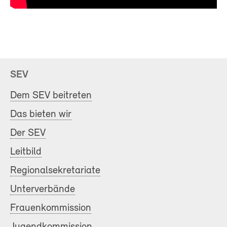
SEV
Dem SEV beitreten
Das bieten wir
Der SEV
Leitbild
Regionalsekretariate
Unterverbände
Frauenkommission
Jugendkommission