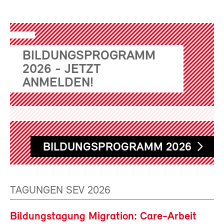
BILDUNGSPROGRAMM
2026 - JETZT
ANMELDEN!
BILDUNGSPROGRAMM 2026
TAGUNGEN SEV 2026
Bildungstagung Migration: Care-Arbeit