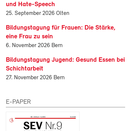
und Hate-Speech
25. September 2026 Olten
Bildungstagung für Frauen: Die Stärke,
eine Frau zu sein
6. November 2026 Bern
Bildungstagung Jugend: Gesund Essen bei
Schichtarbeit
27. November 2026 Bern
E-PAPER