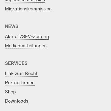
Migrationskommission
NEWS
Aktuell/SEV-Zeitung
Medienmitteilungen
SERVICES
Link zum Recht
Partnerfirmen
Shop
Downloads