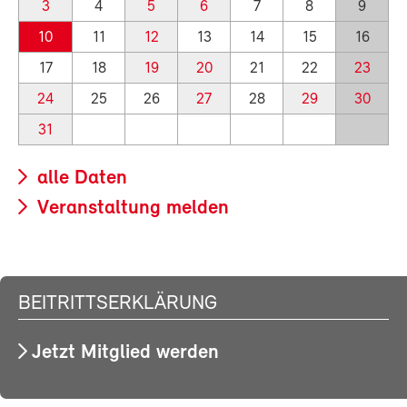
3
4
5
6
7
8
9
10
11
12
13
14
15
16
17
18
19
20
21
22
23
24
25
26
27
28
29
30
31
alle Daten
Veranstaltung melden
BEITRITTSERKLÄRUNG
Jetzt Mitglied werden