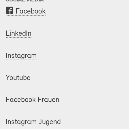
Facebook
LinkedIn
Instagram
Youtube
Facebook Frauen
Instagram Jugend