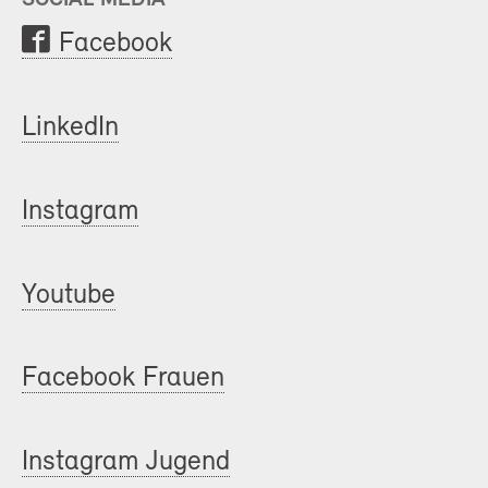
Facebook
LinkedIn
Instagram
Youtube
Facebook Frauen
Instagram Jugend