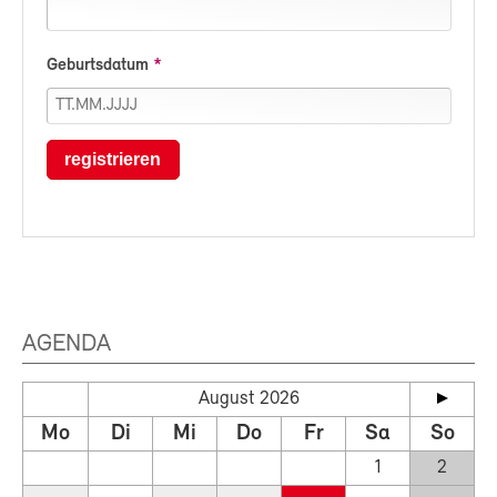
Geburtsdatum
registrieren
AGENDA
August 2026
Mo
Di
Mi
Do
Fr
Sa
So
1
2