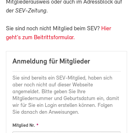
Mitgliederausweis oder auch im Adressblock auf
der
SEV-Zeitung
.
Sie sind noch nicht Mitglied beim SEV?
Hier
geht’s zum Beitrittsformular.
Anmeldung für Mitglieder
Sie sind bereits ein SEV-Mitglied, haben sich
aber noch nicht auf dieser Webseite
angemeldet. Bitte geben Sie Ihre
Mitgliedernummer und Geburtsdatum ein, damit
wir für Sie ein Login erstellen können. Folgen
Sie danach den Anweisungen.
Mitglied Nr.