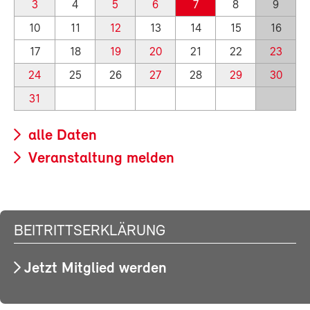
3
4
5
6
7
8
9
10
11
12
13
14
15
16
17
18
19
20
21
22
23
24
25
26
27
28
29
30
31
alle Daten
Veranstaltung melden
BEITRITTSERKLÄRUNG
Jetzt Mitglied werden