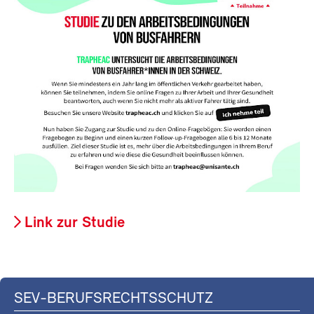
Link zur Studie
SEV-BERUFSRECHTSSCHUTZ