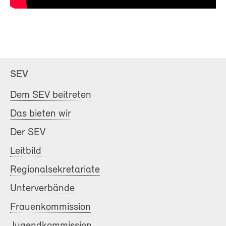
SEV
Dem SEV beitreten
Das bieten wir
Der SEV
Leitbild
Regionalsekretariate
Unterverbände
Frauenkommission
Jugendkommission