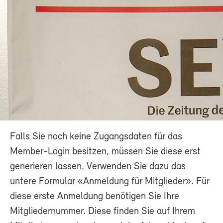
Falls Sie noch keine Zugangsdaten für das
Member-Login besitzen, müssen Sie diese erst
generieren lassen. Verwenden Sie dazu das
untere Formular «Anmeldung für Mitglieder». Für
diese erste Anmeldung benötigen Sie Ihre
Mitgliedernummer. Diese finden Sie auf Ihrem