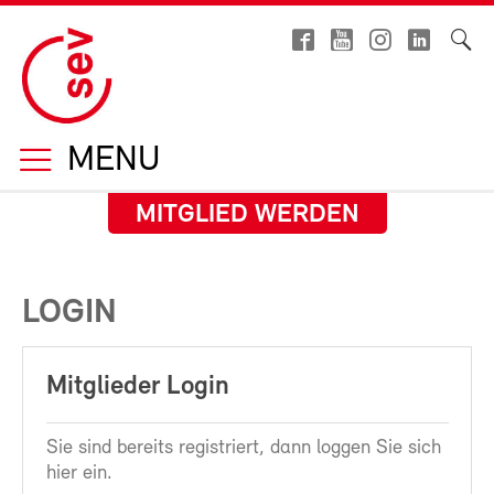
MENU
MITGLIED WERDEN
LOGIN
Mitglieder Login
Sie sind bereits registriert, dann loggen Sie sich
hier ein.