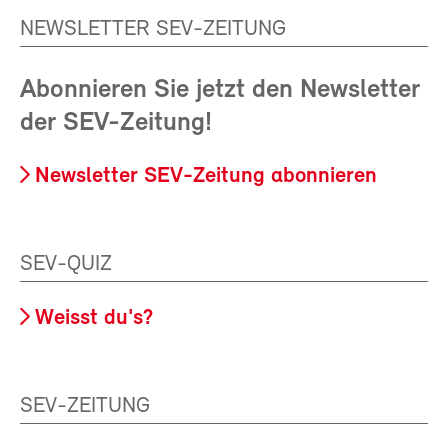
NEWSLETTER SEV-ZEITUNG
Abonnieren Sie jetzt den Newsletter
der SEV-Zeitung!
Newsletter SEV-Zeitung abonnieren
SEV-QUIZ
Weisst du's?
SEV-ZEITUNG