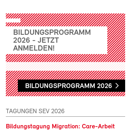
BILDUNGSPROGRAMM
2026 - JETZT
ANMELDEN!
BILDUNGSPROGRAMM 2026
TAGUNGEN SEV 2026
Bildungstagung Migration: Care-Arbeit