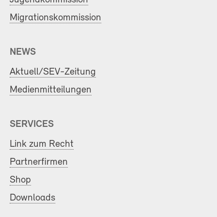
Migrationskommission
NEWS
Aktuell/SEV-Zeitung
Medienmitteilungen
SERVICES
Link zum Recht
Partnerfirmen
Shop
Downloads