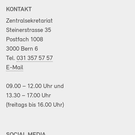
KONTAKT
Zentralsekretariat
Steinerstrasse 35
Postfach 1008
3000 Bern 6
Tel.
031 357 57 57
E-Mail
09.00 – 12.00 Uhr und
13.30 – 17.00 Uhr
(freitags bis 16.00 Uhr)
SOCIAL MEDIA