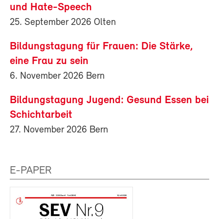
und Hate-Speech
25. September 2026 Olten
Bildungstagung für Frauen: Die Stärke,
eine Frau zu sein
6. November 2026 Bern
Bildungstagung Jugend: Gesund Essen bei
Schichtarbeit
27. November 2026 Bern
E-PAPER