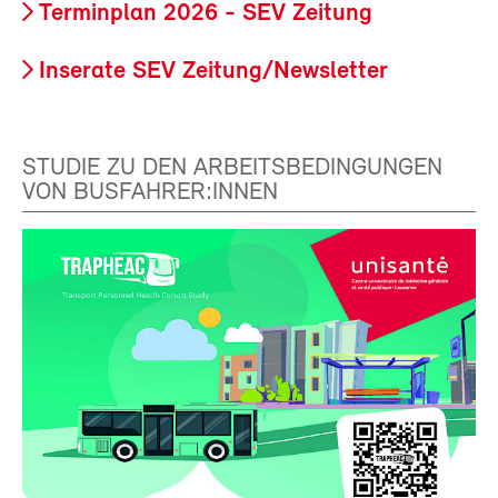
Terminplan 2026 - SEV Zeitung
Inserate SEV Zeitung/Newsletter
STUDIE ZU DEN ARBEITSBEDINGUNGEN
VON BUSFAHRER:INNEN