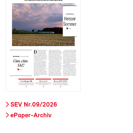
SEV Nr.09/2026
ePaper-Archiv