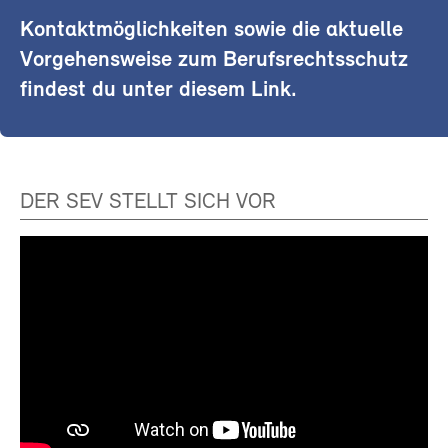
Kontaktmöglichkeiten sowie die aktuelle
Vorgehensweise zum Berufsrechtsschutz
findest du unter diesem Link.
DER SEV STELLT SICH VOR