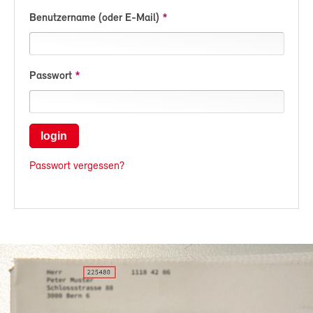
Benutzername (oder E-Mail)
Passwort
login
Passwort vergessen?