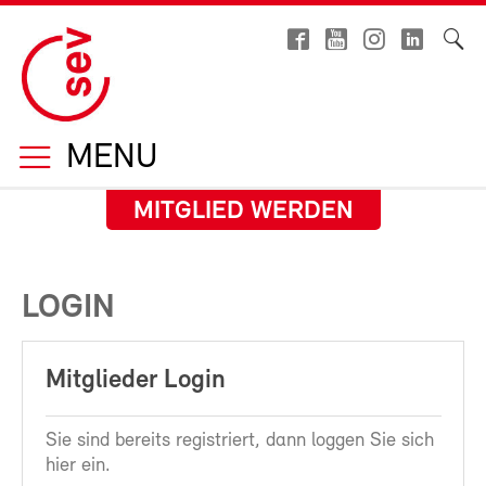
MENU
MITGLIED WERDEN
LOGIN
Mitglieder Login
Sie sind bereits registriert, dann loggen Sie sich
hier ein.