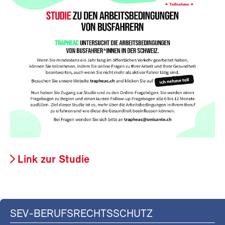
Link zur Studie
SEV-BERUFSRECHTSSCHUTZ