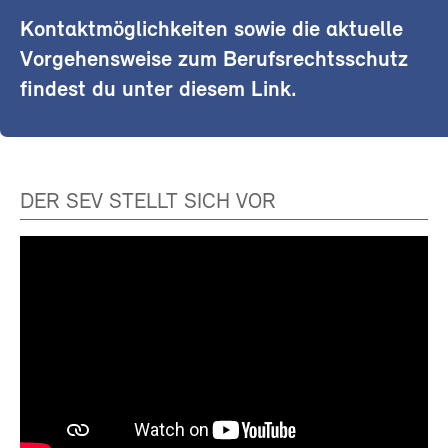
Kontaktmöglichkeiten sowie die aktuelle
Vorgehensweise zum Berufsrechtsschutz
findest du unter diesem Link.
DER SEV STELLT SICH VOR