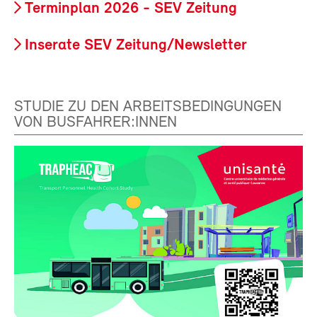
Terminplan 2026 - SEV Zeitung
Inserate SEV Zeitung/Newsletter
STUDIE ZU DEN ARBEITSBEDINGUNGEN
VON BUSFAHRER:INNEN