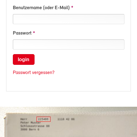
Benutzername (oder E-Mail)
Passwort
login
Passwort vergessen?