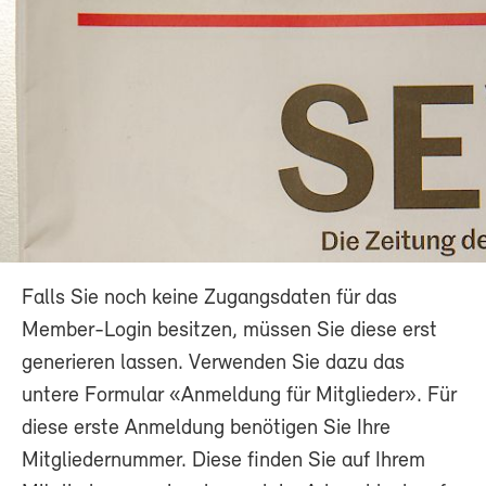
Falls Sie noch keine Zugangsdaten für das
Member-Login besitzen, müssen Sie diese erst
generieren lassen. Verwenden Sie dazu das
untere Formular «Anmeldung für Mitglieder». Für
diese erste Anmeldung benötigen Sie Ihre
Mitgliedernummer. Diese finden Sie auf Ihrem