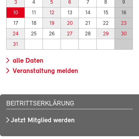
3
4
5
6
7
8
9
10
11
12
13
14
15
16
17
18
19
20
21
22
23
24
25
26
27
28
29
30
31
alle Daten
Veranstaltung melden
BEITRITTSERKLÄRUNG
Jetzt Mitglied werden