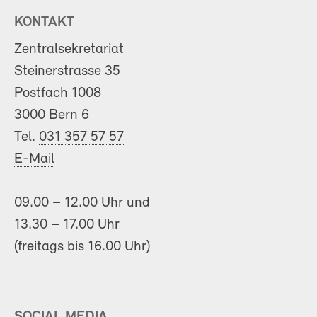
KONTAKT
Zentralsekretariat
Steinerstrasse 35
Postfach 1008
3000 Bern 6
Tel.
031 357 57 57
E-Mail
09.00 – 12.00 Uhr und
13.30 – 17.00 Uhr
(freitags bis 16.00 Uhr)
SOCIAL MEDIA