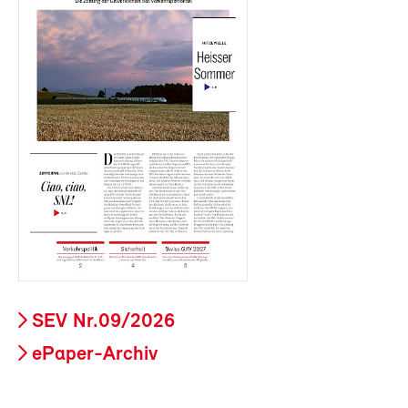
SEV Nr.09/2026
ePaper-Archiv