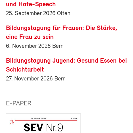
und Hate-Speech
25. September 2026 Olten
Bildungstagung für Frauen: Die Stärke,
eine Frau zu sein
6. November 2026 Bern
Bildungstagung Jugend: Gesund Essen bei
Schichtarbeit
27. November 2026 Bern
E-PAPER