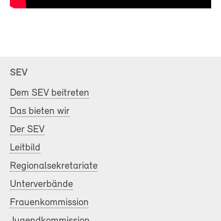
SEV
Dem SEV beitreten
Das bieten wir
Der SEV
Leitbild
Regionalsekretariate
Unterverbände
Frauenkommission
Jugendkommission