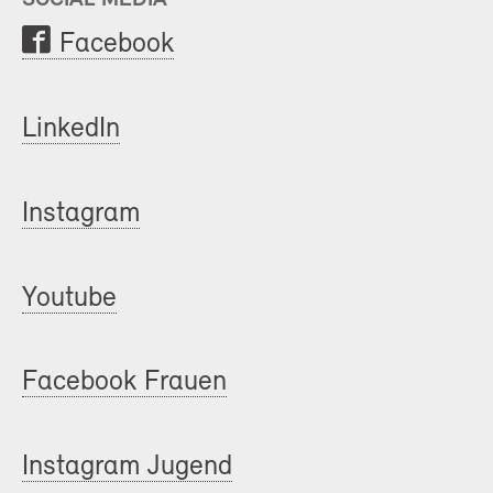
Facebook
LinkedIn
Instagram
Youtube
Facebook Frauen
Instagram Jugend