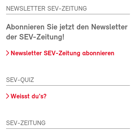
NEWSLETTER SEV-ZEITUNG
Abonnieren Sie jetzt den Newsletter
der SEV-Zeitung!
Newsletter SEV-Zeitung abonnieren
SEV-QUIZ
Weisst du's?
SEV-ZEITUNG