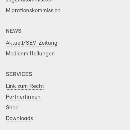
Migrationskommission
NEWS
Aktuell/SEV-Zeitung
Medienmitteilungen
SERVICES
Link zum Recht
Partnerfirmen
Shop
Downloads