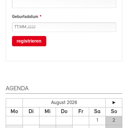
Geburtsdatum
registrieren
AGENDA
August 2026
Mo
Di
Mi
Do
Fr
Sa
So
1
2