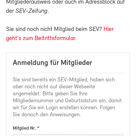
Mitgliederausweis oder auch im Adressblock auf
der
SEV-Zeitung
.
Sie sind noch nicht Mitglied beim SEV?
Hier
geht’s zum Beitrittsformular.
Anmeldung für Mitglieder
Sie sind bereits ein SEV-Mitglied, haben sich
aber noch nicht auf dieser Webseite
angemeldet. Bitte geben Sie Ihre
Mitgliedernummer und Geburtsdatum ein, damit
wir für Sie ein Login erstellen können. Folgen
Sie danach den Anweisungen.
Mitglied Nr.