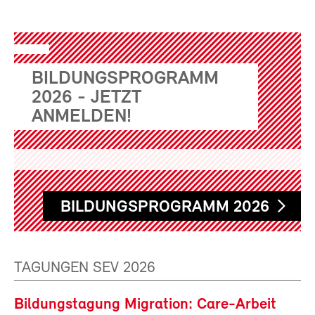
BILDUNGSPROGRAMM
2026 - JETZT
ANMELDEN!
BILDUNGSPROGRAMM 2026
TAGUNGEN SEV 2026
Bildungstagung Migration: Care-Arbeit