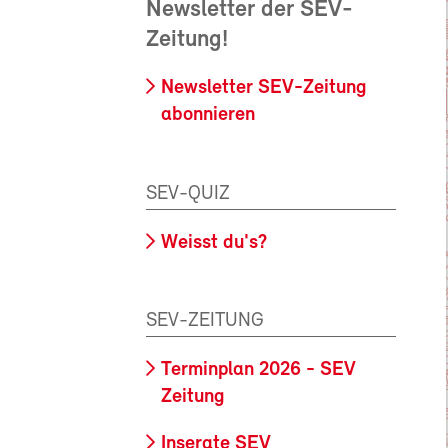
Newsletter der SEV-
Zeitung!
Newsletter SEV-Zeitung
abonnieren
SEV-QUIZ
Weisst du's?
SEV-ZEITUNG
Terminplan 2026 - SEV
Zeitung
Inserate SEV