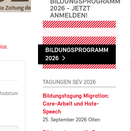
BILDUNGSPROGRAMM
2026 - JETZT
ANMELDEN!
lar.
BILDUNGSPROGRAMM
2026
TAGUNGEN SEV 2026
rtsdatum
Bildungstagung Migration:
Care-Arbeit und Hate-
Speech
25. September 2026 Olten