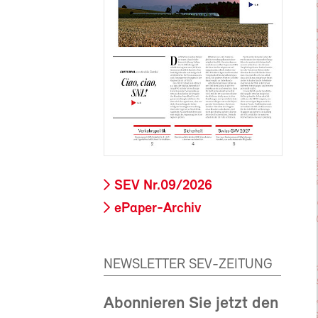
SEV Nr.09/2026
ePaper-Archiv
NEWSLETTER SEV-ZEITUNG
Abonnieren Sie jetzt den