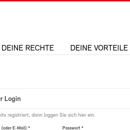
DEINE RECHTE
DEINE VORTEILE
r Login
its registriert, dann loggen Sie sich hier ein.
(oder E-Mail)
Passwort