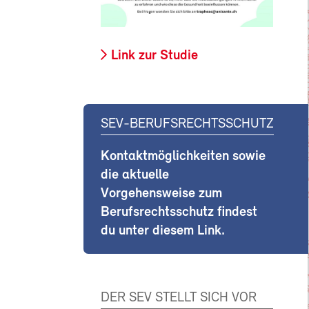
Link zur Studie
SEV-BERUFSRECHTSSCHUTZ
Kontaktmöglichkeiten sowie
die aktuelle
Vorgehensweise zum
Berufsrechtsschutz findest
du unter diesem Link.
DER SEV STELLT SICH VOR