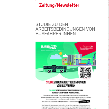
Zeitung/Newsletter
STUDIE ZU DEN
ARBEITSBEDINGUNGEN VON
BUSFAHRER:INNEN