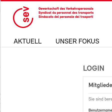
AKTUELL
UNSER FOKUS
LOGIN
Mitgliede
Sie sind bere
Benutzername 