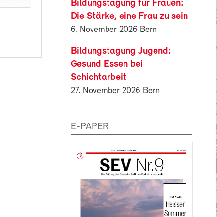
Bildungstagung für Frauen:
Die Stärke, eine Frau zu sein
6. November 2026 Bern
Bildungstagung Jugend:
Gesund Essen bei
Schichtarbeit
27. November 2026 Bern
E-PAPER