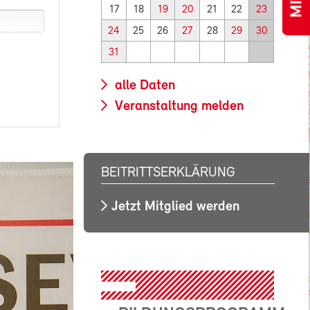
17
18
19
20
21
22
23
24
25
26
27
28
29
30
31
alle Daten
Veranstaltung melden
BEITRITTSERKLÄRUNG
Jetzt Mitglied werden