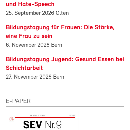
und Hate-Speech
25. September 2026 Olten
Bildungstagung für Frauen: Die Stärke,
eine Frau zu sein
6. November 2026 Bern
Bildungstagung Jugend: Gesund Essen bei
Schichtarbeit
27. November 2026 Bern
E-PAPER