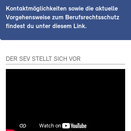
Kontaktmöglichkeiten sowie die aktuelle
Vorgehensweise zum Berufsrechtsschutz
findest du unter diesem Link.
DER SEV STELLT SICH VOR