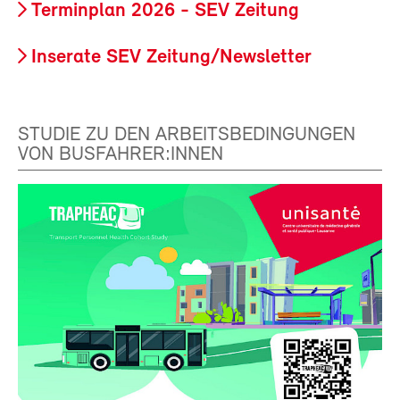
Terminplan 2026 - SEV Zeitung
Inserate SEV Zeitung/Newsletter
STUDIE ZU DEN ARBEITSBEDINGUNGEN
VON BUSFAHRER:INNEN