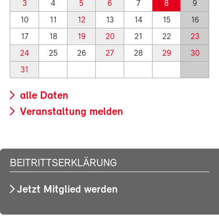
3
4
5
6
7
8
9
10
11
12
13
14
15
16
17
18
19
20
21
22
23
24
25
26
27
28
29
30
31
alle Daten
Veranstaltung melden
BEITRITTSERKLÄRUNG
Jetzt Mitglied werden