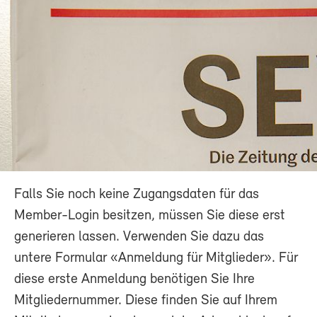
Falls Sie noch keine Zugangsdaten für das
Member-Login besitzen, müssen Sie diese erst
generieren lassen. Verwenden Sie dazu das
untere Formular «Anmeldung für Mitglieder». Für
diese erste Anmeldung benötigen Sie Ihre
Mitgliedernummer. Diese finden Sie auf Ihrem