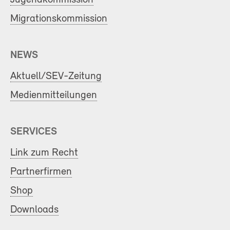
Migrationskommission
NEWS
Aktuell/SEV-Zeitung
Medienmitteilungen
SERVICES
Link zum Recht
Partnerfirmen
Shop
Downloads