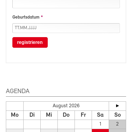
Geburtsdatum
registrieren
AGENDA
August 2026
Mo
Di
Mi
Do
Fr
Sa
So
1
2