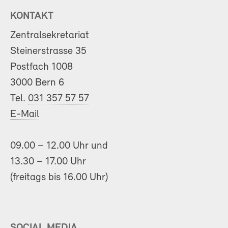
KONTAKT
Zentralsekretariat
Steinerstrasse 35
Postfach 1008
3000 Bern 6
Tel.
031 357 57 57
E-Mail
09.00 – 12.00 Uhr und
13.30 – 17.00 Uhr
(freitags bis 16.00 Uhr)
SOCIAL MEDIA