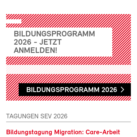
BILDUNGSPROGRAMM
2026 - JETZT
ANMELDEN!
BILDUNGSPROGRAMM 2026
TAGUNGEN SEV 2026
Bildungstagung Migration: Care-Arbeit