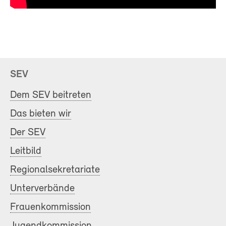
SEV
Dem SEV beitreten
Das bieten wir
Der SEV
Leitbild
Regionalsekretariate
Unterverbände
Frauenkommission
Jugendkommission