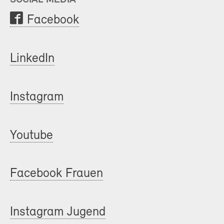
Facebook
LinkedIn
Instagram
Youtube
Facebook Frauen
Instagram Jugend