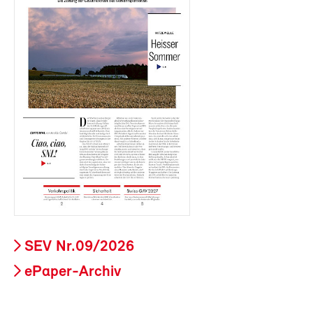
SEV Nr.09/2026
ePaper-Archiv