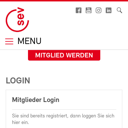
MENU
MITGLIED WERDEN
LOGIN
Mitglieder Login
Sie sind bereits registriert, dann loggen Sie sich
hier ein.