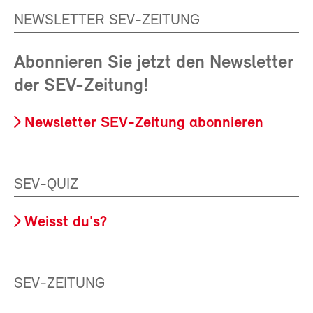
NEWSLETTER SEV-ZEITUNG
Abonnieren Sie jetzt den Newsletter
der SEV-Zeitung!
Newsletter SEV-Zeitung abonnieren
SEV-QUIZ
Weisst du's?
SEV-ZEITUNG