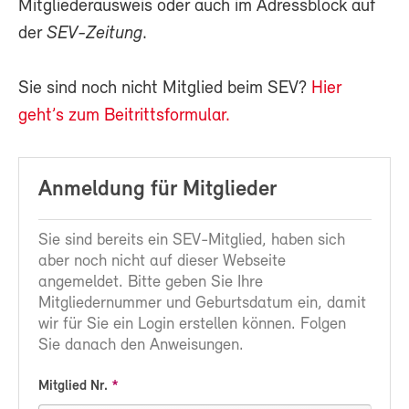
Mitgliederausweis oder auch im Adressblock auf
der
SEV-Zeitung
.
Sie sind noch nicht Mitglied beim SEV?
Hier
geht’s zum Beitrittsformular.
Anmeldung für Mitglieder
Sie sind bereits ein SEV-Mitglied, haben sich
aber noch nicht auf dieser Webseite
angemeldet. Bitte geben Sie Ihre
Mitgliedernummer und Geburtsdatum ein, damit
wir für Sie ein Login erstellen können. Folgen
Sie danach den Anweisungen.
Mitglied Nr.