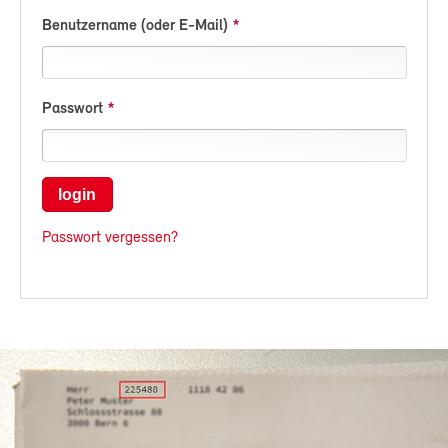
Benutzername (oder E-Mail)
Passwort
login
Passwort vergessen?