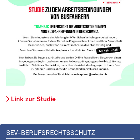
Link zur Studie
SEV-BERUFSRECHTSSCHUTZ