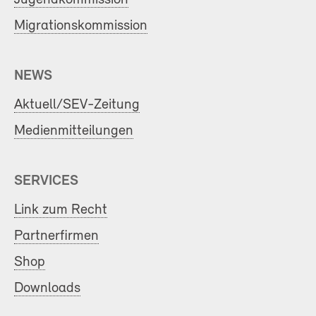
Migrationskommission
NEWS
Aktuell/SEV-Zeitung
Medienmitteilungen
SERVICES
Link zum Recht
Partnerfirmen
Shop
Downloads