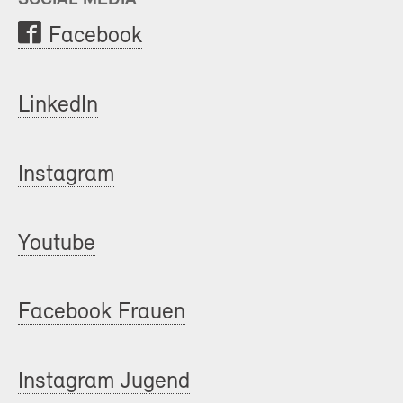
Facebook
LinkedIn
Instagram
Youtube
Facebook Frauen
Instagram Jugend