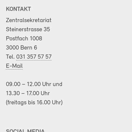
KONTAKT
Zentralsekretariat
Steinerstrasse 35
Postfach 1008
3000 Bern 6
Tel.
031 357 57 57
E-Mail
09.00 – 12.00 Uhr und
13.30 – 17.00 Uhr
(freitags bis 16.00 Uhr)
SOCIAL MEDIA