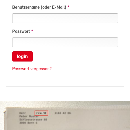
Benutzername (oder E-Mail)
Passwort
login
Passwort vergessen?