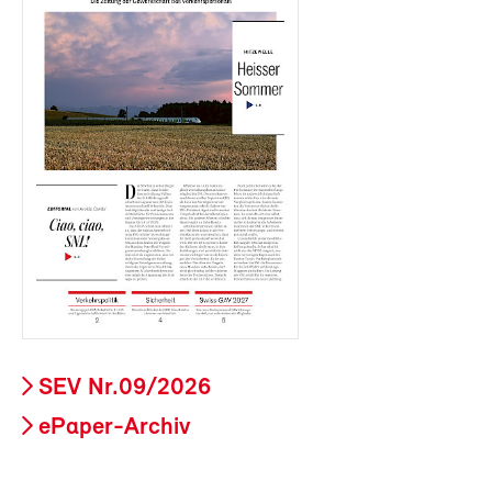
SEV Nr.09/2026
ePaper-Archiv