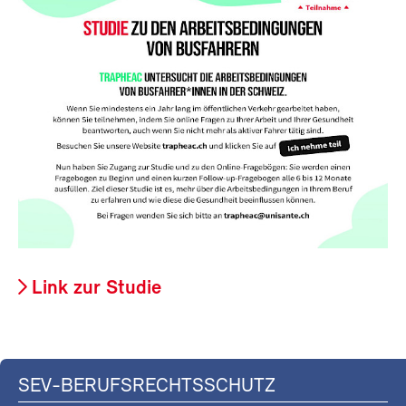
Link zur Studie
SEV-BERUFSRECHTSSCHUTZ