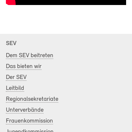
SEV
Dem SEV beitreten
Das bieten wir
Der SEV
Leitbild
Regionalsekretariate
Unterverbände
Frauenkommission
Jugendkommission