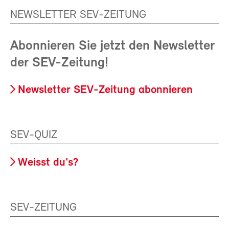
NEWSLETTER SEV-ZEITUNG
Abonnieren Sie jetzt den Newsletter
der SEV-Zeitung!
Newsletter SEV-Zeitung abonnieren
SEV-QUIZ
Weisst du's?
SEV-ZEITUNG