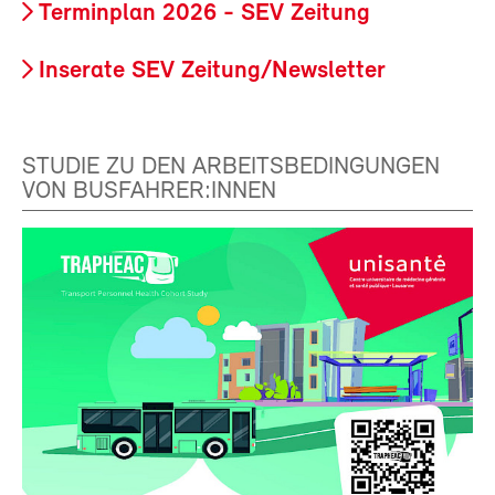
Terminplan 2026 - SEV Zeitung
Inserate SEV Zeitung/Newsletter
STUDIE ZU DEN ARBEITSBEDINGUNGEN
VON BUSFAHRER:INNEN