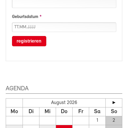
Geburtsdatum
registrieren
AGENDA
August 2026
Mo
Di
Mi
Do
Fr
Sa
So
1
2