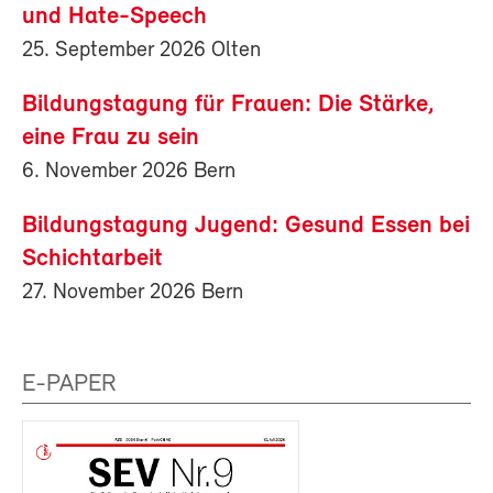
und Hate-Speech
25. September 2026 Olten
Bildungstagung für Frauen: Die Stärke,
eine Frau zu sein
6. November 2026 Bern
Bildungstagung Jugend: Gesund Essen bei
Schichtarbeit
27. November 2026 Bern
E-PAPER