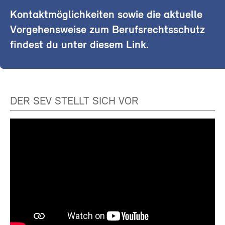
Kontaktmöglichkeiten sowie die aktuelle
Vorgehensweise zum Berufsrechtsschutz
findest du unter diesem Link.
DER SEV STELLT SICH VOR