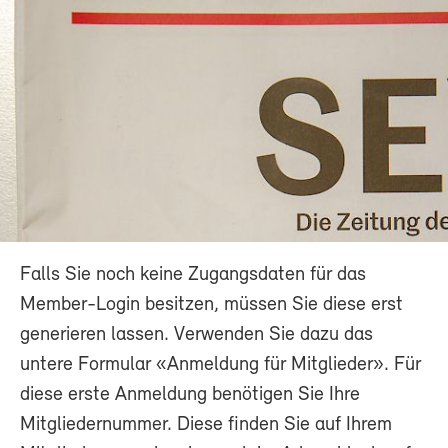
Falls Sie noch keine Zugangsdaten für das
Member-Login besitzen, müssen Sie diese erst
generieren lassen. Verwenden Sie dazu das
untere Formular «Anmeldung für Mitglieder». Für
diese erste Anmeldung benötigen Sie Ihre
Mitgliedernummer. Diese finden Sie auf Ihrem