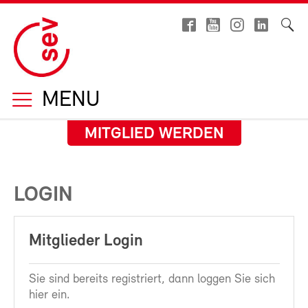
MENU
MITGLIED WERDEN
LOGIN
Mitglieder Login
Sie sind bereits registriert, dann loggen Sie sich
hier ein.