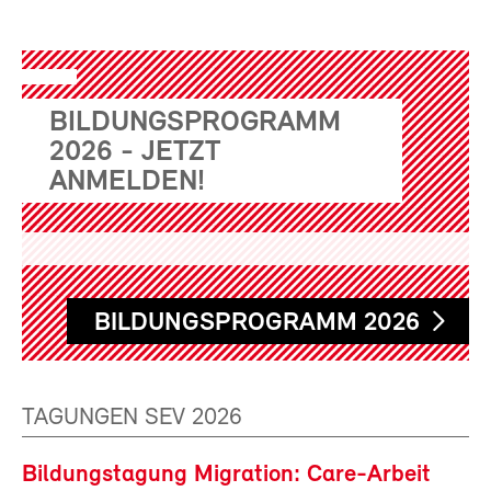
BILDUNGSPROGRAMM
2026 - JETZT
ANMELDEN!
BILDUNGSPROGRAMM 2026
TAGUNGEN SEV 2026
Bildungstagung Migration: Care-Arbeit