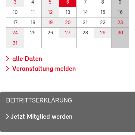
3
4
5
6
7
8
9
10
11
12
13
14
15
16
17
18
19
20
21
22
23
24
25
26
27
28
29
30
31
alle Daten
Veranstaltung melden
BEITRITTSERKLÄRUNG
Jetzt Mitglied werden