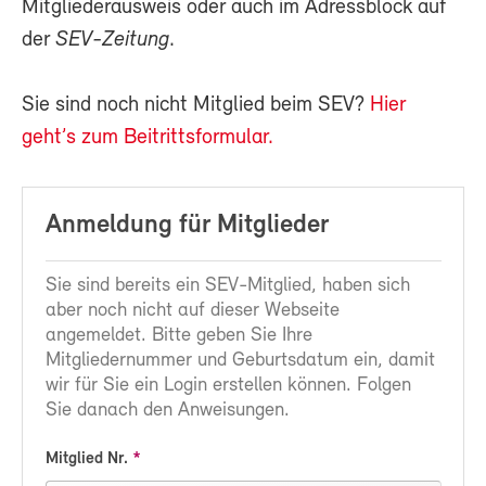
Mitgliederausweis oder auch im Adressblock auf
der
SEV-Zeitung
.
Sie sind noch nicht Mitglied beim SEV?
Hier
geht’s zum Beitrittsformular.
Anmeldung für Mitglieder
Sie sind bereits ein SEV-Mitglied, haben sich
aber noch nicht auf dieser Webseite
angemeldet. Bitte geben Sie Ihre
Mitgliedernummer und Geburtsdatum ein, damit
wir für Sie ein Login erstellen können. Folgen
Sie danach den Anweisungen.
Mitglied Nr.