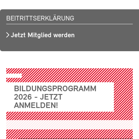
BEITRITTSERKLÄRUNG
Jetzt Mitglied werden
BILDUNGSPROGRAMM
2026 - JETZT
ANMELDEN!