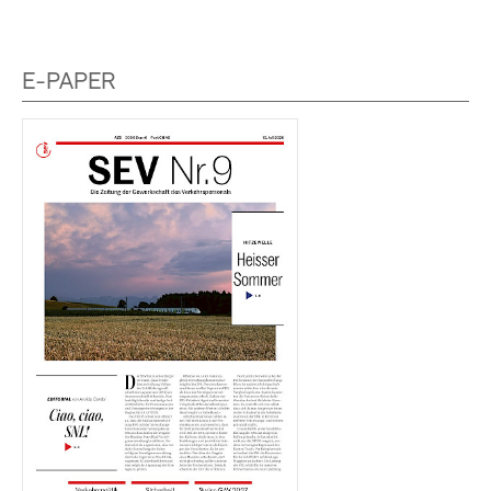
E-PAPER