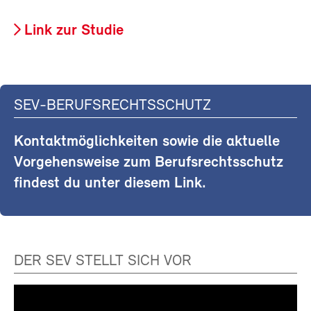
Link zur Studie
SEV-BERUFSRECHTSSCHUTZ
Kontaktmöglichkeiten sowie die aktuelle
Vorgehensweise zum Berufsrechtsschutz
findest du unter diesem Link.
DER SEV STELLT SICH VOR