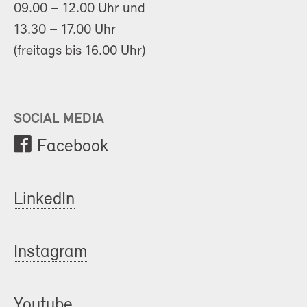
09.00 – 12.00 Uhr und
13.30 – 17.00 Uhr
(freitags bis 16.00 Uhr)
SOCIAL MEDIA
Facebook
LinkedIn
Instagram
Youtube