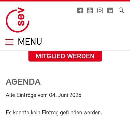
MENU
MITGLIED WERDEN
AGENDA
Alle Einträge vom 04. Juni 2025
Es konnte kein Eintrag gefunden werden.