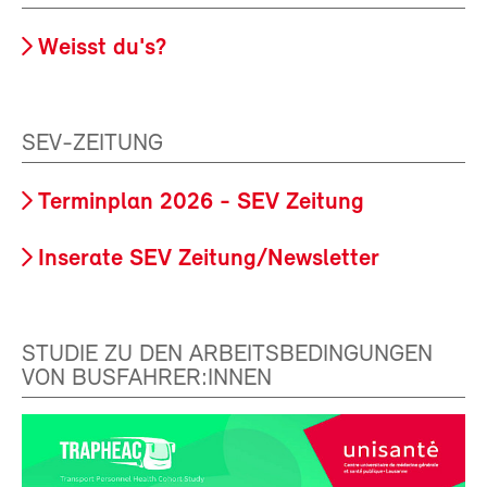
Weisst du's?
SEV-ZEITUNG
Terminplan 2026 - SEV Zeitung
Inserate SEV Zeitung/Newsletter
STUDIE ZU DEN ARBEITSBEDINGUNGEN
VON BUSFAHRER:INNEN