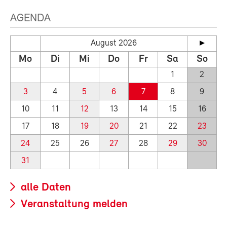
AGENDA
August 2026
Mo
Di
Mi
Do
Fr
Sa
So
1
2
3
4
5
6
7
8
9
10
11
12
13
14
15
16
17
18
19
20
21
22
23
24
25
26
27
28
29
30
31
alle Daten
Veranstaltung melden