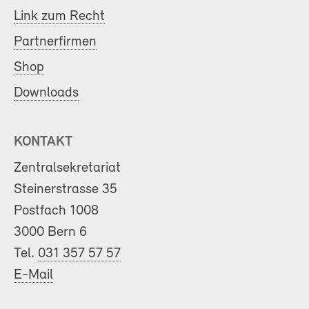
Link zum Recht
Partnerfirmen
Shop
Downloads
KONTAKT
Zentralsekretariat
Steinerstrasse 35
Postfach 1008
3000 Bern 6
Tel.
031 357 57 57
E-Mail