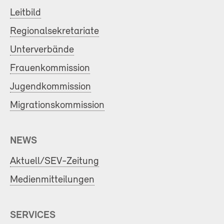
Leitbild
Regionalsekretariate
Unterverbände
Frauenkommission
Jugendkommission
Migrationskommission
NEWS
Aktuell/SEV-Zeitung
Medienmitteilungen
SERVICES