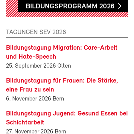
BILDUNGSPROGRAMM 2026
TAGUNGEN SEV 2026
Bildungstagung Migration: Care-Arbeit
und Hate-Speech
25. September 2026 Olten
Bildungstagung für Frauen: Die Stärke,
eine Frau zu sein
6. November 2026 Bern
Bildungstagung Jugend: Gesund Essen bei
Schichtarbeit
27. November 2026 Bern