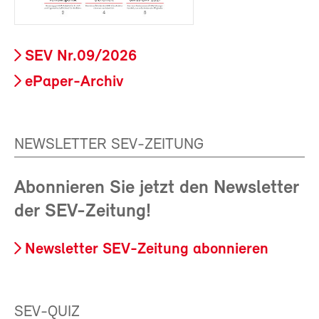
SEV Nr.09/2026
ePaper-Archiv
NEWSLETTER SEV-ZEITUNG
Abonnieren Sie jetzt den Newsletter
der SEV-Zeitung!
Newsletter SEV-Zeitung abonnieren
SEV-QUIZ