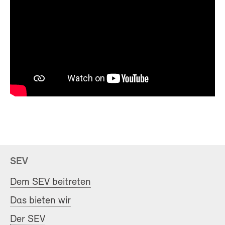
SEV
Dem SEV beitreten
Das bieten wir
Der SEV