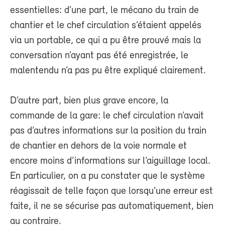
essentielles: d’une part, le mécano du train de
chantier et le chef circulation s’étaient appelés
via un portable, ce qui a pu être prouvé mais la
conversation n’ayant pas été enregistrée, le
malentendu n’a pas pu être expliqué clairement.
D’autre part, bien plus grave encore, la
commande de la gare: le chef circulation n’avait
pas d’autres informations sur la position du train
de chantier en dehors de la voie normale et
encore moins d’informations sur l’aiguillage local.
En particulier, on a pu constater que le système
réagissait de telle façon que lorsqu’une erreur est
faite, il ne se sécurise pas automatiquement, bien
au contraire.