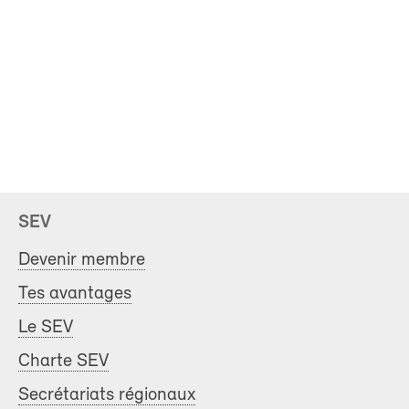
SEV
Devenir membre
Tes avantages
Le SEV
Charte SEV
Secrétariats régionaux