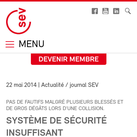
MENU
DEVENIR MEMBRE
22 mai 2014
| Actualité / journal SEV
PAS DE FAUTIFS MALGRÉ PLUSIEURS BLESSÉS ET
DE GROS DÉGÂTS LORS D’UNE COLLISION.
SYSTÈME DE SÉCURITÉ
INSUFFISANT