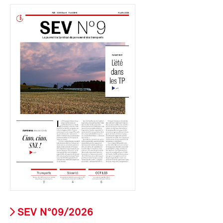
SEV N°09/2026