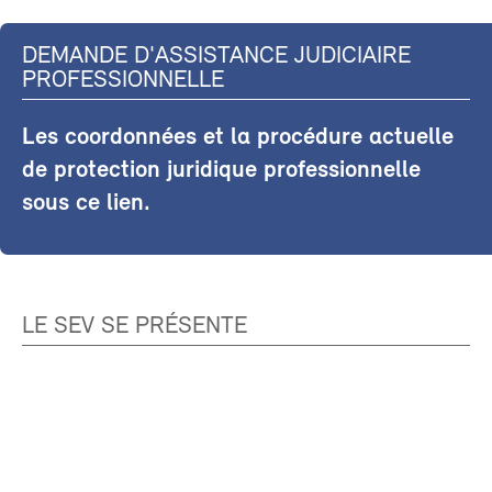
DEMANDE D'ASSISTANCE JUDICIAIRE
PROFESSIONNELLE
Les coordonnées et la procédure actuelle
de protection juridique professionnelle
sous ce lien.
LE SEV SE PRÉSENTE