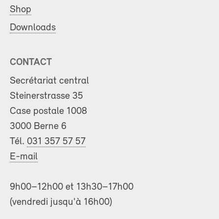
Shop
Downloads
CONTACT
Secrétariat central
Steinerstrasse 35
Case postale 1008
3000 Berne 6
Tél.
031 357 57 57
E-mail
9h00–12h00 et 13h30–17h00
(vendredi jusqu'à 16h00)