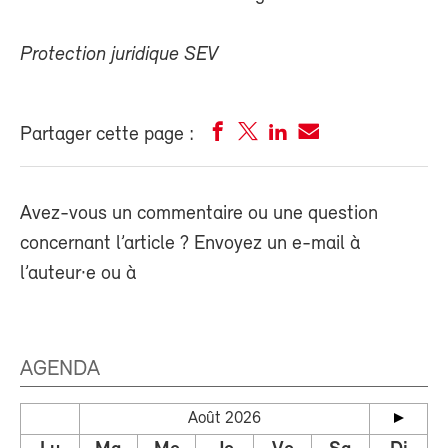
Protection juridique SEV
Partager cette page :
Avez-vous un commentaire ou une question
concernant l’article ? Envoyez un e-mail à
l’auteur·e ou à
AGENDA
Août 2026