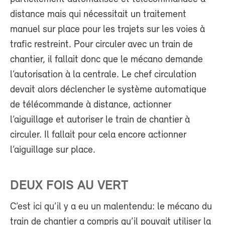
distance mais qui nécessitait un traitement
manuel sur place pour les trajets sur les voies à
trafic restreint. Pour circuler avec un train de
chantier, il fallait donc que le mécano demande
l’autorisation à la centrale. Le chef circulation
devait alors déclencher le système automatique
de télécommande à distance, actionner
l’aiguillage et autoriser le train de chantier à
circuler. Il fallait pour cela encore actionner
l’aiguillage sur place.
DEUX FOIS AU VERT
C’est ici qu’il y a eu un malentendu: le mécano du
train de chantier a compris qu’il pouvait utiliser la