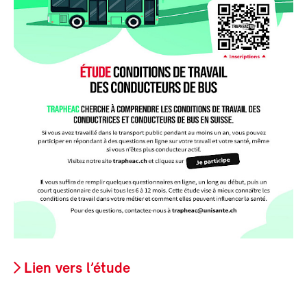
Lien vers l’étude