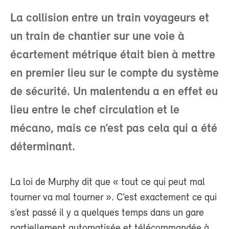
La collision entre un train voyageurs et
un train de chantier sur une voie à
écartement métrique était bien à mettre
en premier lieu sur le compte du système
de sécurité. Un malentendu a en effet eu
lieu entre le chef circulation et le
mécano, mais ce n’est pas cela qui a été
déterminant.
La loi de Murphy dit que « tout ce qui peut mal
tourner va mal tourner ». C’est exactement ce qui
s’est passé il y a quelques temps dans un gare
partiellement automatisée et télécommandée à