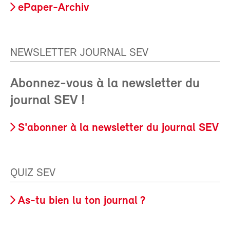
ePaper-Archiv
NEWSLETTER JOURNAL SEV
Abonnez-vous à la newsletter du
journal SEV !
S'abonner à la newsletter du journal SEV
QUIZ SEV
As-tu bien lu ton journal ?