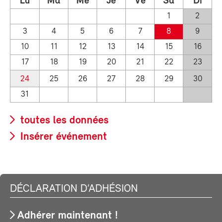
Lu
Ma
Me
Je
Ve
Sa
Di
1
2
3
4
5
6
7
8
9
10
11
12
13
14
15
16
17
18
19
20
21
22
23
24
25
26
27
28
29
30
31
toutes les données
Insérer événement
DÉCLARATION D’ADHÉSION
Adhérer maintenant !