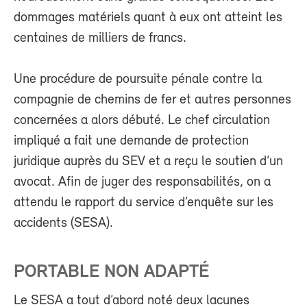
dommages matériels quant à eux ont atteint les
centaines de milliers de francs.
Une procédure de poursuite pénale contre la
compagnie de chemins de fer et autres personnes
concernées a alors débuté. Le chef circulation
impliqué a fait une demande de protection
juridique auprès du SEV et a reçu le soutien d’un
avocat. Afin de juger des responsabilités, on a
attendu le rapport du service d’enquête sur les
accidents (SESA).
PORTABLE NON ADAPTÉ
Le SESA a tout d’abord noté deux lacunes