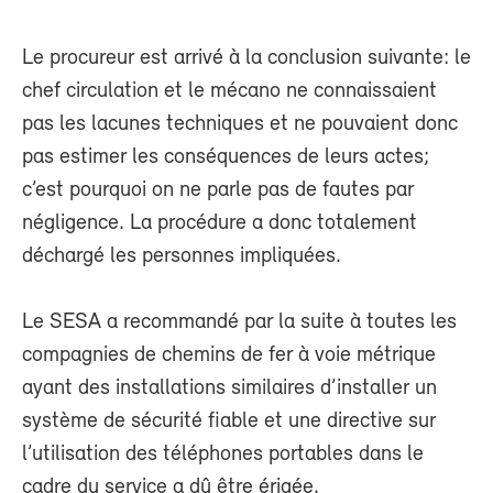
Le procureur est arrivé à la conclusion suivante: le
chef circulation et le mécano ne connaissaient
pas les lacunes techniques et ne pouvaient donc
pas estimer les conséquences de leurs actes;
c’est pourquoi on ne parle pas de fautes par
négligence. La procédure a donc totalement
déchargé les personnes impliquées.
Le SESA a recommandé par la suite à toutes les
compagnies de chemins de fer à voie métrique
ayant des installations similaires d’installer un
système de sécurité fiable et une directive sur
l’utilisation des téléphones portables dans le
cadre du service a dû être érigée.