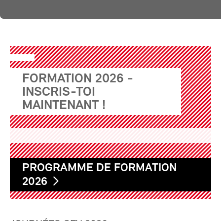
FORMATION 2026 -
INSCRIS-TOI
MAINTENANT !
PROGRAMME DE FORMATION
2026