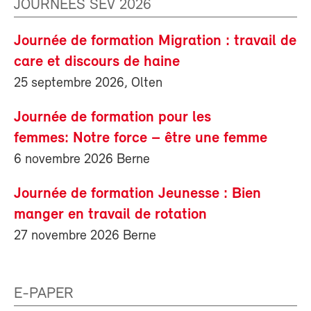
JOURNÉES SEV 2026
Journée de formation Migration : travail de
care et discours de haine
25 septembre 2026, Olten
Journée de formation pour les
femmes: Notre force – être une femme
6 novembre 2026 Berne
Journée de formation Jeunesse : Bien
manger en travail de rotation
27 novembre 2026 Berne
E-PAPER