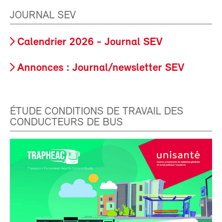
JOURNAL SEV
Calendrier 2026 - Journal SEV
Annonces : Journal/newsletter SEV
ÉTUDE CONDITIONS DE TRAVAIL DES
CONDUCTEURS DE BUS