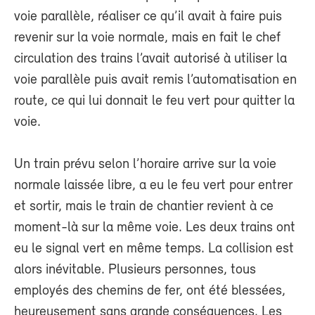
voie parallèle, réaliser ce qu’il avait à faire puis
revenir sur la voie normale, mais en fait le chef
circulation des trains l’avait autorisé à utiliser la
voie parallèle puis avait remis l’automatisation en
route, ce qui lui donnait le feu vert pour quitter la
voie.
Un train prévu selon l’horaire arrive sur la voie
normale laissée libre, a eu le feu vert pour entrer
et sortir, mais le train de chantier revient à ce
moment-là sur la même voie. Les deux trains ont
eu le signal vert en même temps. La collision est
alors inévitable. Plusieurs personnes, tous
employés des chemins de fer, ont été blessées,
heureusement sans grande conséquences. Les