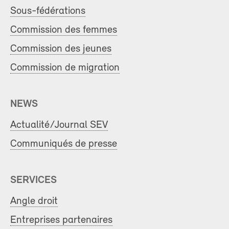
Sous-fédérations
Commission des femmes
Commission des jeunes
Commission de migration
NEWS
Actualité/Journal SEV
Communiqués de presse
SERVICES
Angle droit
Entreprises partenaires