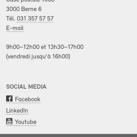
3000 Berne 6
Tél.
031 357 57 57
E-mail
9h00–12h00 et 13h30–17h00
(vendredi jusqu'à 16h00)
SOCIAL MEDIA
Facebook
LinkedIn
Youtube