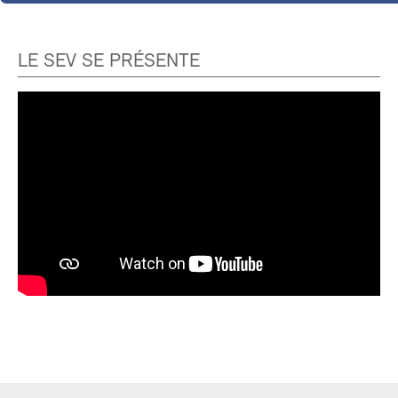
LE SEV SE PRÉSENTE