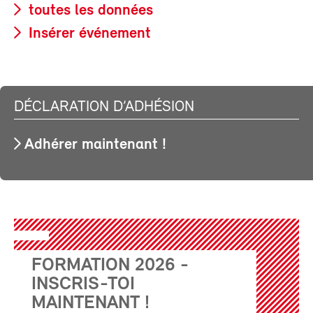
toutes les données
Insérer événement
DÉCLARATION D’ADHÉSION
Adhérer maintenant !
FORMATION 2026 -
INSCRIS-TOI
MAINTENANT !