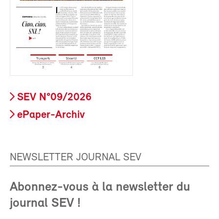
SEV N°09/2026
ePaper-Archiv
NEWSLETTER JOURNAL SEV
Abonnez-vous à la newsletter du
journal SEV !