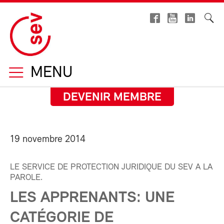
MENU
DEVENIR MEMBRE
19 novembre 2014
LE SERVICE DE PROTECTION JURIDIQUE DU SEV A LA
PAROLE.
LES APPRENANTS: UNE
CATÉGORIE DE