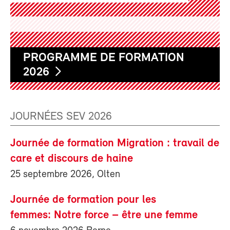
PROGRAMME DE FORMATION
2026
JOURNÉES SEV 2026
Journée de formation Migration : travail de
care et discours de haine
25 septembre 2026, Olten
Journée de formation pour les
femmes: Notre force – être une femme