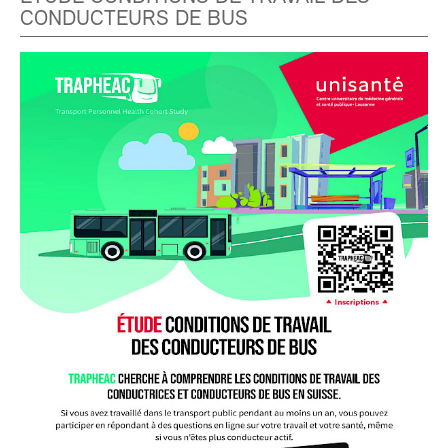
CONDUCTEURS DE BUS