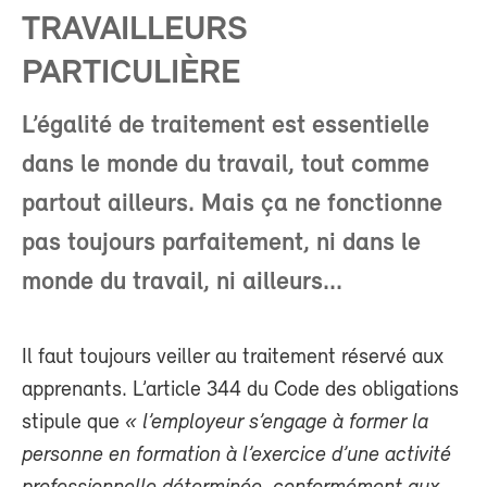
TRAVAILLEURS
PARTICULIÈRE
L’égalité de traitement est essentielle
dans le monde du travail, tout comme
partout ailleurs. Mais ça ne fonctionne
pas toujours parfaitement, ni dans le
monde du travail, ni ailleurs...
Il faut toujours veiller au traitement réservé aux
apprenants. L’article 344 du Code des obligations
stipule que
« l’employeur s’engage à former la
personne en formation à l’exercice d’une activité