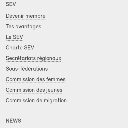
SEV
Devenir membre
Tes avantages
Le SEV
Charte SEV
Secrétariats régionaux
Sous-fédérations
Commission des femmes
Commission des jeunes
Commission de migration
NEWS