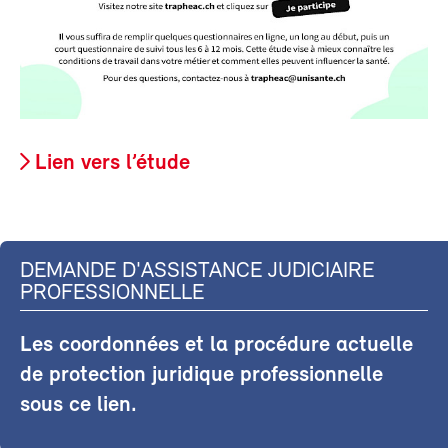
Lien vers l’étude
DEMANDE D'ASSISTANCE JUDICIAIRE
PROFESSIONNELLE
Les coordonnées et la procédure actuelle
de protection juridique professionnelle
sous ce lien.