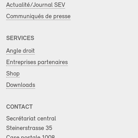
Actualité/Journal SEV
Communiqués de presse
SERVICES
Angle droit
Entreprises partenaires
Shop
Downloads
CONTACT
Secrétariat central
Steinerstrasse 35
Case postale 1008