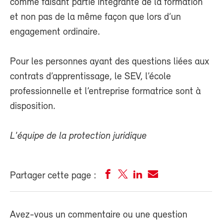
comme faisant partie intégrante de la formation
et non pas de la même façon que lors d’un
engagement ordinaire.
Pour les personnes ayant des questions liées aux
contrats d’apprentissage, le SEV, l’école
professionnelle et l’entreprise formatrice sont à
disposition.
L'équipe de la protection juridique
Partager cette page :
Avez-vous un commentaire ou une question