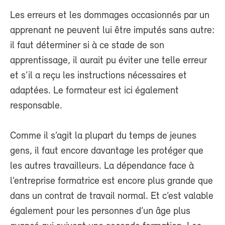
Les erreurs et les dommages occasionnés par un
apprenant ne peuvent lui être imputés sans autre:
il faut déterminer si à ce stade de son
apprentissage, il aurait pu éviter une telle erreur
et s’il a reçu les instructions nécessaires et
adaptées. Le formateur est ici également
responsable.
Comme il s’agit la plupart du temps de jeunes
gens, il faut encore davantage les protéger que
les autres travailleurs. La dépendance face à
l’entreprise formatrice est encore plus grande que
dans un contrat de travail normal. Et c’est valable
également pour les personnes d’un âge plus