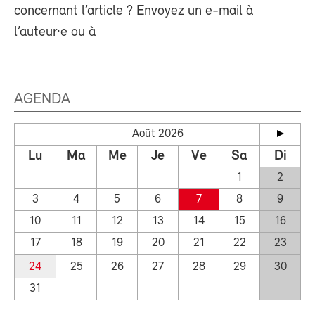
concernant l’article ? Envoyez un e-mail à
l’auteur·e ou à
AGENDA
Août 2026
Lu
Ma
Me
Je
Ve
Sa
Di
1
2
3
4
5
6
7
8
9
10
11
12
13
14
15
16
17
18
19
20
21
22
23
24
25
26
27
28
29
30
31