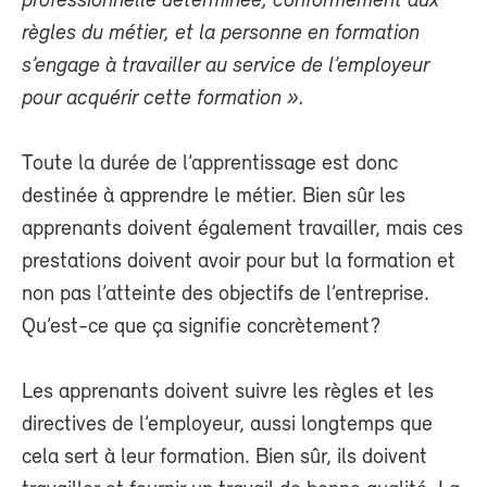
professionnelle déterminée, conformément aux
règles du métier, et la personne en formation
s’engage à travailler au service de l’employeur
pour acquérir cette formation ».
Toute la durée de l’apprentissage est donc
destinée à apprendre le métier. Bien sûr les
apprenants doivent également travailler, mais ces
prestations doivent avoir pour but la formation et
non pas l’atteinte des objectifs de l’entreprise.
Qu’est-ce que ça signifie concrètement?
Les apprenants doivent suivre les règles et les
directives de l’employeur, aussi longtemps que
cela sert à leur formation. Bien sûr, ils doivent