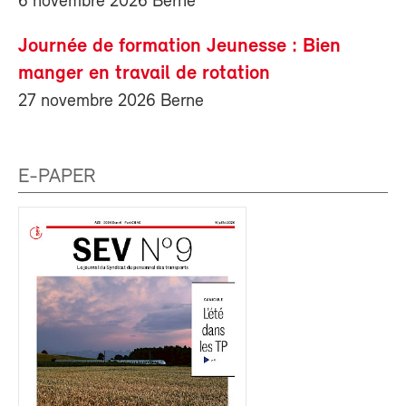
6 novembre 2026 Berne
Journée de formation Jeunesse : Bien
manger en travail de rotation
27 novembre 2026 Berne
E-PAPER