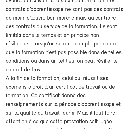
avancé qui suivent une seconde formation. Les
contrats d’apprentissage ne sont pas des contrats
de main-d’œuvre bon marché mais au contraire
des contrats au service de la formation. Ils sont
limités dans le temps et en principe non
résiliables. Lorsqu’on se rend compte par contre
que la formation n’est pas possible dans de telles
conditions ou dans un tel lieu, on peut résilier le
contrat de travail.
A la fin de la formation, celui qui réussit ses
examens a droit à un certificat de travail ou de
formation. Ce certificat donne des
renseignements sur la période d’apprentissage et
sur la qualité du travail fourni. Mais il faut faire
attention à ce que cette prestation soit jugée