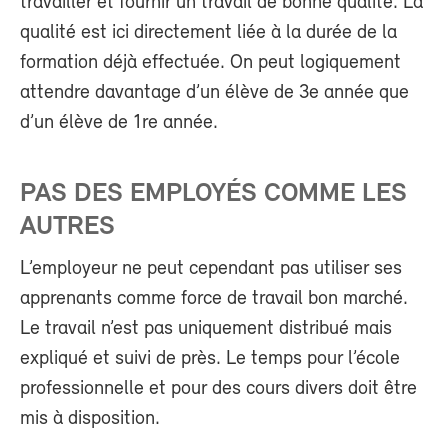
travailler et fournir un travail de bonne qualité. La
qualité est ici directement liée à la durée de la
formation déjà effectuée. On peut logiquement
attendre davantage d’un élève de 3e année que
d’un élève de 1
re
année.
PAS DES EMPLOYÉS COMME LES
AUTRES
L’employeur ne peut cependant pas utiliser ses
apprenants comme force de travail bon marché.
Le travail n’est pas uniquement distribué mais
expliqué et suivi de près. Le temps pour l’école
professionnelle et pour des cours divers doit être
mis à disposition.