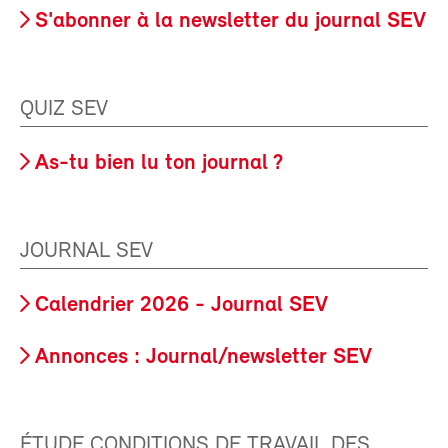
S'abonner à la newsletter du journal SEV
QUIZ SEV
As-tu bien lu ton journal ?
JOURNAL SEV
Calendrier 2026 - Journal SEV
Annonces : Journal/newsletter SEV
ÉTUDE CONDITIONS DE TRAVAIL DES