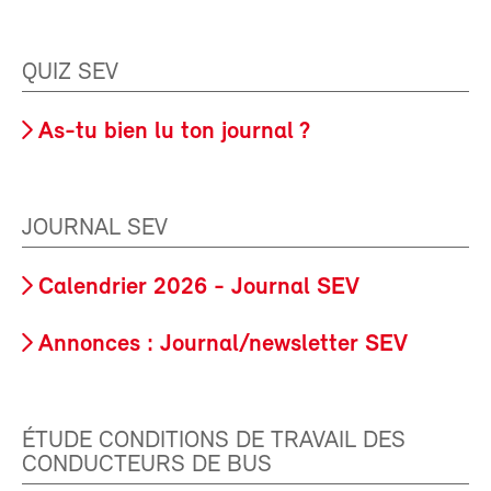
QUIZ SEV
As-tu bien lu ton journal ?
JOURNAL SEV
Calendrier 2026 - Journal SEV
Annonces : Journal/newsletter SEV
ÉTUDE CONDITIONS DE TRAVAIL DES
CONDUCTEURS DE BUS