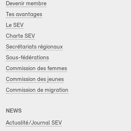
Devenir membre
Tes avantages
Le SEV
Charte SEV
Secrétariats régionaux
Sous-fédérations
Commission des femmes
Commission des jeunes
Commission de migration
NEWS
Actualité/Journal SEV