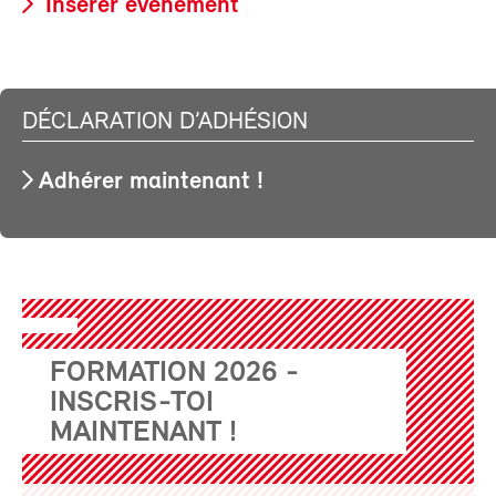
Insérer événement
DÉCLARATION D’ADHÉSION
Adhérer maintenant !
FORMATION 2026 -
INSCRIS-TOI
MAINTENANT !