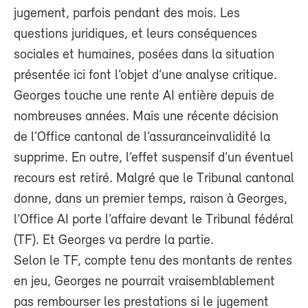
jugement, parfois pendant des mois. Les
questions juridiques, et leurs conséquences
sociales et humaines, posées dans la situation
présentée ici font l’objet d’une analyse critique.
Georges touche une rente AI entière depuis de
nombreuses années. Mais une récente décision
de l’Office cantonal de l’assuranceinvalidité la
supprime. En outre, l’effet suspensif d’un éventuel
recours est retiré. Malgré que le Tribunal cantonal
donne, dans un premier temps, raison à Georges,
l’Office AI porte l’affaire devant le Tribunal fédéral
(TF). Et Georges va perdre la partie.
Selon le TF, compte tenu des montants de rentes
en jeu, Georges ne pourrait vraisemblablement
pas rembourser les prestations si le jugement