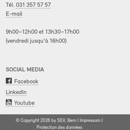
Tél.
031 357 57 57
E-mail
9h00–12h00 et 13h30–17h00
(vendredi jusqu'à 16h00)
SOCIAL MEDIA
Facebook
LinkedIn
Youtube
© Copyright 2026 by SEV, Bern |
Impressum
|
Protection des données