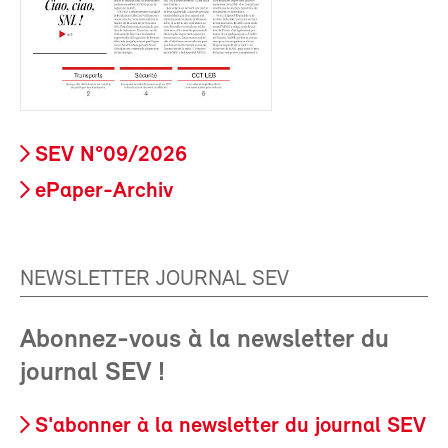
SEV N°09/2026
ePaper-Archiv
NEWSLETTER JOURNAL SEV
Abonnez-vous à la newsletter du
journal SEV !
S'abonner à la newsletter du journal SEV