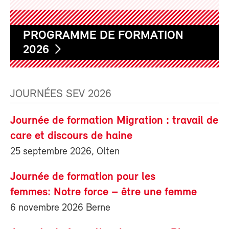
PROGRAMME DE FORMATION
2026
JOURNÉES SEV 2026
Journée de formation Migration : travail de
care et discours de haine
25 septembre 2026, Olten
Journée de formation pour les
femmes: Notre force – être une femme
6 novembre 2026 Berne