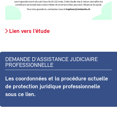
Lien vers l’étude
DEMANDE D'ASSISTANCE JUDICIAIRE
PROFESSIONNELLE
Les coordonnées et la procédure actuelle
de protection juridique professionnelle
sous ce lien.