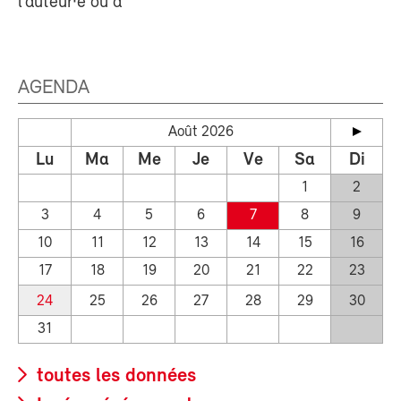
l’auteur·e ou à
AGENDA
Août 2026
Lu
Ma
Me
Je
Ve
Sa
Di
1
2
3
4
5
6
7
8
9
10
11
12
13
14
15
16
17
18
19
20
21
22
23
24
25
26
27
28
29
30
31
toutes les données