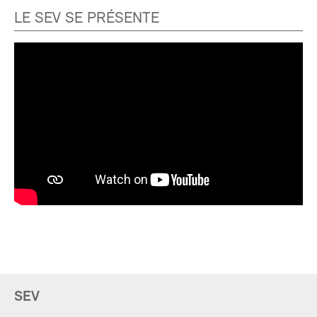
LE SEV SE PRÉSENTE
SEV