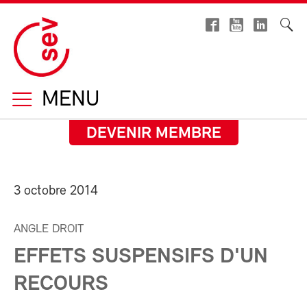
MENU
DEVENIR MEMBRE
3 octobre 2014
ANGLE DROIT
EFFETS SUSPENSIFS D'UN
RECOURS