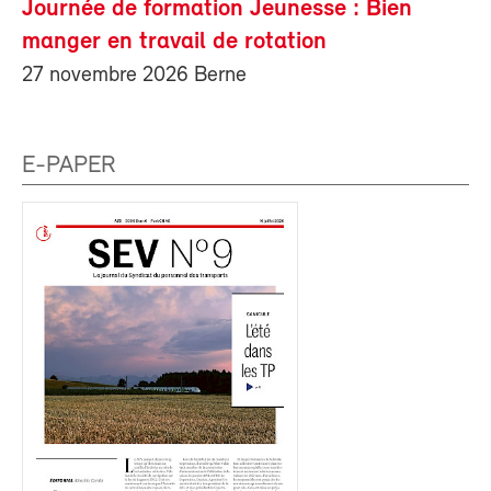
Journée de formation Jeunesse : Bien
manger en travail de rotation
27 novembre 2026 Berne
E-PAPER