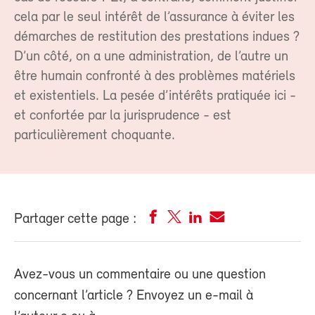
cela par le seul intérêt de l’assurance à éviter les
démarches de restitution des prestations indues ?
D’un côté, on a une administration, de l’autre un
être humain confronté à des problèmes matériels
et existentiels. La pesée d’intérêts pratiquée ici -
et confortée par la jurisprudence - est
particulièrement choquante.
Partager cette page :
Avez-vous un commentaire ou une question
concernant l’article ? Envoyez un e-mail à