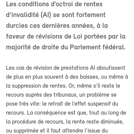
Les conditions d’octroi de rentes
d’invalidité (AI) se sont fortement
durcies ces dernières années, à la
faveur de révisions de Loi portées par la
majorité de droite du Parlement fédéral.
Les cas de révision de prestations AI aboutissent
de plus en plus souvent à des baisses, ou même à
la suppression de rentes. Or, même s’il reste le
recours auprès des tribunaux, un problème se
pose très vite: le retrait de l’effet suspensif du
recours. La conséquence est que, tout au long de
la procédure de recours, la rente reste diminuée,
ou supprimée et il faut attendre l’issue du