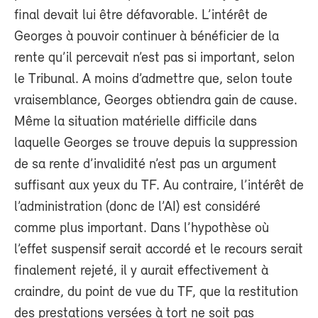
final devait lui être défavorable. L’intérêt de
Georges à pouvoir continuer à bénéficier de la
rente qu’il percevait n’est pas si important, selon
le Tribunal. A moins d’admettre que, selon toute
vraisemblance, Georges obtiendra gain de cause.
Même la situation matérielle difficile dans
laquelle Georges se trouve depuis la suppression
de sa rente d’invalidité n’est pas un argument
suffisant aux yeux du TF. Au contraire, l’intérêt de
l’administration (donc de l’AI) est considéré
comme plus important. Dans l’hypothèse où
l’effet suspensif serait accordé et le recours serait
finalement rejeté, il y aurait effectivement à
craindre, du point de vue du TF, que la restitution
des prestations versées à tort ne soit pas