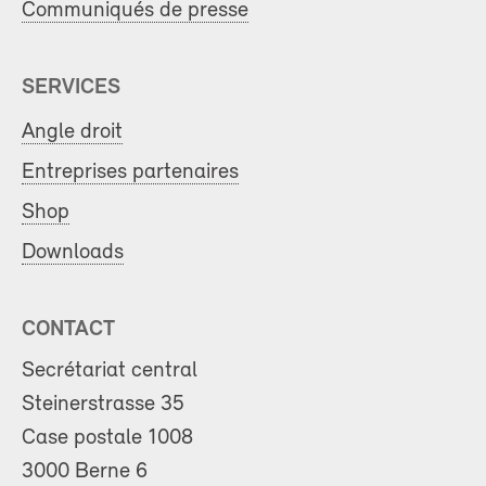
Communiqués de presse
SERVICES
Angle droit
Entreprises partenaires
Shop
Downloads
CONTACT
Secrétariat central
Steinerstrasse 35
Case postale 1008
3000 Berne 6