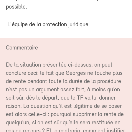
possible.
L'équipe de la protection juridique
Commentaire
De la situation présentée ci-dessus, on peut
conclure ceci: le fait que Georges ne touche plus
de rente pendant toute la durée de la procédure
n’est pas un argument assez fort, à moins qu’on
soit sûr, dès le départ, que le TF va lui donner
raison. La question qu’il est légitime de se poser
est alors celle-ci : pourquoi supprimer la rente de
quelqu’un, si on est sûr qu’elle sera restituée en
cas de recours ? Et, a contrario, comment justifier