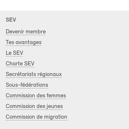
SEV
Devenir membre
Tes avantages
Le SEV
Charte SEV
Secrétariats régionaux
Sous-fédérations
Commission des femmes
Commission des jeunes
Commission de migration