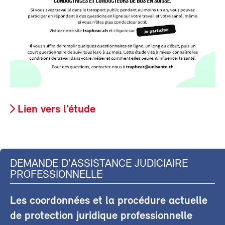
Lien vers l’étude
DEMANDE D'ASSISTANCE JUDICIAIRE
PROFESSIONNELLE
Les coordonnées et la procédure actuelle
de protection juridique professionnelle