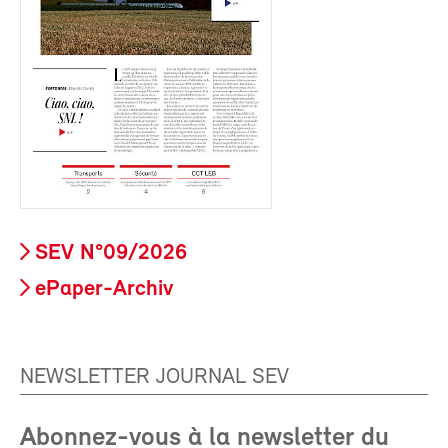
SEV N°09/2026
ePaper-Archiv
NEWSLETTER JOURNAL SEV
Abonnez-vous à la newsletter du