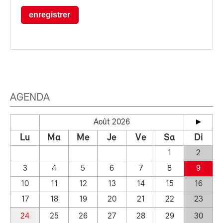
enregistrer
AGENDA
Août 2026
Lu
Ma
Me
Je
Ve
Sa
Di
1
2
3
4
5
6
7
8
9
10
11
12
13
14
15
16
17
18
19
20
21
22
23
24
25
26
27
28
29
30