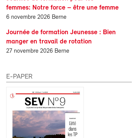
femmes: Notre force – être une femme
6 novembre 2026 Berne
Journée de formation Jeunesse : Bien
manger en travail de rotation
27 novembre 2026 Berne
E-PAPER