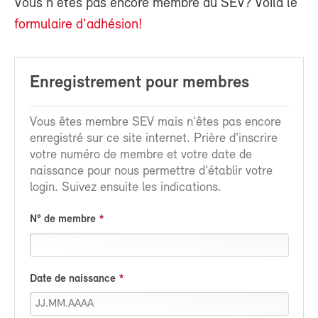
Vous n'êtes pas encore membre du SEV? Voilà le
formulaire d'adhésion!
Enregistrement pour membres
Vous êtes membre SEV mais n'êtes pas encore
enregistré sur ce site internet. Prière d'inscrire
votre numéro de membre et votre date de
naissance pour nous permettre d'établir votre
login. Suivez ensuite les indications.
N° de membre
Date de naissance