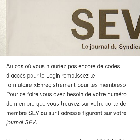
Au cas où vous n'auriez pas encore de codes
d'accès pour le Login remplissez le
formulaire «Enregistrement pour les membres».
Pour ce faire vous avez besoin de votre numéro
de membre que vous trouvez sur votre carte de
membre SEV ou sur l'adresse figurant sur votre
journal SEV
.