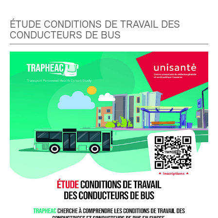
ÉTUDE CONDITIONS DE TRAVAIL DES
CONDUCTEURS DE BUS