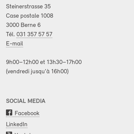
Steinerstrasse 35
Case postale 1008
3000 Berne 6
Tél.
031 357 57 57
E-mail
9h00–12h00 et 13h30–17h00
(vendredi jusqu'à 16h00)
SOCIAL MEDIA
Facebook
LinkedIn