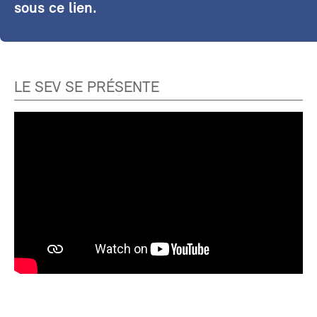
sous ce lien.
LE SEV SE PRÉSENTE