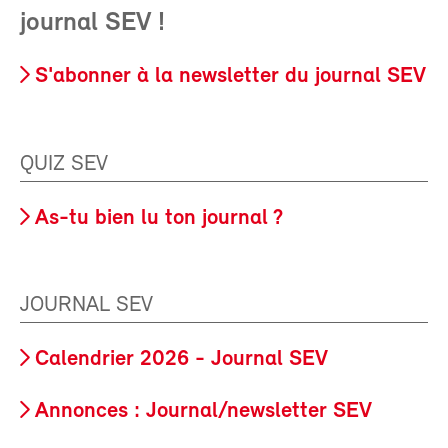
journal SEV !
S'abonner à la newsletter du journal SEV
QUIZ SEV
As-tu bien lu ton journal ?
JOURNAL SEV
Calendrier 2026 - Journal SEV
Annonces : Journal/newsletter SEV