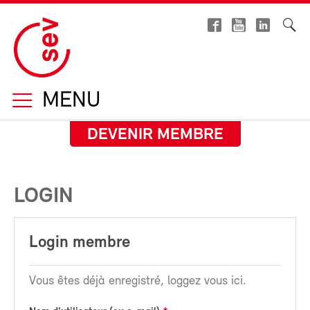
MENU
DEVENIR MEMBRE
LOGIN
Login membre
Vous êtes déjà enregistré, loggez vous ici.