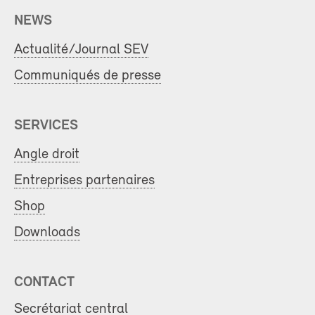
NEWS
Actualité/Journal SEV
Communiqués de presse
SERVICES
Angle droit
Entreprises partenaires
Shop
Downloads
CONTACT
Secrétariat central