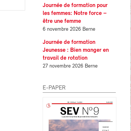
Journée de formation pour
les femmes: Notre force –
être une femme
6 novembre 2026 Berne
Journée de formation
Jeunesse : Bien manger en
travail de rotation
27 novembre 2026 Berne
E-PAPER