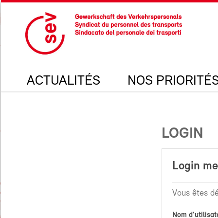
ACTUALITÉS
NOS PRIORITÉ
LOGIN
Login m
Vous êtes dé
Nom d'utilisat