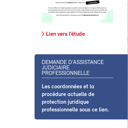
Lien vers l’étude
DEMANDE D'ASSISTANCE
JUDICIAIRE
PROFESSIONNELLE
Les coordonnées et la
procédure actuelle de
protection juridique
professionnelle sous ce lien.