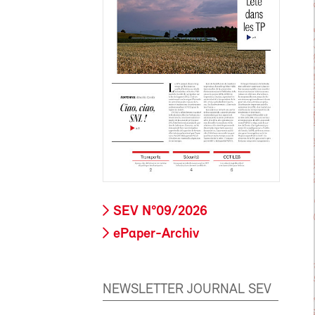
SEV N°09/2026
ePaper-Archiv
NEWSLETTER JOURNAL SEV