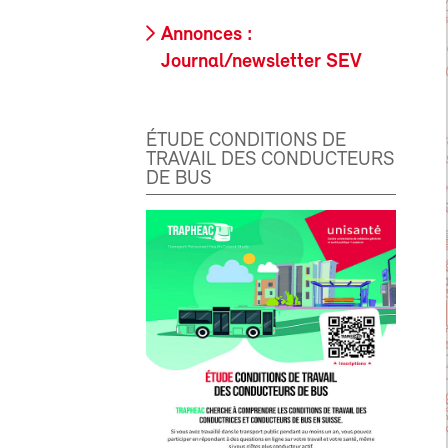
Annonces :
Journal/newsletter SEV
ÉTUDE CONDITIONS DE
TRAVAIL DES CONDUCTEURS
DE BUS