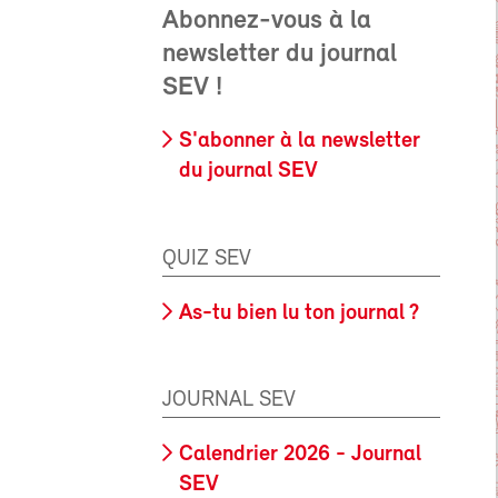
Abonnez-vous à la
newsletter du journal
SEV !
S'abonner à la newsletter
du journal SEV
QUIZ SEV
As-tu bien lu ton journal ?
JOURNAL SEV
Calendrier 2026 - Journal
SEV