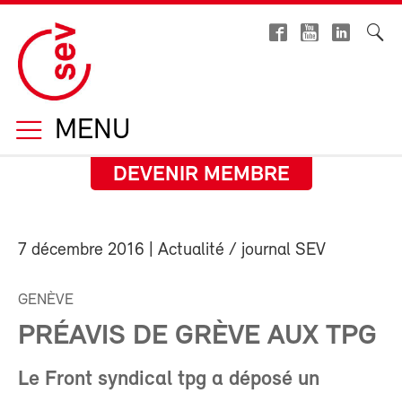
MENU
DEVENIR MEMBRE
7 décembre 2016
| Actualité / journal SEV
GENÈVE
PRÉAVIS DE GRÈVE AUX TPG
Le Front syndical tpg a déposé un