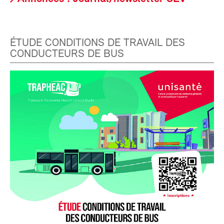
ÉTUDE CONDITIONS DE TRAVAIL DES
CONDUCTEURS DE BUS