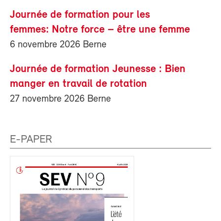
Journée de formation pour les
femmes: Notre force – être une femme
6 novembre 2026 Berne
Journée de formation Jeunesse : Bien
manger en travail de rotation
27 novembre 2026 Berne
E-PAPER