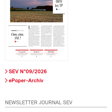
SEV N°09/2026
ePaper-Archiv
NEWSLETTER JOURNAL SEV