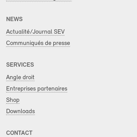
NEWS
Actualité/Journal SEV
Communiqués de presse
SERVICES
Angle droit
Entreprises partenaires
Shop
Downloads
CONTACT