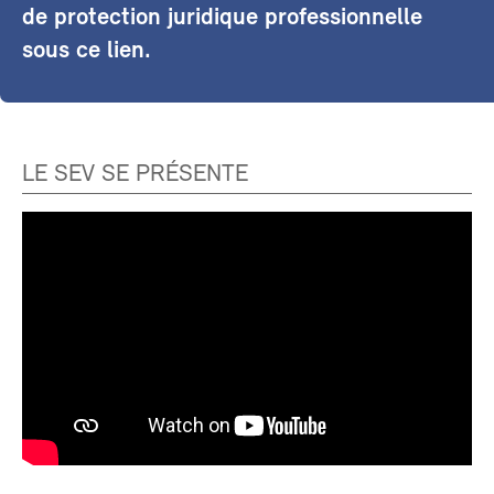
de protection juridique professionnelle
sous ce lien.
LE SEV SE PRÉSENTE