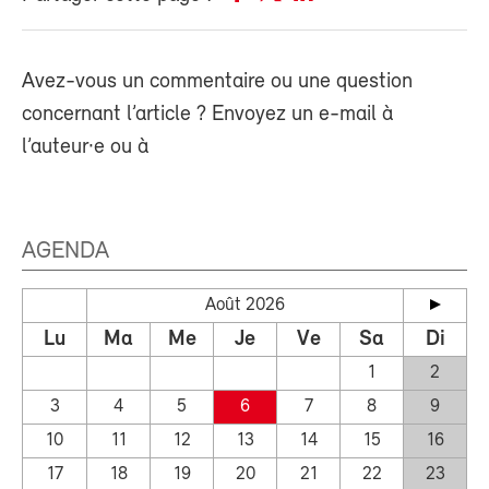
Avez-vous un commentaire ou une question
concernant l’article ? Envoyez un e-mail à
l’auteur·e ou à
AGENDA
Août 2026
Lu
Ma
Me
Je
Ve
Sa
Di
1
2
3
4
5
6
7
8
9
10
11
12
13
14
15
16
17
18
19
20
21
22
23