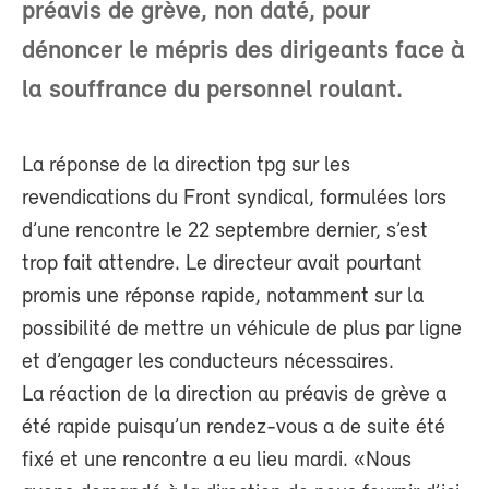
préavis de grève, non daté, pour
dénoncer le mépris des dirigeants face à
la souffrance du personnel roulant.
La réponse de la direction tpg sur les
revendications du Front syndical, formulées lors
d’une rencontre le 22 septembre dernier, s’est
trop fait attendre. Le directeur avait pourtant
promis une réponse rapide, notamment sur la
possibilité de mettre un véhicule de plus par ligne
et d’engager les conducteurs nécessaires.
La réaction de la direction au préavis de grève a
été rapide puisqu’un rendez-vous a de suite été
fixé et une rencontre a eu lieu mardi. «Nous