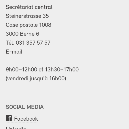
Secrétariat central
Steinerstrasse 35
Case postale 1008
3000 Berne 6
Tél.
031 357 57 57
E-mail
9h00–12h00 et 13h30–17h00
(vendredi jusqu'à 16h00)
SOCIAL MEDIA
Facebook