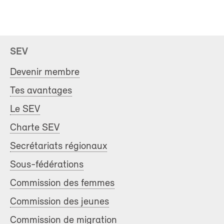
SEV
Devenir membre
Tes avantages
Le SEV
Charte SEV
Secrétariats régionaux
Sous-fédérations
Commission des femmes
Commission des jeunes
Commission de migration