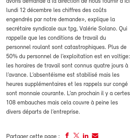
avons demandé à la direction de nous fournir d’ici
lundi 12 décembre les chiffres des coûts
engendrés par notre demande», explique la
secrétaire syndicale aux tpg, Valérie Solano. Qui
rappelle que les conditions de travail du
personnel roulant sont catastrophiques. Plus de
50% du personnel de l’exploitation est en voltige:
les horaires de travail sont connus quatre jours à
l’avance. L’absentéisme est stabilisé mais les
heures supplémentaires et les rappels sur congé
sont monnaie courante. L’an prochain il y a certes
108 embauches mais cela couvre à peine les
divers départs de l’entreprise.
Partager cette page :