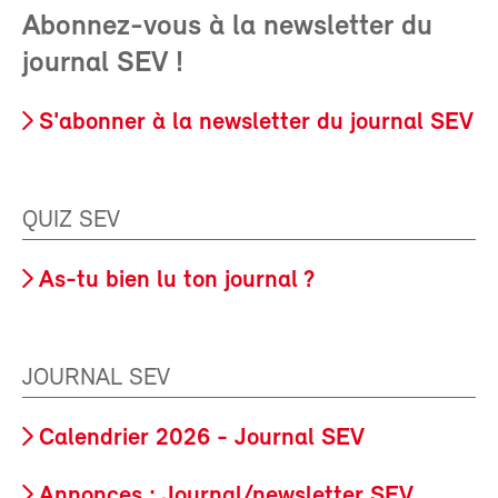
Abonnez-vous à la newsletter du
journal SEV !
S'abonner à la newsletter du journal SEV
QUIZ SEV
As-tu bien lu ton journal ?
JOURNAL SEV
Calendrier 2026 - Journal SEV
Annonces : Journal/newsletter SEV