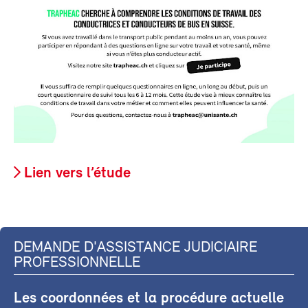
Lien vers l’étude
DEMANDE D'ASSISTANCE JUDICIAIRE
PROFESSIONNELLE
Les coordonnées et la procédure actuelle