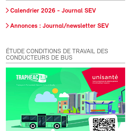
Calendrier 2026 - Journal SEV
Annonces : Journal/newsletter SEV
ÉTUDE CONDITIONS DE TRAVAIL DES
CONDUCTEURS DE BUS