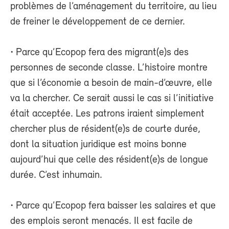
problèmes de l’aménagement du territoire, au lieu
de freiner le développement de ce dernier.
• Parce qu’Ecopop fera des migrant(e)s des
personnes de seconde classe. L’histoire montre
que si l’économie a besoin de main-d’œuvre, elle
va la chercher. Ce serait aussi le cas si l’initiative
était acceptée. Les patrons iraient simplement
chercher plus de résident(e)s de courte durée,
dont la situation juridique est moins bonne
aujourd’hui que celle des résident(e)s de longue
durée. C’est inhumain.
• Parce qu’Ecopop fera baisser les salaires et que
des emplois seront menacés. Il est facile de