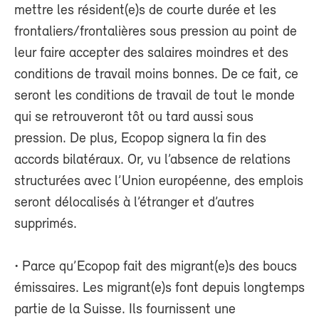
mettre les résident(e)s de courte durée et les
frontaliers/frontalières sous pression au point de
leur faire accepter des salaires moindres et des
conditions de travail moins bonnes. De ce fait, ce
seront les conditions de travail de tout le monde
qui se retrouveront tôt ou tard aussi sous
pression. De plus, Ecopop signera la fin des
accords bilatéraux. Or, vu l’absence de relations
structurées avec l’Union européenne, des emplois
seront délocalisés à l’étranger et d’autres
supprimés.
• Parce qu’Ecopop fait des migrant(e)s des boucs
émissaires. Les migrant(e)s font depuis longtemps
partie de la Suisse. Ils fournissent une