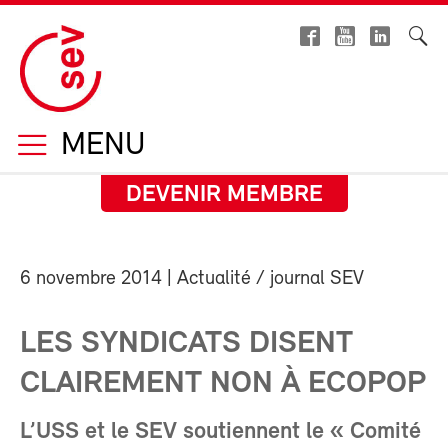
MENU
DEVENIR MEMBRE
6 novembre 2014
| Actualité / journal SEV
LES SYNDICATS DISENT
CLAIREMENT NON À ECOPOP
L’USS et le SEV soutiennent le « Comité