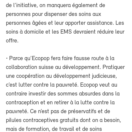
de l’initiative, on manquera également de
personnes pour dispenser des soins aux
personnes âgées et leur apporter assistance. Les
soins à domicile et les EMS devraient réduire leur
offre.
• Parce qu’Ecopop fera faire fausse route à la
collaboration suisse au développement. Pratiquer
une coopération au développement judicieuse,
c’est lutter contre la pauvreté. Ecopop veut au
contraire investir des sommes absurdes dans la
contraception et en retirer à la lutte contre la
pauvreté. Ce n’est pas de préservatifs et de
pilules contraceptives gratuits dont on a besoin,
mais de formation, de travail et de soins