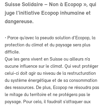
Suisse Solidaire – Non à Ecopop », qui
juge l’initiative Ecopop inhumaine et
dangereuse.
• Parce qu’avec la pseudo solution d’Ecopop, la
protection du climat et du paysage sera plus
difficile.
Que les gens vivent en Suisse ou ailleurs n’a
aucune influence sur le climat. Qui veut protéger
celui-ci doit agir au niveau de la restructuration
du système énergétique et de sa consommation
des ressources. De plus, Ecopop ne résoudra pas
le mitage du territoire et ne protégera pas le
paysage. Pour cela, il faudrait s’attaquer aux