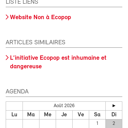
LISTE LIENS
Website Non à Ecopop
ARTICLES SIMILAIRES
L’initiative Ecopop est inhumaine et
dangereuse
AGENDA
Août 2026
Lu
Ma
Me
Je
Ve
Sa
Di
1
2