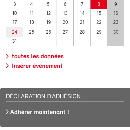
3
4
5
6
7
8
9
10
11
12
13
14
15
16
17
18
19
20
21
22
23
24
25
26
27
28
29
30
31
toutes les données
Insérer événement
DÉCLARATION D’ADHÉSION
Adhérer maintenant !