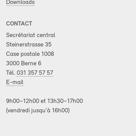
Downloads
CONTACT
Secrétariat central
Steinerstrasse 35
Case postale 1008
3000 Berne 6
Tél.
031 357 57 57
E-mail
9h00–12h00 et 13h30–17h00
(vendredi jusqu'à 16h00)