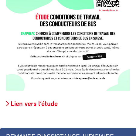
Lien vers l’étude