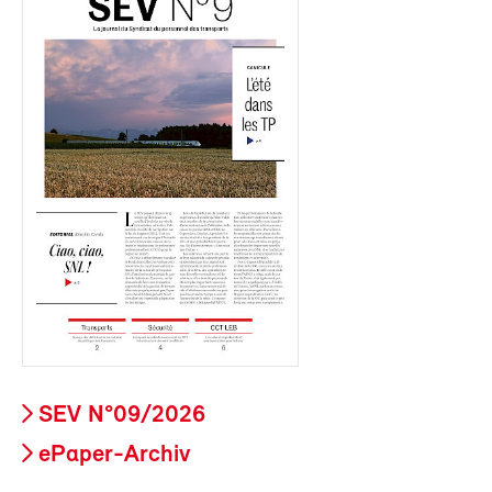
SEV N°09/2026
ePaper-Archiv