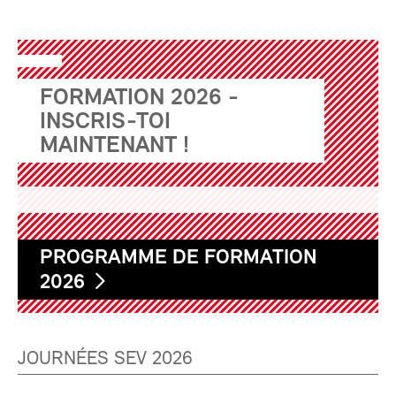
FORMATION 2026 -
INSCRIS-TOI
MAINTENANT !
PROGRAMME DE FORMATION
2026
JOURNÉES SEV 2026