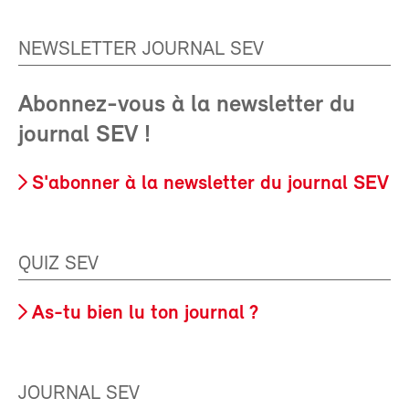
NEWSLETTER JOURNAL SEV
Abonnez-vous à la newsletter du
journal SEV !
S'abonner à la newsletter du journal SEV
QUIZ SEV
As-tu bien lu ton journal ?
JOURNAL SEV