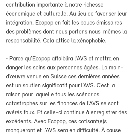
contribution importante à notre richesse
économique et culturelle. Au lieu de favoriser leur
intégration, Ecopop en fait les boucs émissaires
des problèmes dont nous portons nous-mêmes la
responsabilité. Cela attise la xénophobie.
• Parce qu’Ecopop affaiblira l’AVS et mettra en
danger les soins aux personnes âgées. La main-
d’œuvre venue en Suisse ces dernières années
est un soutien significatif pour l’AVS. C’est la
raison pour laquelle tous les scénarios
catastrophes sur les finances de l’AVS se sont
avérés faux. Et celle-ci continue à enregistrer des
excédents. Avec Ecopop, ces cotisant(e)s
manqueront et l’AVS sera en difficulté. À cause