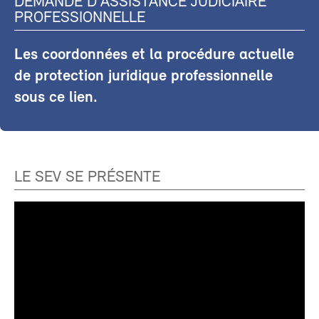
DEMANDE D'ASSISTANCE JUDICIAIRE
PROFESSIONNELLE
Les coordonnées et la procédure actuelle
de protection juridique professionnelle
sous ce lien.
LE SEV SE PRÉSENTE