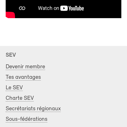
SEV
Devenir membre
Tes avantages
Le SEV
Charte SEV
Secrétariats régionaux
Sous-fédérations