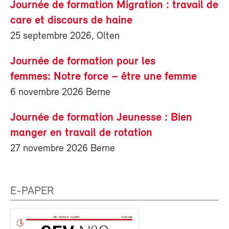
Journée de formation Migration : travail de
care et discours de haine
25 septembre 2026, Olten
Journée de formation pour les
femmes: Notre force – être une femme
6 novembre 2026 Berne
Journée de formation Jeunesse : Bien
manger en travail de rotation
27 novembre 2026 Berne
E-PAPER