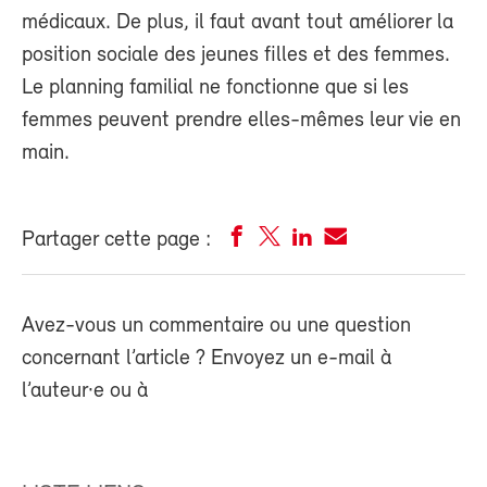
médicaux. De plus, il faut avant tout améliorer la
position sociale des jeunes filles et des femmes.
Le planning familial ne fonctionne que si les
femmes peuvent prendre elles-mêmes leur vie en
main.
Partager cette page :
Avez-vous un commentaire ou une question
concernant l’article ? Envoyez un e-mail à
l’auteur·e ou à