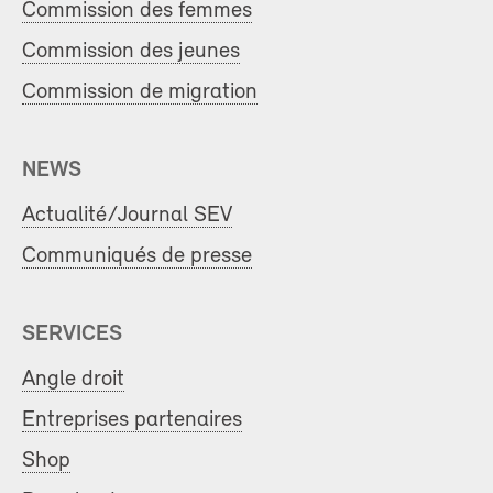
Commission des femmes
Commission des jeunes
Commission de migration
NEWS
Actualité/Journal SEV
Communiqués de presse
SERVICES
Angle droit
Entreprises partenaires
Shop