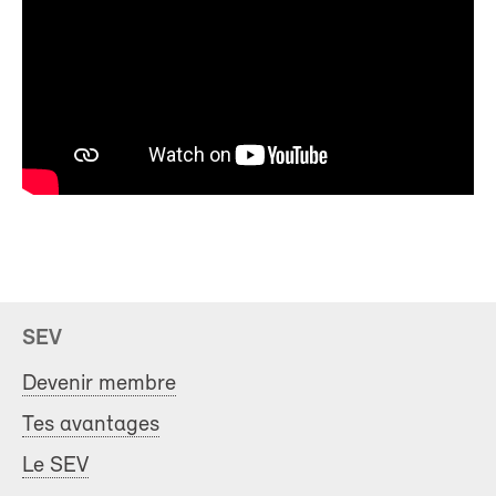
SEV
Devenir membre
Tes avantages
Le SEV