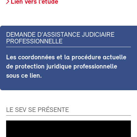
Lien vers l’étude
DEMANDE D'ASSISTANCE JUDICIAIRE
PROFESSIONNELLE
Les coordonnées et la procédure actuelle
de protection juridique professionnelle
sous ce lien.
LE SEV SE PRÉSENTE