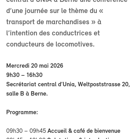
central d'UNIA à Berne une conférence
d’une journée sur le thème du «
transport de marchandises » à
l’intention des conductrices et
conducteurs de locomotives.
Mercredi 20 mai 2026
9h30 – 16h30
Secrétariat central d’Unia, Weltpoststrasse 20,
salle B à Berne.
Programme:
09h30 – 09h45
Accueil & café de bienvenue