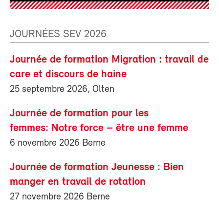
JOURNÉES SEV 2026
Journée de formation Migration : travail de
care et discours de haine
25 septembre 2026, Olten
Journée de formation pour les
femmes: Notre force – être une femme
6 novembre 2026 Berne
Journée de formation Jeunesse : Bien
manger en travail de rotation
27 novembre 2026 Berne