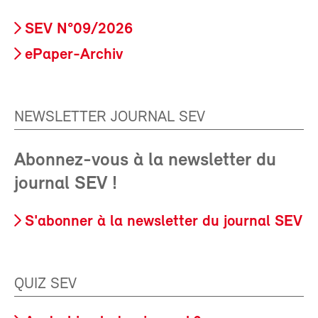
SEV N°09/2026
ePaper-Archiv
NEWSLETTER JOURNAL SEV
Abonnez-vous à la newsletter du
journal SEV !
S'abonner à la newsletter du journal SEV
QUIZ SEV