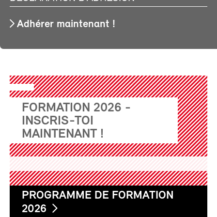
Adhérer maintenant !
FORMATION 2026 -
INSCRIS-TOI
MAINTENANT !
PROGRAMME DE FORMATION
2026