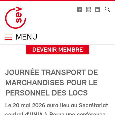
MENU
DEVENIR MEMBRE
JOURNÉE TRANSPORT DE
MARCHANDISES POUR LE
PERSONNEL DES LOCS
Le 20 mai 2026 aura lieu au Secrétariat