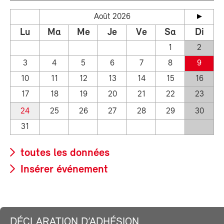
Août 2026
Lu
Ma
Me
Je
Ve
Sa
Di
1
2
3
4
5
6
7
8
9
10
11
12
13
14
15
16
17
18
19
20
21
22
23
24
25
26
27
28
29
30
31
toutes les données
Insérer événement
DÉCLARATION D’ADHÉSION