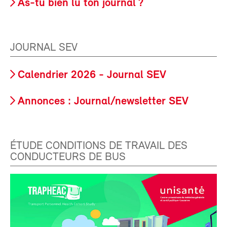
As-tu bien lu ton journal ?
JOURNAL SEV
Calendrier 2026 - Journal SEV
Annonces : Journal/newsletter SEV
ÉTUDE CONDITIONS DE TRAVAIL DES
CONDUCTEURS DE BUS