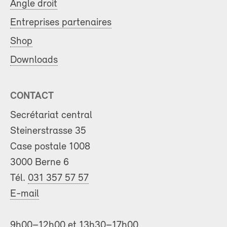
Angle droit
Entreprises partenaires
Shop
Downloads
CONTACT
Secrétariat central
Steinerstrasse 35
Case postale 1008
3000 Berne 6
Tél.
031 357 57 57
E-mail
9h00–12h00 et 13h30–17h00