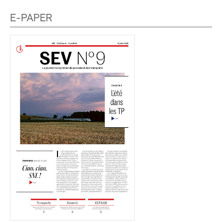
E-PAPER