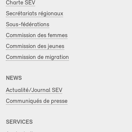
Charte SEV
Secrétariats régionaux
Sous-fédérations
Commission des femmes
Commission des jeunes
Commission de migration
NEWS
Actualité/Journal SEV
Communiqués de presse
SERVICES