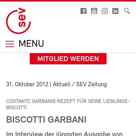
MENU
MITGLIED WERDEN
31. Oktober 2012
| Aktuell / SEV Zeitung
COSTANTE GARBANIS REZEPT FÜR SEINE LIEBLINGS-
BISCOTTI
BISCOTTI GARBANI
Im Interview der jüngsten Ausgabe von