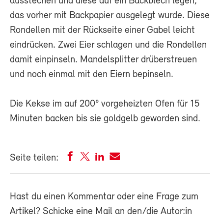
ausstechen und diese auf ein Backblech legen,
das vorher mit Backpapier ausgelegt wurde. Diese
Rondellen mit der Rückseite einer Gabel leicht
eindrücken. Zwei Eier schlagen und die Rondellen
damit einpinseln. Mandelsplitter drüberstreuen
und noch einmal mit den Eiern bepinseln.
Die Kekse im auf 200° vorgeheizten Ofen für 15
Minuten backen bis sie goldgelb geworden sind.
Seite teilen:
Hast du einen Kommentar oder eine Frage zum
Artikel? Schicke eine Mail an den/die Autor:in