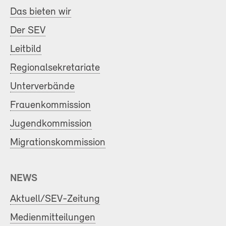
Das bieten wir
Der SEV
Leitbild
Regionalsekretariate
Unterverbände
Frauenkommission
Jugendkommission
Migrationskommission
NEWS
Aktuell/SEV-Zeitung
Medienmitteilungen