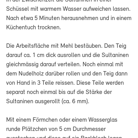
Schüssel mit warmem Wasser aufweichen lassen.
Nach etwa 5 Minuten herausnehmen und in einem
Küchentuch trocknen.
Die Arbeitsfläche mit Mehl bestäuben. Den Teig
darauf ca. 1 cm dick ausrollen und die Sultaninen
gleichmässig darauf verteilen. Noch einmal mit
dem Nudelholz darüber rollen und den Teig dann
von Hand in 3 Teile reissen. Diese Teile werden
separat noch einmal bis auf die Stärke der
Sultaninen ausgerollt (ca. 6 mm).
Mit einem Förmchen oder einem Wasserglas
runde Plätzchen von 5 cm Durchmesser