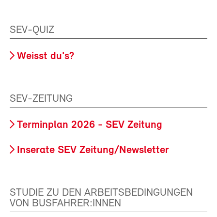
SEV-QUIZ
Weisst du's?
SEV-ZEITUNG
Terminplan 2026 - SEV Zeitung
Inserate SEV Zeitung/Newsletter
STUDIE ZU DEN ARBEITSBEDINGUNGEN
VON BUSFAHRER:INNEN