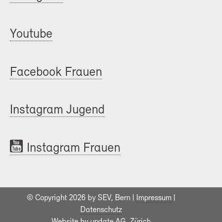
Youtube
Facebook Frauen
Instagram Jugend
Instagram Frauen
© Copyright 2026 by SEV, Bern |
Impressum
|
Datenschutz