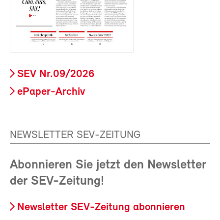
SEV Nr.09/2026
ePaper-Archiv
NEWSLETTER SEV-ZEITUNG
Abonnieren Sie jetzt den Newsletter
der SEV-Zeitung!
Newsletter SEV-Zeitung abonnieren