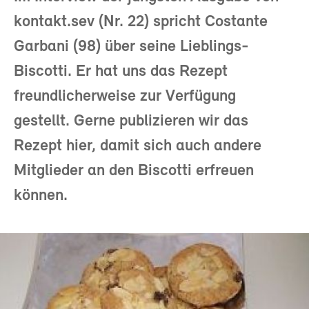
kontakt.sev (Nr. 22) spricht Costante
Garbani (98) über seine Lieblings-
Biscotti. Er hat uns das Rezept
freundlicherweise zur Verfügung
gestellt. Gerne publizieren wir das
Rezept hier, damit sich auch andere
Mitglieder an den Biscotti erfreuen
können.