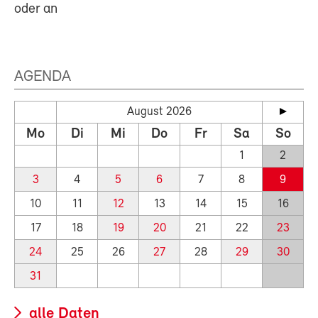
oder an
AGENDA
August 2026
Mo
Di
Mi
Do
Fr
Sa
So
1
2
3
4
5
6
7
8
9
10
11
12
13
14
15
16
17
18
19
20
21
22
23
24
25
26
27
28
29
30
31
alle Daten