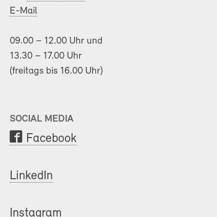
E-Mail
09.00 – 12.00 Uhr und
13.30 – 17.00 Uhr
(freitags bis 16.00 Uhr)
SOCIAL MEDIA
Facebook
LinkedIn
Instagram