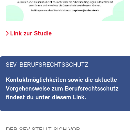
Link zur Studie
SEV-BERUFSRECHTSSCHUTZ
Kontaktmöglichkeiten sowie die aktuelle
Vorgehensweise zum Berufsrechtsschutz
findest du unter diesem Link.