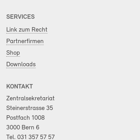
SERVICES
Link zum Recht
Partnerfirmen
Shop
Downloads
KONTAKT
Zentralsekretariat
Steinerstrasse 35
Postfach 1008
3000 Bern 6
Tel.
031 357 57 57