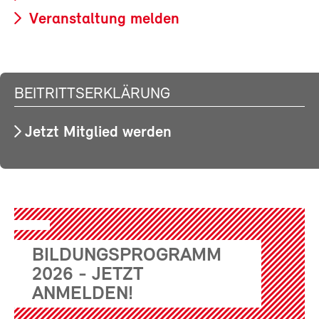
Veranstaltung melden
BEITRITTSERKLÄRUNG
Jetzt Mitglied werden
BILDUNGSPROGRAMM
2026 - JETZT
ANMELDEN!