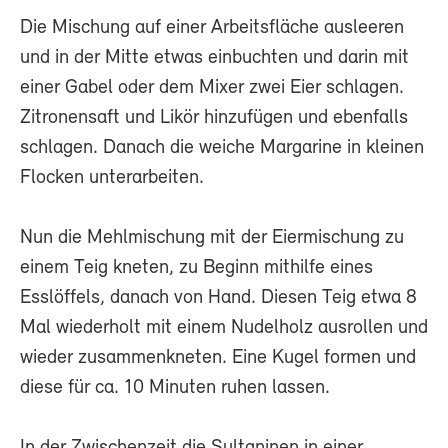
Die Mischung auf einer Arbeitsfläche ausleeren
und in der Mitte etwas einbuchten und darin mit
einer Gabel oder dem Mixer zwei Eier schlagen.
Zitronensaft und Likör hinzufügen und ebenfalls
schlagen. Danach die weiche Margarine in kleinen
Flocken unterarbeiten.
Nun die Mehlmischung mit der Eiermischung zu
einem Teig kneten, zu Beginn mithilfe eines
Esslöffels, danach von Hand. Diesen Teig etwa 8
Mal wiederholt mit einem Nudelholz ausrollen und
wieder zusammenkneten. Eine Kugel formen und
diese für ca. 10 Minuten ruhen lassen.
In der Zwischenzeit die Sultaninen in einer