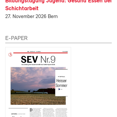
Bildungstagung Jugend: Gesund Essen bei
Schichtarbeit
27. November 2026 Bern
E-PAPER