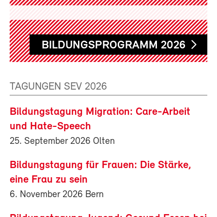
BILDUNGSPROGRAMM 2026
TAGUNGEN SEV 2026
Bildungstagung Migration: Care-Arbeit
und Hate-Speech
25. September 2026 Olten
Bildungstagung für Frauen: Die Stärke,
eine Frau zu sein
6. November 2026 Bern