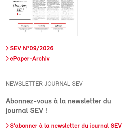
SEV N°09/2026
ePaper-Archiv
NEWSLETTER JOURNAL SEV
Abonnez-vous à la newsletter du
journal SEV !
S'abonner à la newsletter du journal SEV