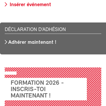
Insérer événement
DÉCLARATION D’ADHÉSION
Adhérer maintenant !
FORMATION 2026 -
INSCRIS-TOI
MAINTENANT !