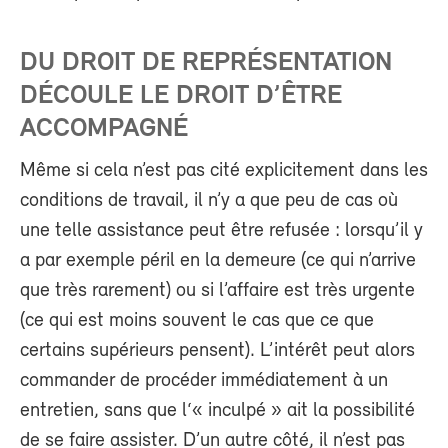
DU DROIT DE REPRÉSENTATION
DÉCOULE LE DROIT D’ÊTRE
ACCOMPAGNÉ
Même si cela n’est pas cité explicitement dans les
conditions de travail, il n’y a que peu de cas où
une telle assistance peut être refusée : lorsqu’il y
a par exemple péril en la demeure (ce qui n’arrive
que très rarement) ou si l’affaire est très urgente
(ce qui est moins souvent le cas que ce que
certains supérieurs pensent). L’intérêt peut alors
commander de procéder immédiatement à un
entretien, sans que l‘« inculpé » ait la possibilité
de se faire assister. D’un autre côté, il n’est pas