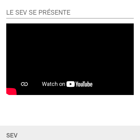
LE SEV SE PRÉSENTE
SEV