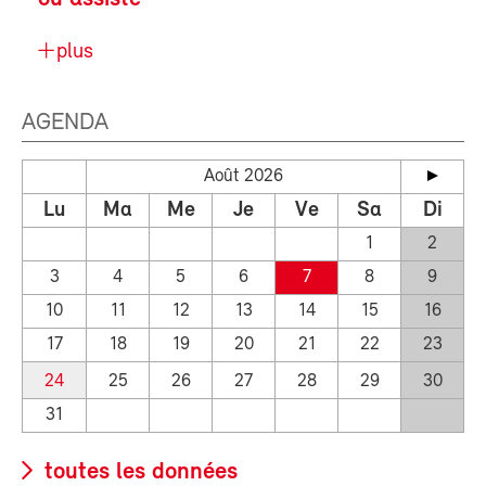
plus
AGENDA
Août 2026
Lu
Ma
Me
Je
Ve
Sa
Di
1
2
3
4
5
6
7
8
9
10
11
12
13
14
15
16
17
18
19
20
21
22
23
24
25
26
27
28
29
30
31
toutes les données