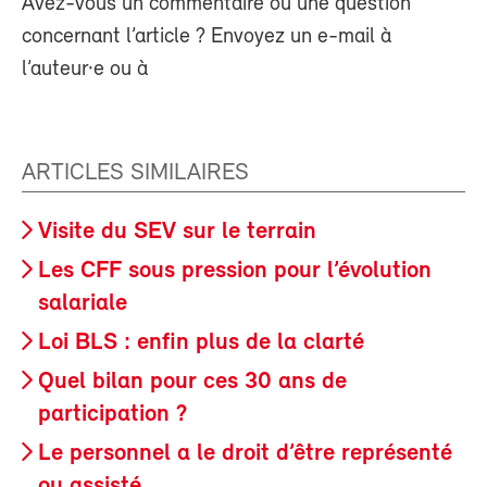
Avez-vous un commentaire ou une question
concernant l’article ? Envoyez un e-mail à
l’auteur·e ou à
ARTICLES SIMILAIRES
Visite du SEV sur le terrain
Les CFF sous pression pour l’évolution
salariale
Loi BLS : enfin plus de la clarté
Quel bilan pour ces 30 ans de
participation ?
Le personnel a le droit d’être représenté
ou assisté