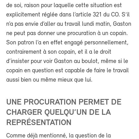
de soi, raison pour laquelle cette situation est
explicitement réglée dans l’article 321 du CO. S‘il
n’a pas envie d’aller au travail lundi matin, Gaston
ne peut pas donner une procuration à un copain.
Son patron l’a en effet engagé personnellement,
contrairement à son copain, et il a le droit
d’insister pour voir Gaston au boulot, même si le
copain en question est capable de faire le travail
aussi bien ou même mieux que lui.
UNE PROCURATION PERMET DE
CHARGER QUELQU’UN DE LA
REPRÉSENTATION
Comme déjà mentionné, la question de la