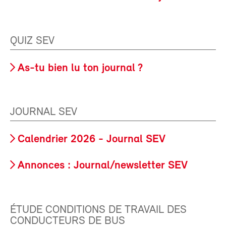
QUIZ SEV
As-tu bien lu ton journal ?
JOURNAL SEV
Calendrier 2026 - Journal SEV
Annonces : Journal/newsletter SEV
ÉTUDE CONDITIONS DE TRAVAIL DES
CONDUCTEURS DE BUS