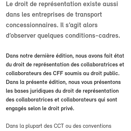
Le droit de représentation existe aussi
dans les entreprises de transport
concessionnaires. Il s’agit alors
d’observer quelques conditions-cadres.
Dans notre dernière édition, nous avons fait état
du droit de représentation des collaboratrices et
collaborateurs des CFF soumis au droit public.
Dans la présente édition, nous vous présentons
les bases juridiques du droit de représentation
des collaboratrices et collaborateurs qui sont
engagés selon le droit privé.
Dans la plupart des CCT ou des conventions