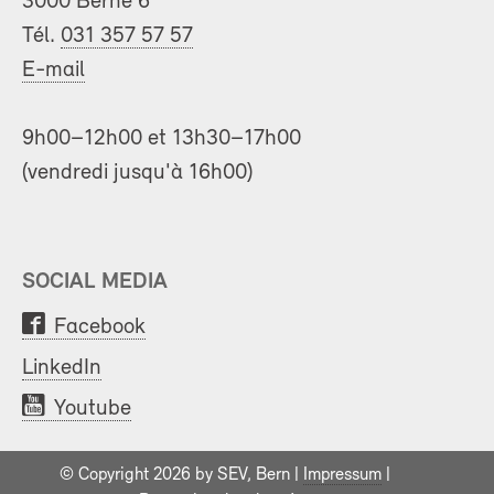
3000 Berne 6
Tél.
031 357 57 57
E-mail
9h00–12h00 et 13h30–17h00
(vendredi jusqu'à 16h00)
SOCIAL MEDIA
Facebook
LinkedIn
Youtube
© Copyright 2026 by SEV, Bern |
Impressum
|