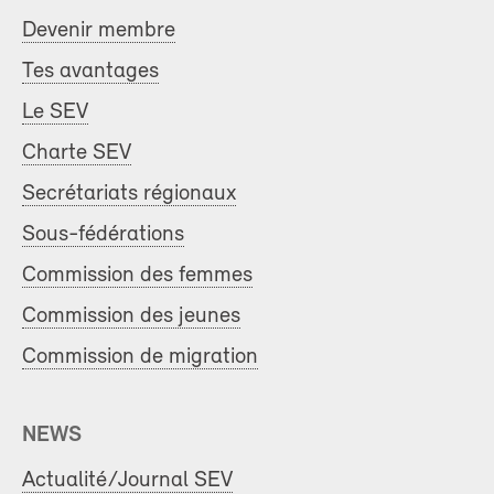
Devenir membre
Tes avantages
Le SEV
Charte SEV
Secrétariats régionaux
Sous-fédérations
Commission des femmes
Commission des jeunes
Commission de migration
NEWS
Actualité/Journal SEV