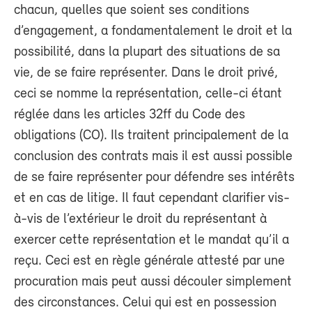
chacun, quelles que soient ses conditions
d’engagement, a fondamentalement le droit et la
possibilité, dans la plupart des situations de sa
vie, de se faire représenter. Dans le droit privé,
ceci se nomme la représentation, celle-ci étant
réglée dans les articles 32ff du Code des
obligations (CO). Ils traitent principalement de la
conclusion des contrats mais il est aussi possible
de se faire représenter pour défendre ses intérêts
et en cas de litige. Il faut cependant clarifier vis-
à-vis de l’extérieur le droit du représentant à
exercer cette représentation et le mandat qu’il a
reçu. Ceci est en règle générale attesté par une
procuration mais peut aussi découler simplement
des circonstances. Celui qui est en possession