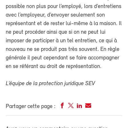
possible non plus pour l’employé, lors d’entretiens
avec l’employeur, d’envoyer seulement son
représentant et de rester lui-même à la maison. Il
ne peut procéder ainsi que si on ne peut lui
imposer de participer à un tel entretien, ce qui à
nouveau ne se produit pas très souvent. En règle
générale il peut cependant se faire accompagner
en se référant au droit de représentation.
L’équipe de la protection juridique SEV
Partager cette page :