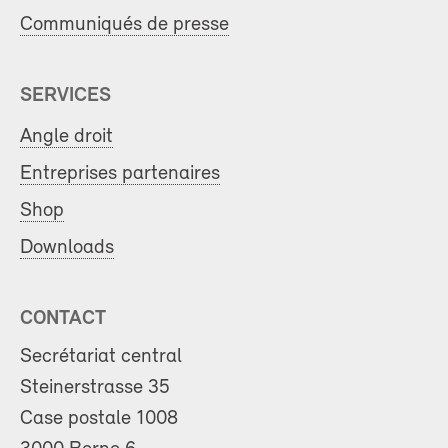
Communiqués de presse
SERVICES
Angle droit
Entreprises partenaires
Shop
Downloads
CONTACT
Secrétariat central
Steinerstrasse 35
Case postale 1008