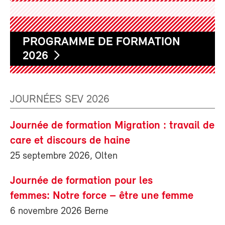
PROGRAMME DE FORMATION
2026
JOURNÉES SEV 2026
Journée de formation Migration : travail de
care et discours de haine
25 septembre 2026, Olten
Journée de formation pour les
femmes: Notre force – être une femme
6 novembre 2026 Berne