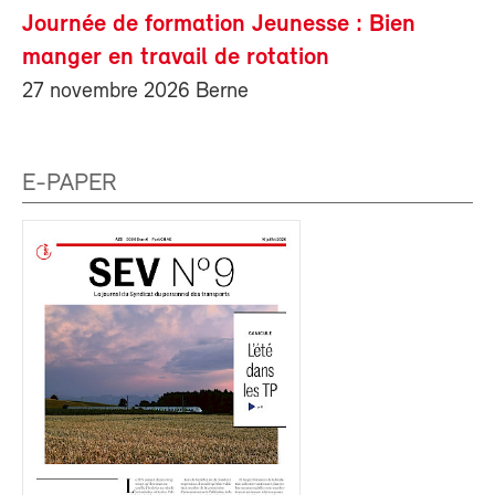
Journée de formation Jeunesse : Bien
manger en travail de rotation
27 novembre 2026 Berne
E-PAPER