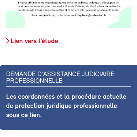
Lien vers l’étude
DEMANDE D'ASSISTANCE JUDICIAIRE
PROFESSIONNELLE
Les coordonnées et la procédure actuelle
de protection juridique professionnelle
sous ce lien.