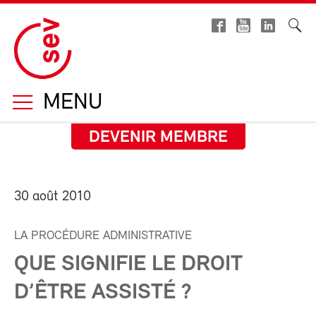
MENU
DEVENIR MEMBRE
30 août 2010
LA PROCÉDURE ADMINISTRATIVE
QUE SIGNIFIE LE DROIT
D’ÊTRE ASSISTÉ ?