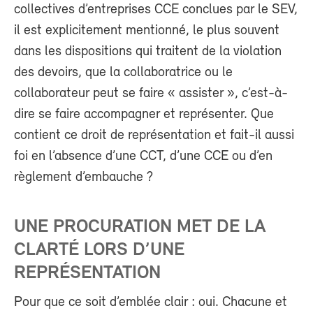
collectives d’entreprises CCE conclues par le SEV,
il est explicitement mentionné, le plus souvent
dans les dispositions qui traitent de la violation
des devoirs, que la collaboratrice ou le
collaborateur peut se faire « assister », c’est-à-
dire se faire accompagner et représenter. Que
contient ce droit de représentation et fait-il aussi
foi en l’absence d’une CCT, d’une CCE ou d’en
règlement d’embauche ?
UNE PROCURATION MET DE LA
CLARTÉ LORS D’UNE
REPRÉSENTATION
Pour que ce soit d’emblée clair : oui. Chacune et