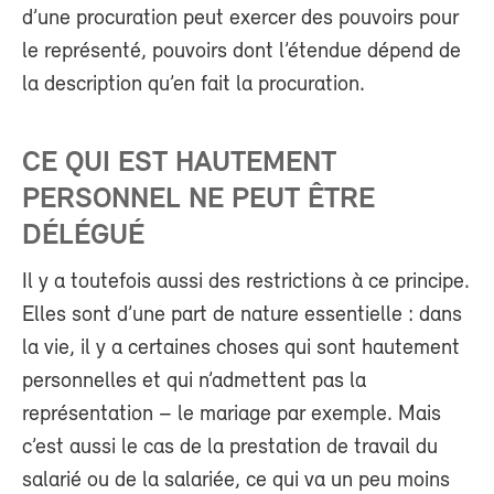
d’une procuration peut exercer des pouvoirs pour
le représenté, pouvoirs dont l’étendue dépend de
la description qu’en fait la procuration.
CE QUI EST HAUTEMENT
PERSONNEL NE PEUT ÊTRE
DÉLÉGUÉ
Il y a toutefois aussi des restrictions à ce principe.
Elles sont d’une part de nature essentielle : dans
la vie, il y a certaines choses qui sont hautement
personnelles et qui n’admettent pas la
représentation – le mariage par exemple. Mais
c’est aussi le cas de la prestation de travail du
salarié ou de la salariée, ce qui va un peu moins