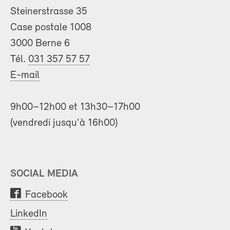
Steinerstrasse 35
Case postale 1008
3000 Berne 6
Tél.
031 357 57 57
E-mail
9h00–12h00 et 13h30–17h00
(vendredi jusqu'à 16h00)
SOCIAL MEDIA
Facebook
LinkedIn