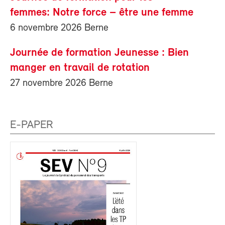
femmes: Notre force – être une femme
6 novembre 2026 Berne
Journée de formation Jeunesse : Bien
manger en travail de rotation
27 novembre 2026 Berne
E-PAPER