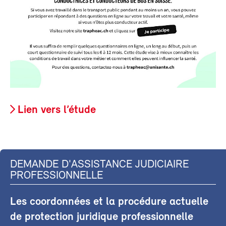
Lien vers l’étude
DEMANDE D'ASSISTANCE JUDICIAIRE
PROFESSIONNELLE
Les coordonnées et la procédure actuelle
de protection juridique professionnelle