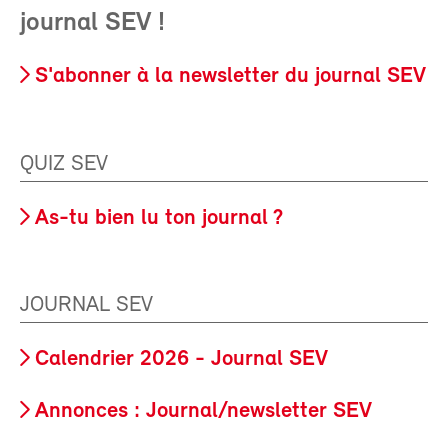
journal SEV !
S'abonner à la newsletter du journal SEV
QUIZ SEV
As-tu bien lu ton journal ?
JOURNAL SEV
Calendrier 2026 - Journal SEV
Annonces : Journal/newsletter SEV