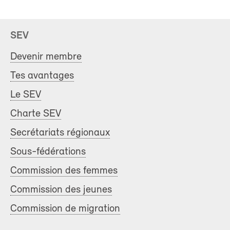
SEV
Devenir membre
Tes avantages
Le SEV
Charte SEV
Secrétariats régionaux
Sous-fédérations
Commission des femmes
Commission des jeunes
Commission de migration