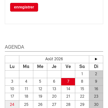
enregistrer
AGENDA
Août 2026
Lu
Ma
Me
Je
Ve
Sa
Di
1
2
3
4
5
6
7
8
9
10
11
12
13
14
15
16
17
18
19
20
21
22
23
24
25
26
27
28
29
30