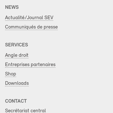
NEWS
Actualité/Journal SEV
Communiqués de presse
SERVICES
Angle droit
Entreprises partenaires
Shop
Downloads
CONTACT
Secrétariat central