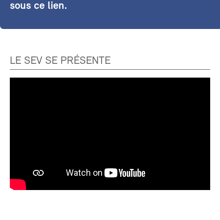
sous ce lien.
LE SEV SE PRÉSENTE