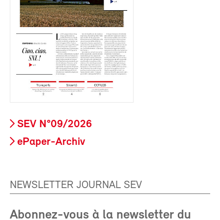
SEV N°09/2026
ePaper-Archiv
NEWSLETTER JOURNAL SEV
Abonnez-vous à la newsletter du