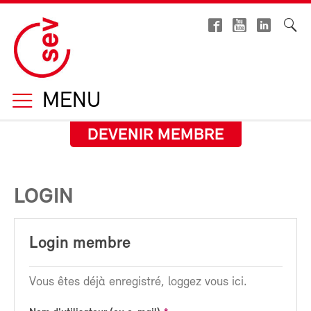
MENU
DEVENIR MEMBRE
LOGIN
Login membre
Vous êtes déjà enregistré, loggez vous ici.