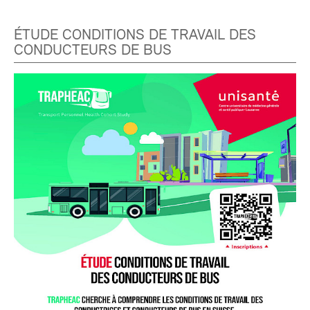
ÉTUDE CONDITIONS DE TRAVAIL DES
CONDUCTEURS DE BUS