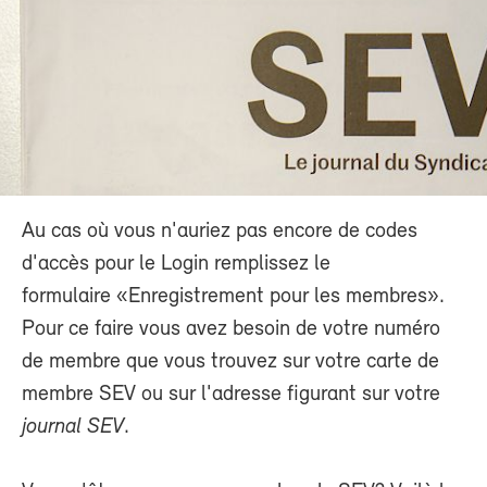
Au cas où vous n'auriez pas encore de codes
d'accès pour le Login remplissez le
formulaire «Enregistrement pour les membres».
Pour ce faire vous avez besoin de votre numéro
de membre que vous trouvez sur votre carte de
membre SEV ou sur l'adresse figurant sur votre
journal SEV
.