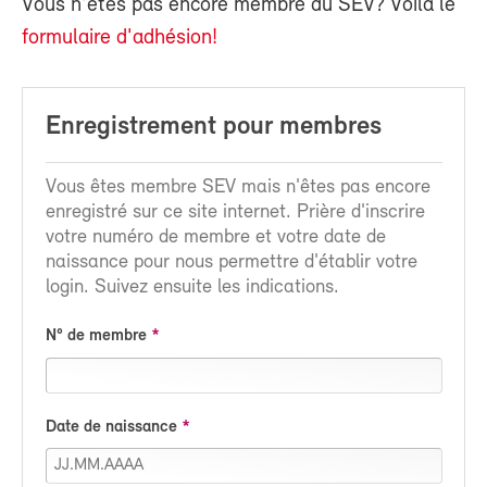
Vous n'êtes pas encore membre du SEV? Voilà le
formulaire d'adhésion!
Enregistrement pour membres
Vous êtes membre SEV mais n'êtes pas encore
enregistré sur ce site internet. Prière d'inscrire
votre numéro de membre et votre date de
naissance pour nous permettre d'établir votre
login. Suivez ensuite les indications.
N° de membre
Date de naissance