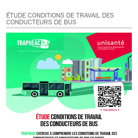
ÉTUDE CONDITIONS DE TRAVAIL DES
CONDUCTEURS DE BUS