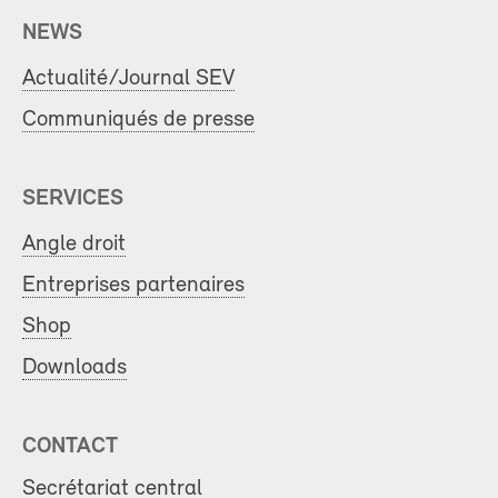
NEWS
Actualité/Journal SEV
Communiqués de presse
SERVICES
Angle droit
Entreprises partenaires
Shop
Downloads
CONTACT
Secrétariat central