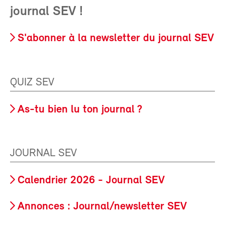
journal SEV !
S'abonner à la newsletter du journal SEV
QUIZ SEV
As-tu bien lu ton journal ?
JOURNAL SEV
Calendrier 2026 - Journal SEV
Annonces : Journal/newsletter SEV