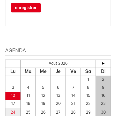
enregistrer
AGENDA
Août 2026
Lu
Ma
Me
Je
Ve
Sa
Di
1
2
3
4
5
6
7
8
9
10
11
12
13
14
15
16
17
18
19
20
21
22
23
24
25
26
27
28
29
30