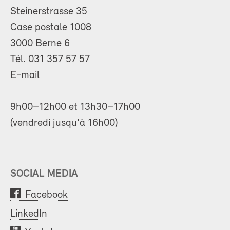
Steinerstrasse 35
Case postale 1008
3000 Berne 6
Tél.
031 357 57 57
E-mail
9h00–12h00 et 13h30–17h00
(vendredi jusqu'à 16h00)
SOCIAL MEDIA
Facebook
LinkedIn