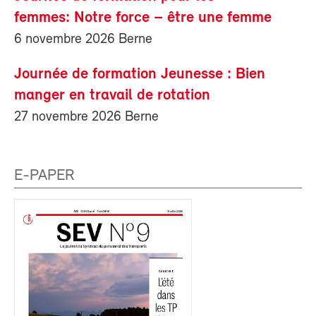
femmes: Notre force – être une femme
6 novembre 2026 Berne
Journée de formation Jeunesse : Bien
manger en travail de rotation
27 novembre 2026 Berne
E-PAPER