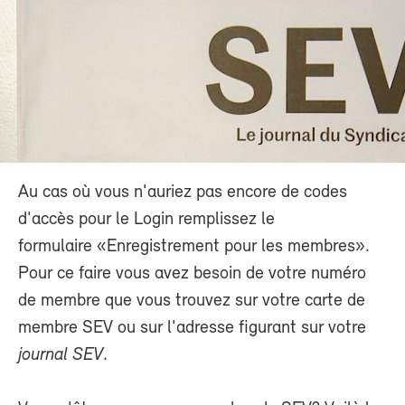
Au cas où vous n'auriez pas encore de codes
d'accès pour le Login remplissez le
formulaire «Enregistrement pour les membres».
Pour ce faire vous avez besoin de votre numéro
de membre que vous trouvez sur votre carte de
membre SEV ou sur l'adresse figurant sur votre
journal SEV
.