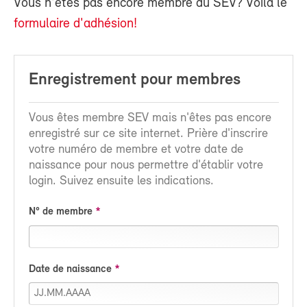
Vous n'êtes pas encore membre du SEV? Voilà le
formulaire d'adhésion!
Enregistrement pour membres
Vous êtes membre SEV mais n'êtes pas encore
enregistré sur ce site internet. Prière d'inscrire
votre numéro de membre et votre date de
naissance pour nous permettre d'établir votre
login. Suivez ensuite les indications.
N° de membre
Date de naissance