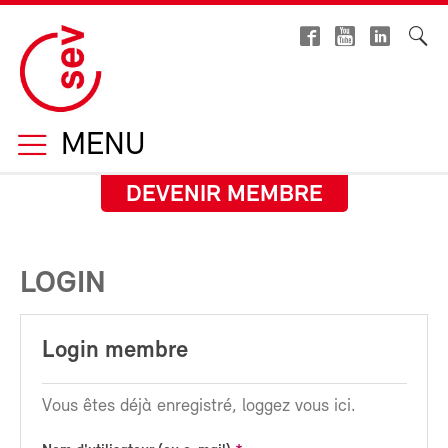
MENU
DEVENIR MEMBRE
LOGIN
Login membre
Vous êtes déjà enregistré, loggez vous ici.