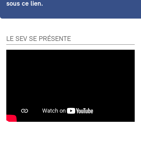
sous ce lien.
LE SEV SE PRÉSENTE