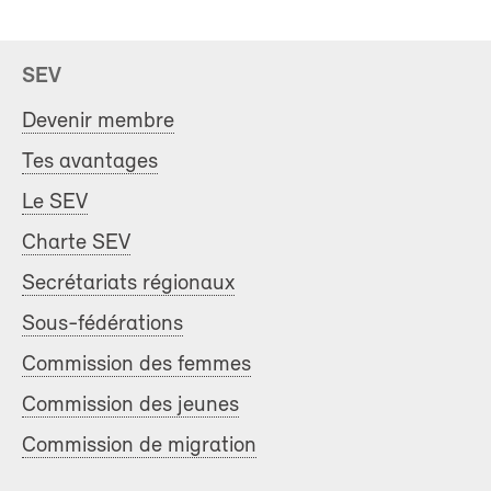
SEV
Devenir membre
Tes avantages
Le SEV
Charte SEV
Secrétariats régionaux
Sous-fédérations
Commission des femmes
Commission des jeunes
Commission de migration