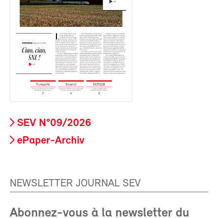
SEV N°09/2026
ePaper-Archiv
NEWSLETTER JOURNAL SEV
Abonnez-vous à la newsletter du