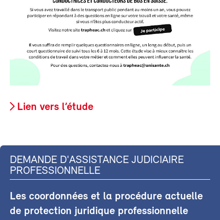
Lien vers l’étude
DEMANDE D'ASSISTANCE JUDICIAIRE
PROFESSIONNELLE
Les coordonnées et la procédure actuelle
de protection juridique professionnelle