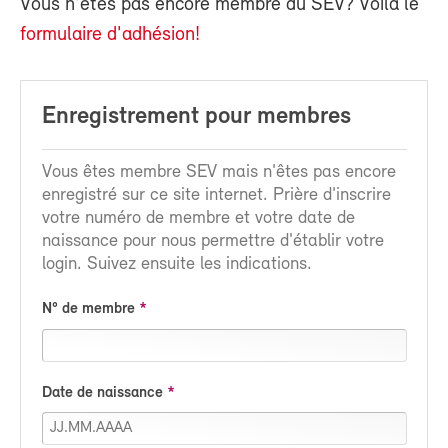
Vous n'êtes pas encore membre du SEV? Voilà le
formulaire d'adhésion!
Enregistrement pour membres
Vous êtes membre SEV mais n'êtes pas encore
enregistré sur ce site internet. Prière d'inscrire
votre numéro de membre et votre date de
naissance pour nous permettre d'établir votre
login. Suivez ensuite les indications.
N° de membre
Date de naissance