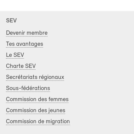
SEV
Devenir membre
Tes avantages
Le SEV
Charte SEV
Secrétariats régionaux
Sous-fédérations
Commission des femmes
Commission des jeunes
Commission de migration