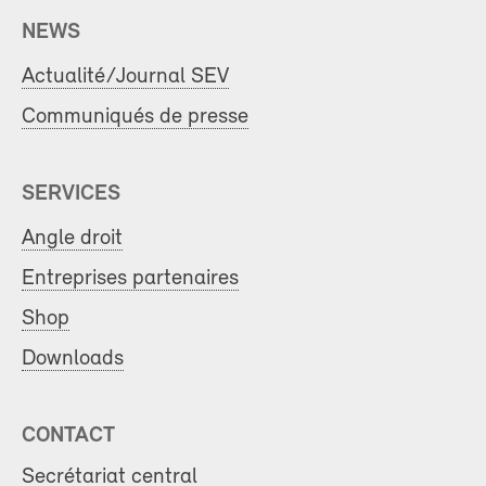
NEWS
Actualité/Journal SEV
Communiqués de presse
SERVICES
Angle droit
Entreprises partenaires
Shop
Downloads
CONTACT
Secrétariat central