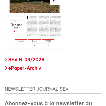
SEV N°09/2026
ePaper-Archiv
NEWSLETTER JOURNAL SEV
Abonnez-vous à la newsletter du