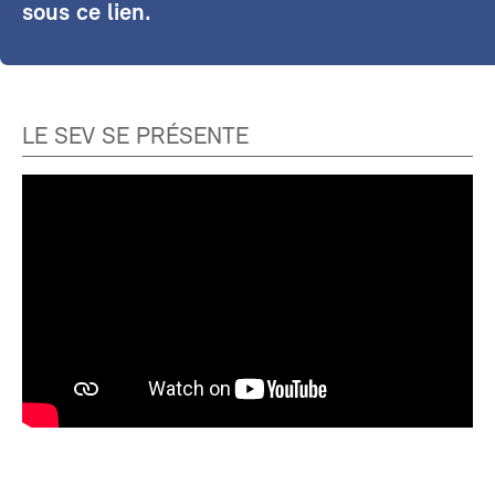
sous ce lien.
LE SEV SE PRÉSENTE