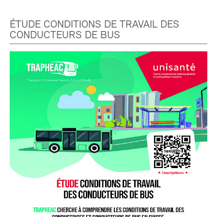
ÉTUDE CONDITIONS DE TRAVAIL DES
CONDUCTEURS DE BUS