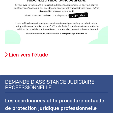
Lien vers l’étude
DEMANDE D'ASSISTANCE JUDICIAIRE
PROFESSIONNELLE
Les coordonnées et la procédure actuelle
de protection juridique professionnelle