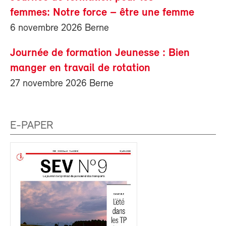
femmes: Notre force – être une femme
6 novembre 2026 Berne
Journée de formation Jeunesse : Bien
manger en travail de rotation
27 novembre 2026 Berne
E-PAPER