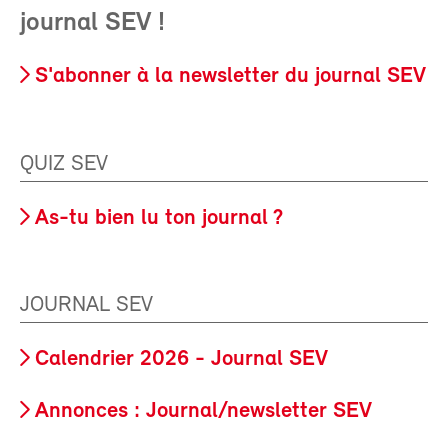
journal SEV !
S'abonner à la newsletter du journal SEV
QUIZ SEV
As-tu bien lu ton journal ?
JOURNAL SEV
Calendrier 2026 - Journal SEV
Annonces : Journal/newsletter SEV