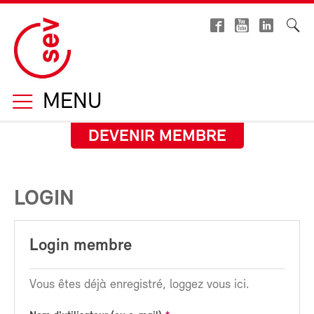
MENU
DEVENIR MEMBRE
LOGIN
Login membre
Vous êtes déjà enregistré, loggez vous ici.