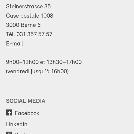
Steinerstrasse 35
Case postale 1008
3000 Berne 6
Tél.
031 357 57 57
E-mail
9h00–12h00 et 13h30–17h00
(vendredi jusqu'à 16h00)
SOCIAL MEDIA
Facebook
LinkedIn