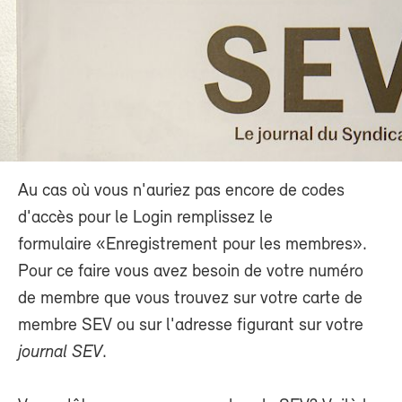
Au cas où vous n'auriez pas encore de codes
d'accès pour le Login remplissez le
formulaire «Enregistrement pour les membres».
Pour ce faire vous avez besoin de votre numéro
de membre que vous trouvez sur votre carte de
membre SEV ou sur l'adresse figurant sur votre
journal SEV
.