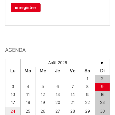
enregistrer
AGENDA
Août 2026
Lu
Ma
Me
Je
Ve
Sa
Di
1
2
3
4
5
6
7
8
9
10
11
12
13
14
15
16
17
18
19
20
21
22
23
24
25
26
27
28
29
30