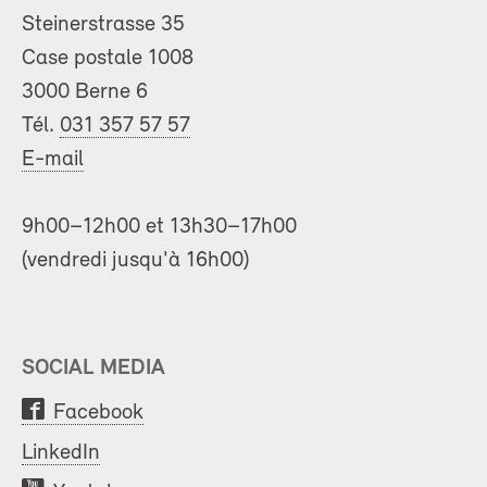
Steinerstrasse 35
Case postale 1008
3000 Berne 6
Tél.
031 357 57 57
E-mail
9h00–12h00 et 13h30–17h00
(vendredi jusqu'à 16h00)
SOCIAL MEDIA
Facebook
LinkedIn