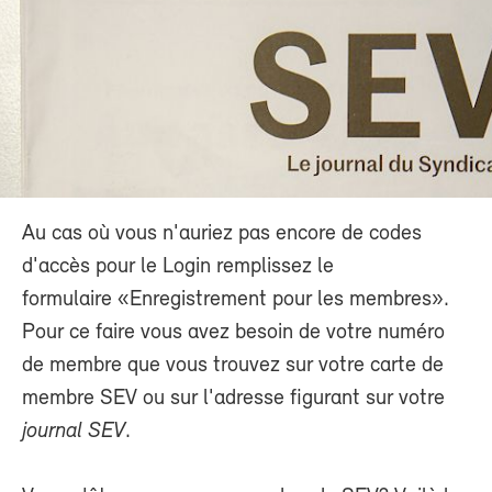
Au cas où vous n'auriez pas encore de codes
d'accès pour le Login remplissez le
formulaire «Enregistrement pour les membres».
Pour ce faire vous avez besoin de votre numéro
de membre que vous trouvez sur votre carte de
membre SEV ou sur l'adresse figurant sur votre
journal SEV
.