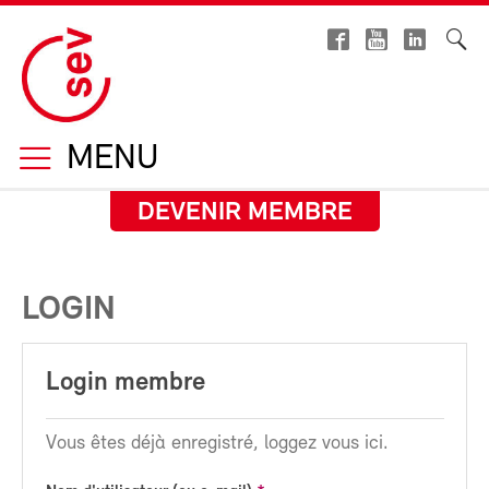
MENU
DEVENIR MEMBRE
LOGIN
Login membre
Vous êtes déjà enregistré, loggez vous ici.