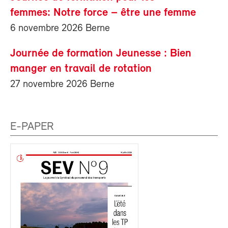
femmes: Notre force – être une femme
6 novembre 2026 Berne
Journée de formation Jeunesse : Bien
manger en travail de rotation
27 novembre 2026 Berne
E-PAPER