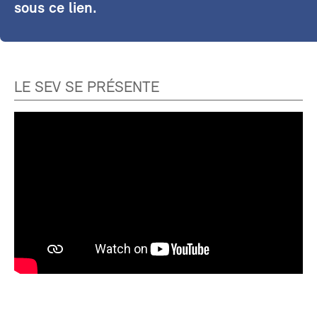
sous ce lien.
LE SEV SE PRÉSENTE