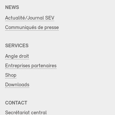
NEWS
Actualité/Journal SEV
Communiqués de presse
SERVICES
Angle droit
Entreprises partenaires
Shop
Downloads
CONTACT
Secrétariat central