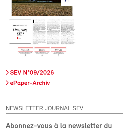
SEV N°09/2026
ePaper-Archiv
NEWSLETTER JOURNAL SEV
Abonnez-vous à la newsletter du