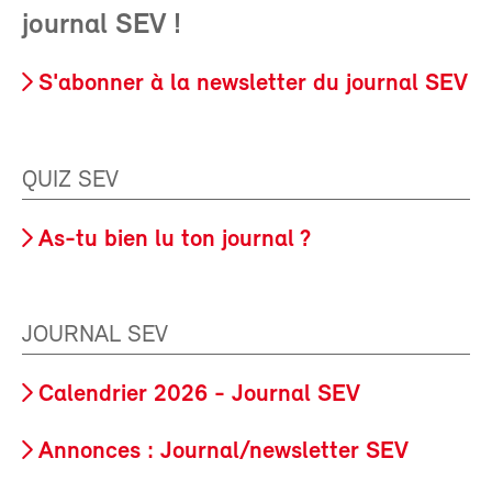
journal SEV !
S'abonner à la newsletter du journal SEV
QUIZ SEV
As-tu bien lu ton journal ?
JOURNAL SEV
Calendrier 2026 - Journal SEV
Annonces : Journal/newsletter SEV