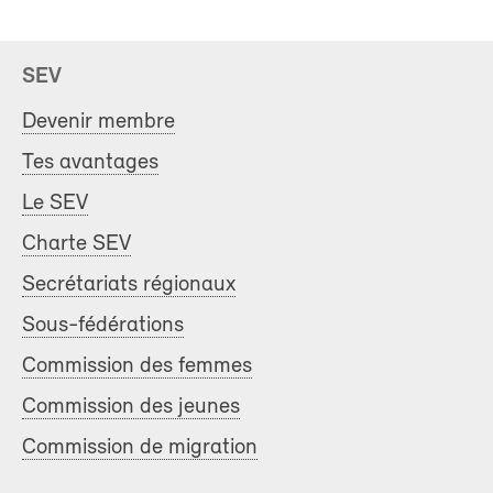
SEV
Devenir membre
Tes avantages
Le SEV
Charte SEV
Secrétariats régionaux
Sous-fédérations
Commission des femmes
Commission des jeunes
Commission de migration