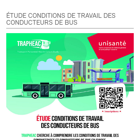
ÉTUDE CONDITIONS DE TRAVAIL DES
CONDUCTEURS DE BUS