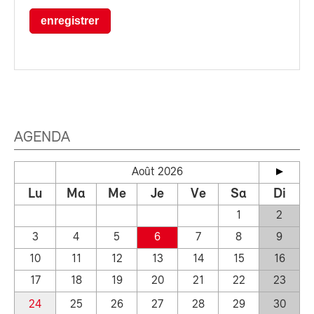
enregistrer
AGENDA
Août 2026
Lu
Ma
Me
Je
Ve
Sa
Di
1
2
3
4
5
6
7
8
9
10
11
12
13
14
15
16
17
18
19
20
21
22
23
24
25
26
27
28
29
30