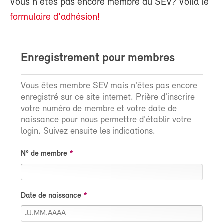
Vous n'êtes pas encore membre du SEV? Voilà le
formulaire d'adhésion!
Enregistrement pour membres
Vous êtes membre SEV mais n'êtes pas encore
enregistré sur ce site internet. Prière d'inscrire
votre numéro de membre et votre date de
naissance pour nous permettre d'établir votre
login. Suivez ensuite les indications.
N° de membre
Date de naissance