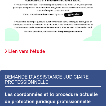
Lien vers l’étude
DEMANDE D'ASSISTANCE JUDICIAIRE
PROFESSIONNELLE
Les coordonnées et la procédure actuelle
de protection juridique professionnelle