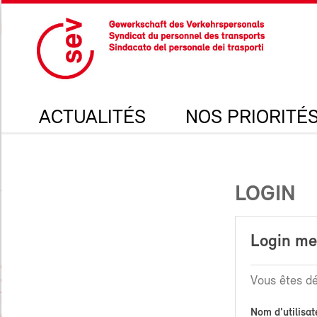
ACTUALITÉS
NOS PRIORITÉ
LOGIN
Login m
Vous êtes dé
Nom d'utilisat