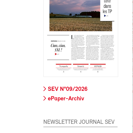
SEV N°09/2026
ePaper-Archiv
NEWSLETTER JOURNAL SEV