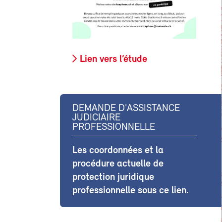
Lien vers l’étude
DEMANDE D'ASSISTANCE
JUDICIAIRE
PROFESSIONNELLE
Les coordonnées et la
procédure actuelle de
protection juridique
professionnelle sous ce lien.