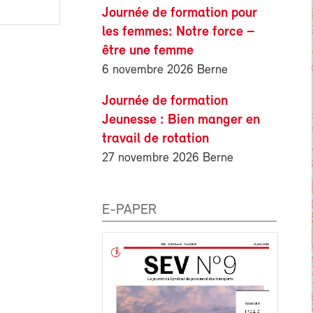
Journée de formation pour
les femmes: Notre force –
être une femme
6 novembre 2026 Berne
Journée de formation
Jeunesse : Bien manger en
travail de rotation
27 novembre 2026 Berne
E-PAPER