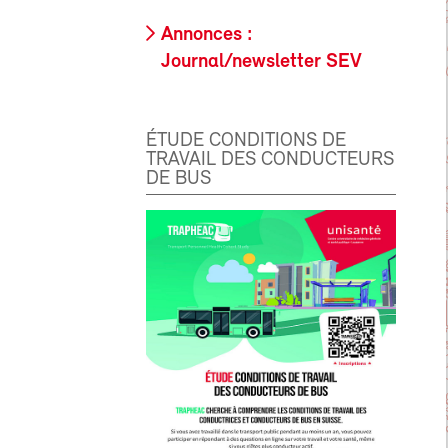
Annonces :
Journal/newsletter SEV
ÉTUDE CONDITIONS DE
TRAVAIL DES CONDUCTEURS
DE BUS