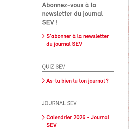
Abonnez-vous à la
newsletter du journal
SEV !
S'abonner à la newsletter
du journal SEV
QUIZ SEV
As-tu bien lu ton journal ?
JOURNAL SEV
Calendrier 2026 - Journal
SEV