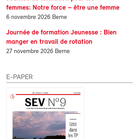
femmes: Notre force – être une femme
6 novembre 2026 Berne
Journée de formation Jeunesse : Bien
manger en travail de rotation
27 novembre 2026 Berne
E-PAPER