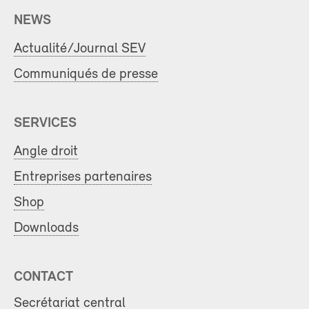
NEWS
Actualité/Journal SEV
Communiqués de presse
SERVICES
Angle droit
Entreprises partenaires
Shop
Downloads
CONTACT
Secrétariat central