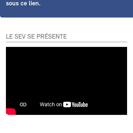
sous ce lien.
LE SEV SE PRÉSENTE