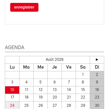
enregistrer
AGENDA
Août 2026
Lu
Ma
Me
Je
Ve
Sa
Di
1
2
3
4
5
6
7
8
9
10
11
12
13
14
15
16
17
18
19
20
21
22
23
24
25
26
27
28
29
30