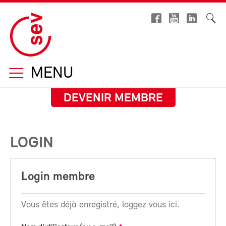
MENU
DEVENIR MEMBRE
LOGIN
Login membre
Vous êtes déjà enregistré, loggez vous ici.