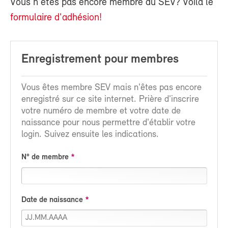
Vous n'êtes pas encore membre du SEV? Voilà le
formulaire d'adhésion!
Enregistrement pour membres
Vous êtes membre SEV mais n'êtes pas encore
enregistré sur ce site internet. Prière d'inscrire
votre numéro de membre et votre date de
naissance pour nous permettre d'établir votre
login. Suivez ensuite les indications.
N° de membre
Date de naissance