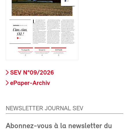
SEV N°09/2026
ePaper-Archiv
NEWSLETTER JOURNAL SEV
Abonnez-vous à la newsletter du