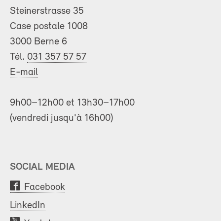
Steinerstrasse 35
Case postale 1008
3000 Berne 6
Tél.
031 357 57 57
E-mail
9h00–12h00 et 13h30–17h00
(vendredi jusqu'à 16h00)
SOCIAL MEDIA
Facebook
LinkedIn