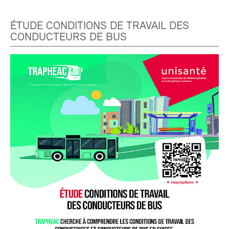
ÉTUDE CONDITIONS DE TRAVAIL DES
CONDUCTEURS DE BUS