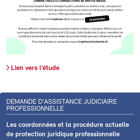
Lien vers l’étude
DEMANDE D'ASSISTANCE JUDICIAIRE
PROFESSIONNELLE
Les coordonnées et la procédure actuelle
de protection juridique professionnelle