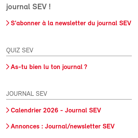
journal SEV !
S'abonner à la newsletter du journal SEV
QUIZ SEV
As-tu bien lu ton journal ?
JOURNAL SEV
Calendrier 2026 - Journal SEV
Annonces : Journal/newsletter SEV