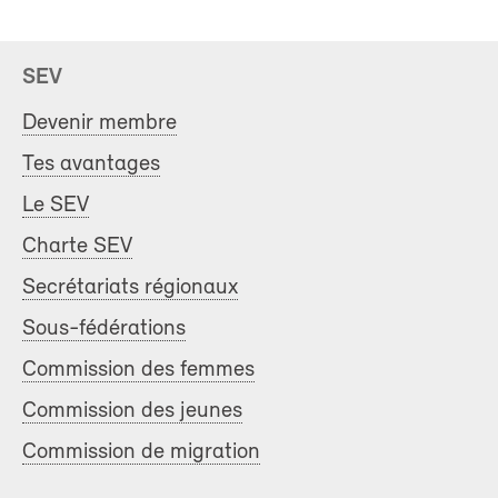
SEV
Devenir membre
Tes avantages
Le SEV
Charte SEV
Secrétariats régionaux
Sous-fédérations
Commission des femmes
Commission des jeunes
Commission de migration