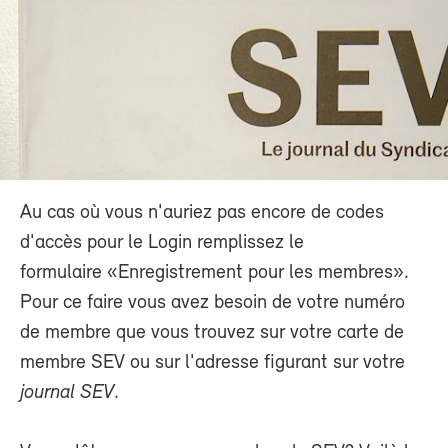
Au cas où vous n'auriez pas encore de codes
d'accès pour le Login remplissez le
formulaire «Enregistrement pour les membres».
Pour ce faire vous avez besoin de votre numéro
de membre que vous trouvez sur votre carte de
membre SEV ou sur l'adresse figurant sur votre
journal SEV
.